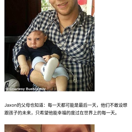
Jaxon的父母也知道：每一天都可能是最后一天，他们不敢设想
跟孩子的未来，只希望他能幸福的度过在世界上的每一天。