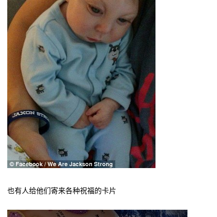
也有人给他们寄来各种祝福的卡片