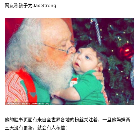
网友称孩子为Jax Strong
他的脸书页面有来自全世界各地的粉丝关注着，一旦他妈妈两
三天没有更新，就会有人私信：