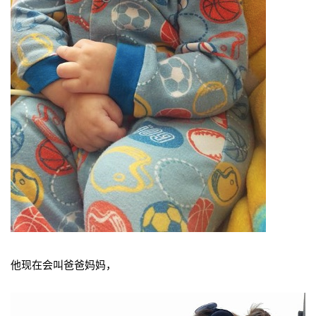
他现在会叫爸爸妈妈，