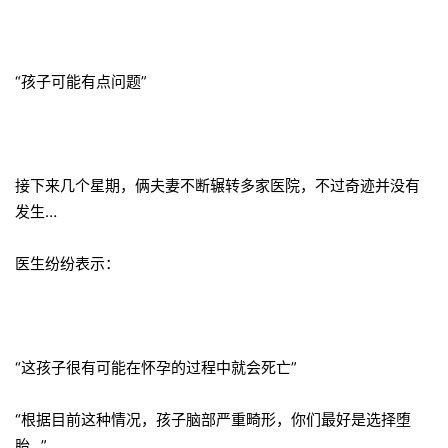
“孩子可能有点问题”
接下来几个星期，俩夫妻不断辗转多家医院，不过奇迹并没有
发生…
医生纷纷表示：
“这孩子很有可能在怀孕的过程中就会死亡”
“根据目前这种情况，孩子脑部严重畸形，你们最好是选择堕
胎…”