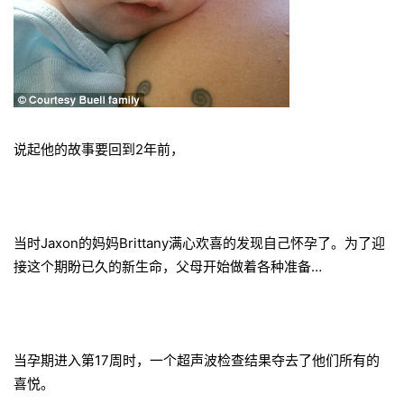
说起他的故事要回到2年前，
当时Jaxon的妈妈Brittany满心欢喜的发现自己怀孕了。为了迎
接这个期盼已久的新生命，父母开始做着各种准备…
当孕期进入第17周时，一个超声波检查结果夺去了他们所有的
喜悦。