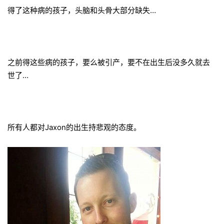
得了这种病的孩子，头脑和头骨大部分缺失…
之前得这些病的孩子，要么被引产，要不在出生后没多久就去
世了…
所有人都对Jaxon的出生持悲观的态度。