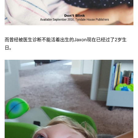
而曾经被医生诊断不能活着出生的Jaxon现在已经过了2岁生
日。