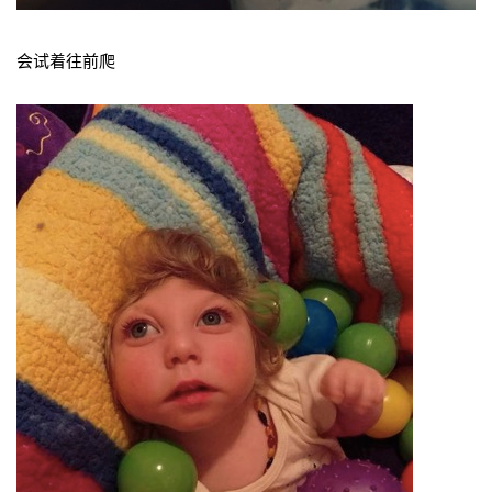
会试着往前爬