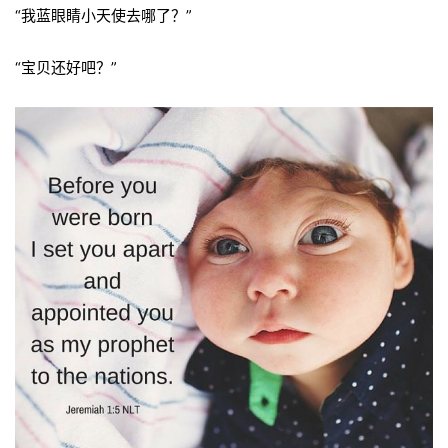
“我蓝眼睛小天使去哪了？”
“宝贝还好吧？”