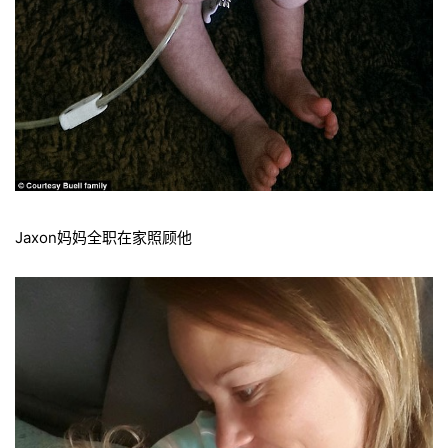
Jaxon妈妈全职在家照顾他