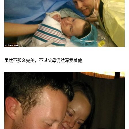
虽然不那么完美，不过父母仍然深爱着他