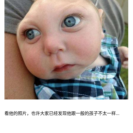
看他的照片，也许大家已经发现他跟一般的孩子不太一样…