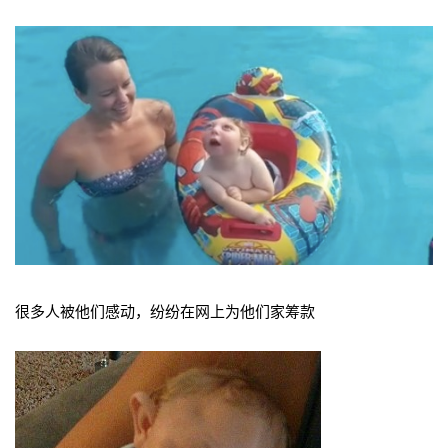
很多人被他们感动，纷纷在网上为他们家筹款