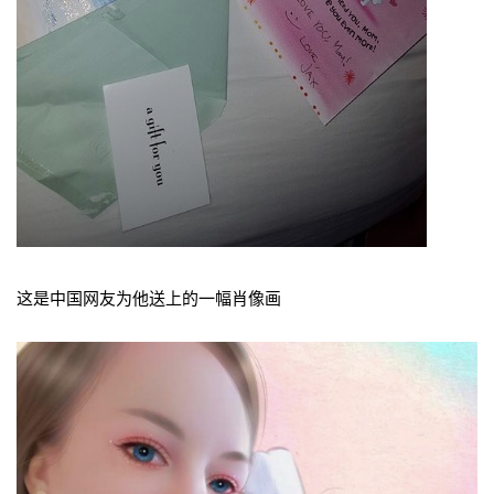
这是中国网友为他送上的一幅肖像画