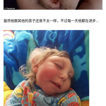
虽然他跟其他的孩子还是不太一样，不过每一天他都在进步…