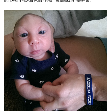
他们为孩子找来各种治疗药物，希望能缓解他的痛苦，