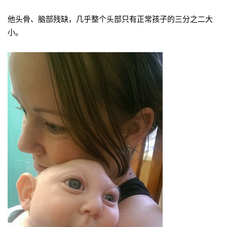
他头骨、脑部残缺，几乎整个头部只有正常孩子的三分之二大
小。