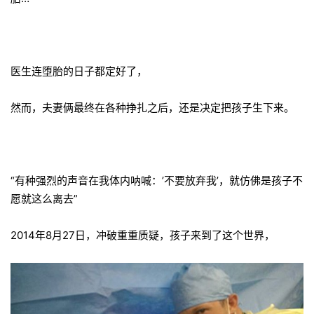
医生连堕胎的日子都定好了，
然而，夫妻俩最终在各种挣扎之后，还是决定把孩子生下来。
“有种强烈的声音在我体内呐喊：’不要放弃我’，就仿佛是孩子不
愿就这么离去”
2014年8月27日，冲破重重质疑，孩子来到了这个世界，