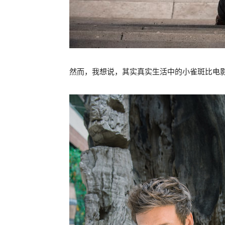
然而，我想说，其实真实生活中的小雀斑比电影