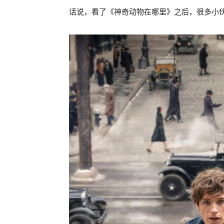
话说，看了《神奇动物在哪里》之后，很多小