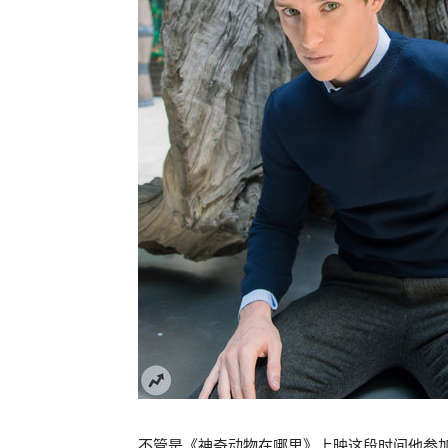
不管是《神奇动物在哪里》上映这段时间他参