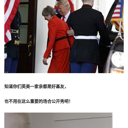
知道你们英美一家亲都是好基友，
也不用在这么重要的场合公开秀吧！