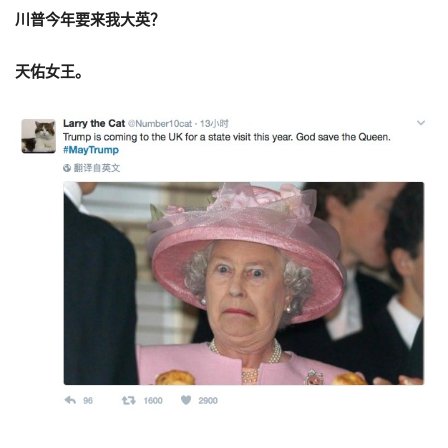
川普今年要来我大英？
天佑女王。