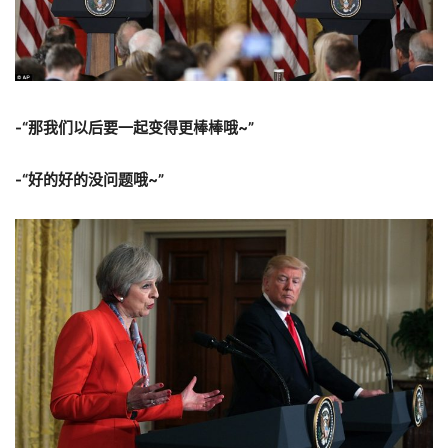
-“那我们以后要一起变得更棒棒哦~”
-“好的好的没问题哦~”