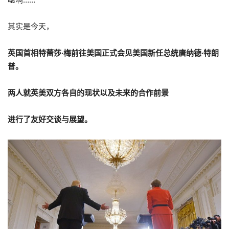
其实是今天，
英国首相特蕾莎·梅前往美国正式会见美国新任总统唐纳德·特朗
普。
两人就英美双方各自的现状以及未来的合作前景
进行了友好交谈与展望。