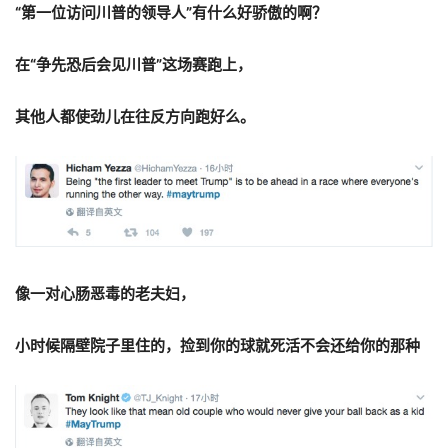
“第一位访问川普的领导人”有什么好骄傲的啊？
在“争先恐后会见川普”这场赛跑上，
其他人都使劲儿在往反方向跑好么。
像一对心肠恶毒的老夫妇，
小时候隔壁院子里住的，捡到你的球就死活不会还给你的那种