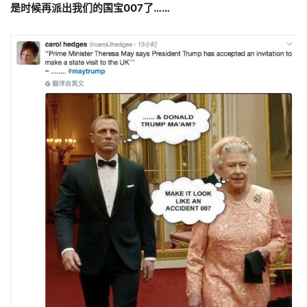
是时候再派出我们的国宝007了……