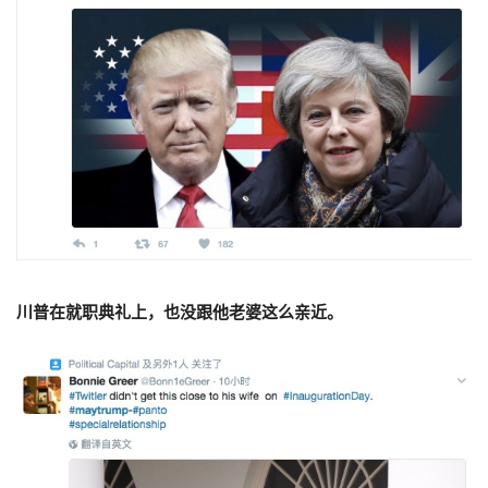
川普在就职典礼上，也没跟他老婆这么亲近。