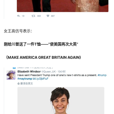
女王高仿号表示：
刚给川普送了一件T恤——”使美国再次大英”
（MAKE AMERICA GREAT BRITAIN AGAIN)