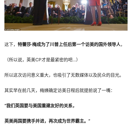
这下，
特蕾莎·梅成为了川普上任后第一个访美的国外领导人
，
（所以说，英美CP才是最紧密的吧…）
所以这次访问意义重大，也吸引了无数媒体以及民众的目光。
其实早在前几天，梅姨确定访美日程后就提前说了一嘴：
“我们英国要与美国重建友好的关系，
英美两国要携手并进，再次成为世界霸主。”