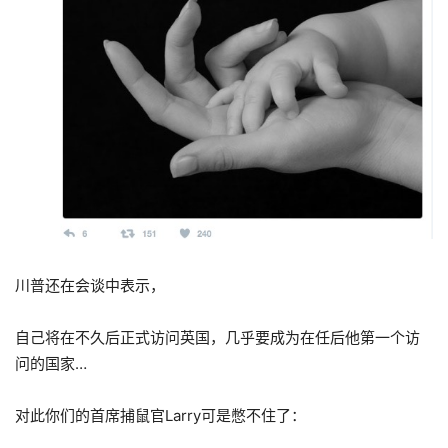
川普还在会谈中表示，
自己将在不久后正式访问英国，几乎要成为在任后他第一个访
问的国家…
对此你们的首席捕鼠官Larry可是憋不住了：