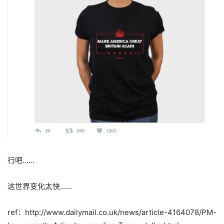
行吧……
这世界变化太快……
ref：http://www.dailymail.co.uk/news/article-4164078/PM-