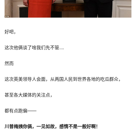
好吧，
这次他俩谈了啥我们先不管….
然而
这次英美领导人会面，从两国人民到世界各地的吃瓜群众，
甚至各大媒体的关注点，
都有点跑偏——
川普梅姨你俩，一见如故，感情不是一般好啊！