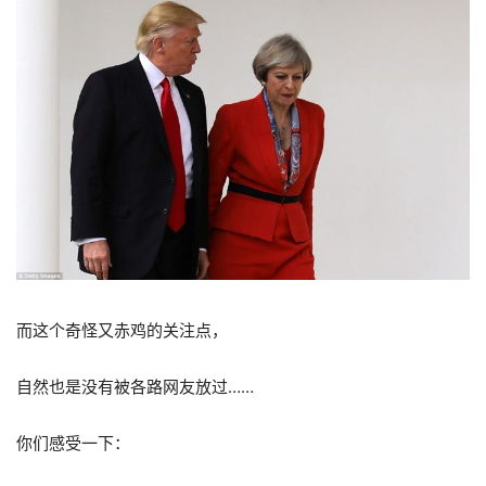
而这个奇怪又赤鸡的关注点，
自然也是没有被各路网友放过……
你们感受一下：