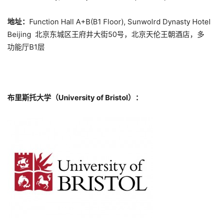
地址：
Function Hall A+B(B1 Floor), Sunwolrd Dynasty Hotel
Beijing 北京东城区王府井大街50号，北京天伦王朝酒店，多
功能厅B1层
布里斯托大学（University of Bristol）：