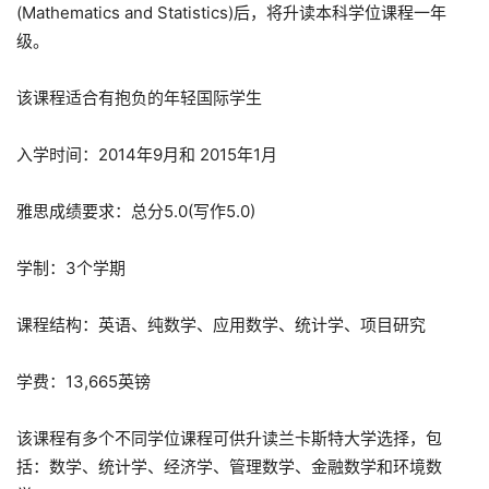
(Mathematics and Statistics)后，将升读本科学位课程一年
级。
该课程适合有抱负的年轻国际学生
入学时间：2014年9月和 2015年1月
雅思成绩要求：总分5.0(写作5.0)
学制：3个学期
课程结构：英语、纯数学、应用数学、统计学、项目研究
学费：13,665英镑
该课程有多个不同学位课程可供升读兰卡斯特大学选择，包
括：数学、统计学、经济学、管理数学、金融数学和环境数