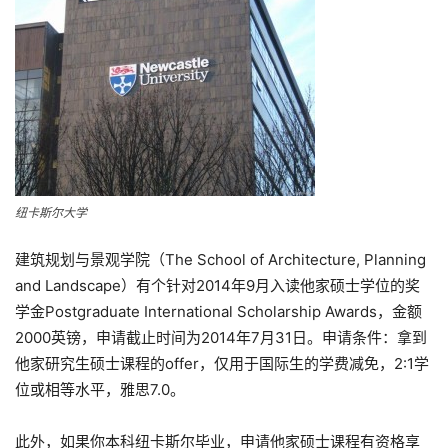
纽卡斯尔大学
建筑规划与景观学院（The School of Architecture, Planning
and Landscape）有个针对2014年9月入读他家硕士学位的奖
学金Postgraduate International Scholarship Awards，金额
2000英镑，申请截止时间为2014年7月31日。申请条件：拿到
他家研究生硕士课程的offer，仅用于国际生的学费减免，2:1学
位或相等水平，雅思7.0。
此外，如果你本科纽卡斯尔毕业，申请他家硕士课程有资格享