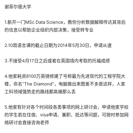
谢菲尔德大学
1.新开一门MSc Data Science，教你分析数据解释传达其背后
的信息以帮助企业组织内部决策，接受转专业
2.10周语言课的截止日期为2014年5月30日，申请从速
3.不接受4月17日之后或者在英国境内考取的托福成绩
4.他家耗资8100万英镑修建了号称最为先进现代的工程学院大
楼，命名“The Diamond”，电脑做出来图差不多是这样，人家
工科领域强势走的路线都高端那么丢
5.他家有针对各个时间段各类事项的网上研讨会，申请他家学校
的学生若在住宿、visa申请、兼职、抵达等问题，可按时参加网
络研讨会直接咨询老师