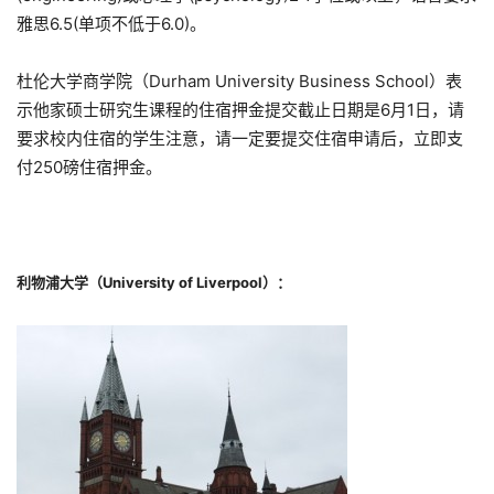
雅思6.5(单项不低于6.0)。
杜伦大学商学院（Durham University Business School）表
示他家硕士研究生课程的住宿押金提交截止日期是6月1日，请
要求校内住宿的学生注意，请一定要提交住宿申请后，立即支
付250磅住宿押金。
利物浦大学（University of Liverpool）：