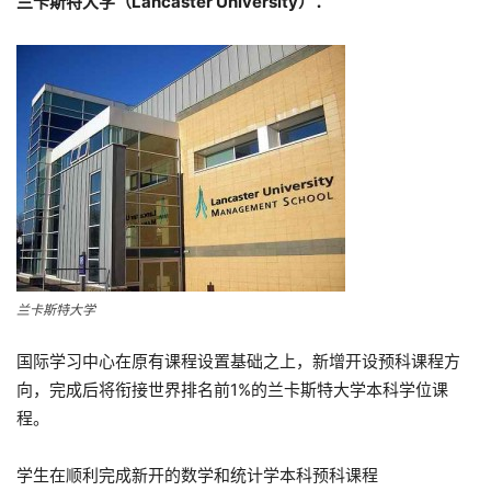
兰卡斯特大学（Lancaster University）：
兰卡斯特大学
国际学习中心在原有课程设置基础之上，新增开设预科课程方
向，完成后将衔接世界排名前1%的兰卡斯特大学本科学位课
程。
学生在顺利完成新开的数学和统计学本科预科课程