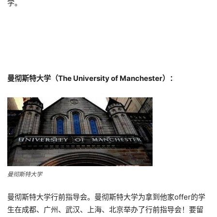
学。
曼彻斯特大学（The University of Manchester）：
曼彻斯特大学
曼彻斯特大学行前指导会。曼彻斯特大学为拿到他家offer的学
生在成都、广州、武汉、上海、北京举办了行前指导会！要留