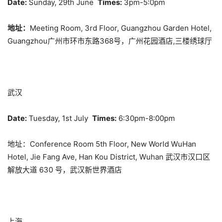
Date:
Sunday, 29th June
Times:
3pm-5:0pm
地址：
Meeting Room, 3rd Floor, Guangzhou Garden Hotel,
Guangzhou广州市环市东路368号，广州花园酒店,三楼绣球厅
武汉
Date:
Tuesday, 1st July
Times:
6:30pm-8:00pm
地址：Conference Room 5th Floor, New World WuHan
Hotel, Jie Fang Ave, Han Kou District, Wuhan 武汉市汉口区
解放大道 630 号，武汉新世界酒店
上海