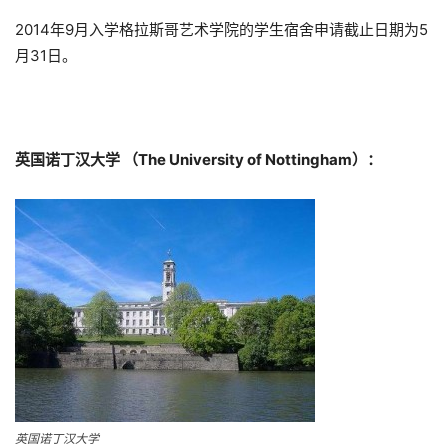
2014年9月入学格拉斯哥艺术学院的学生宿舍申请截止日期为5
月31日。
英国诺丁汉大学 （The University of Nottingham）：
英国诺丁汉大学