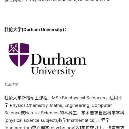
杜伦大学(Durham University)：
杜伦大学
杜伦大学新增硕士课程：MSc Biophysical Sciences，适用于
学 Physics,Chemistry, Maths, Engineering, Computer
Science或Natural Sciences的本科生，学术要求自然科学学科
(physical science subject),数学(mathematics),工程学
(engineering)或心理学(psychology)2:1学位或以上，语言要求