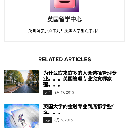
英国留学中心
英国留学那点事儿！英国大学那点事儿！
RELATED ARTICLES
为什么愈来愈多的人会选择管理专
业。。。英国管理专业究竟哪家
强。。。
9月 17, 2015
大学
英国大学的金融专业到底都学些什
么。。。
8月 5, 2015
大学