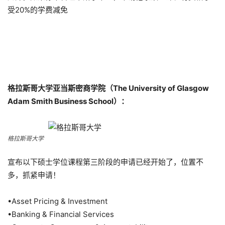
受20%的学费减免
格拉斯哥大学亚当斯密商学院（The University of Glasgow
Adam Smith Business School）：
格拉斯哥大学
宣布以下硕士学位课程第三阶段的申请已经开始了，位置不
多，抓紧申请！
•Asset Pricing & Investment
•Banking & Financial Services