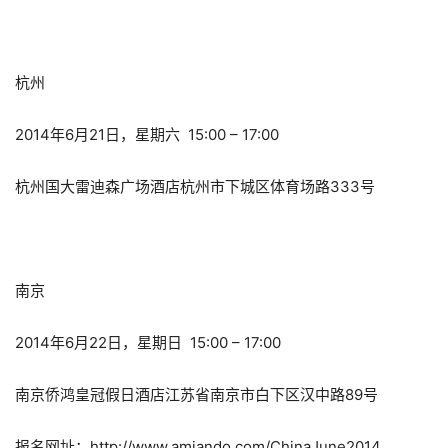
杭州
2014年6月21日，星期六 15:00 – 17:00
杭州国大雷迪森广场酒店杭州市下城区体育场路333号
南京
2014年6月22日，星期日 15:00 – 17:00
南京侨鸿皇冠假日酒店江苏省南京市白下区汉中路89号
报名网址：http://www.amiando.com/ChinaJune2014