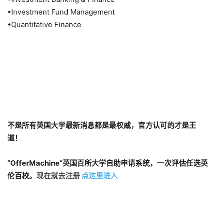
•Investment Fund Management
•Quantitative Finance
不是所有英国大学最新消息都是最权威，官方认可的才是王
道！
“
OfferMachine”
英国百所大学自助申请系统，一次评估任选英
伦百校。
现在就去注册
点这里进入