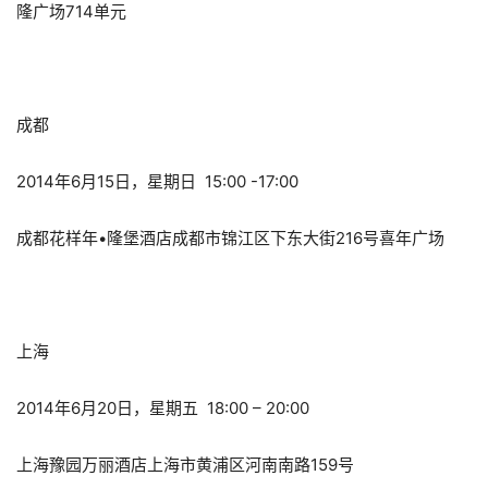
隆广场714单元
成都
2014年6月15日，星期日 15:00 -17:00
成都花样年•隆堡酒店成都市锦江区下东大街216号喜年广场
上海
2014年6月20日，星期五 18:00 – 20:00
上海豫园万丽酒店上海市黄浦区河南南路159号