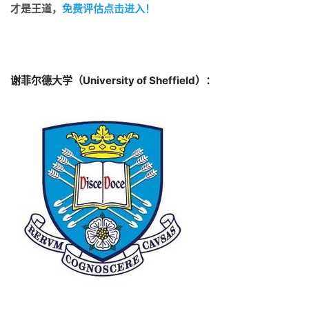
才是王道，
免费评估点击进入！
谢菲尔德大学（University of Sheffield）：