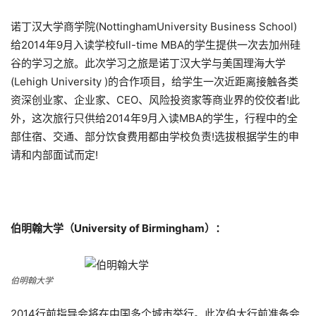
诺丁汉大学商学院(NottinghamUniversity Business School)
给2014年9月入读学校full-time MBA的学生提供一次去加州硅
谷的学习之旅。此次学习之旅是诺丁汉大学与美国理海大学
(Lehigh University )的合作项目，给学生一次近距离接触各类
资深创业家、企业家、CEO、风险投资家等商业界的佼佼者!此
外，这次旅行只供给2014年9月入读MBA的学生，行程中的全
部住宿、交通、部分饮食费用都由学校负责!选拔根据学生的申
请和内部面试而定!
伯明翰大学（University of Birmingham）：
伯明翰大学
2014行前指导会将在中国多个城市举行。此次伯大行前准备会