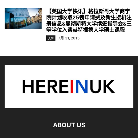
【英国大学快讯】格拉斯哥大学商学
院计划收取25镑申请费及新生接机注
册信息&曼彻斯特大学续签指导会&三
等学位入读赫特福德大学硕士课程
7月 31, 2015
大学
ABOUT US