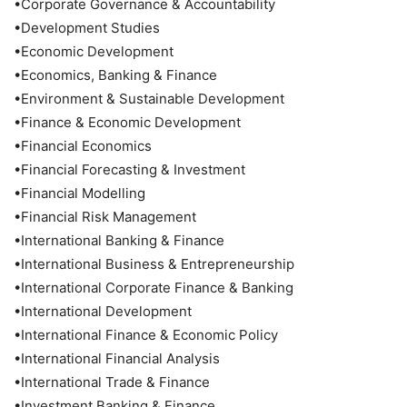
•Corporate Governance & Accountability
•Development Studies
•Economic Development
•Economics, Banking & Finance
•Environment & Sustainable Development
•Finance & Economic Development
•Financial Economics
•Financial Forecasting & Investment
•Financial Modelling
•Financial Risk Management
•International Banking & Finance
•International Business & Entrepreneurship
•International Corporate Finance & Banking
•International Development
•International Finance & Economic Policy
•International Financial Analysis
•International Trade & Finance
•Investment Banking & Finance