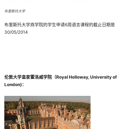
布里斯托大学
布里斯托大学商学院的学生申请6周语言课程的截止日期是
30/05/2014
伦敦大学皇家霍洛威学院（Royal Holloway, University of
London)：