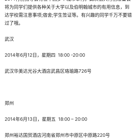
将为同学们提供各种关于大学以及伯明翰城市的有用信息，到
达学校需注意事项;宿舍;学生签证等。有兴趣的同学千万不要错
过了哦。
武汉
2014年6月12日，星期四 18:00 -20:00
武汉华美达光谷大酒店武昌区珞瑜路726号
郑州
2014年6月13日，星期五 18:00 – 20:00
郑州裕达国贸酒店河南省郑州市中原区中原路220号