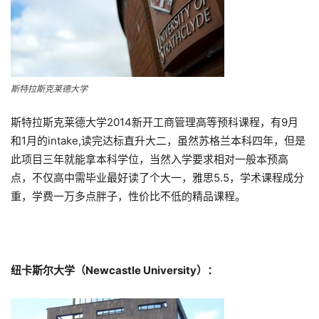
斯特拉斯克莱德大学
斯特拉斯克莱德大学2014新开工商管理高等预科课程，有9月
和1月的intake,读完达标直升大二，虽然苏格兰本科四年，但是
此项目三年就能拿本科学位，当然入学要求相对一般本预高
点，不仅高中需毕业最好读了个大一，雅思5.5，学术课程成分
重，学费一万多点胖子，性价比不低的精品课程。
纽卡斯尔大学（Newcastle University）：