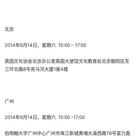
北京
2014年6月14日，星期六 15:00 – 17:00
英国文化协会北京办公室英国大使馆文化教育处北京朝阳区东
三环北路8号亮马河大厦1座4楼
广州
2014年6月14日，星期六 15:00 -17:00
伯明翰大学广州中心广州市珠江新城黄埔大道西路76号富力盈