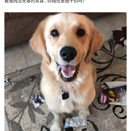
看我纯洁无辜的笑容…你相信是我干的吗？