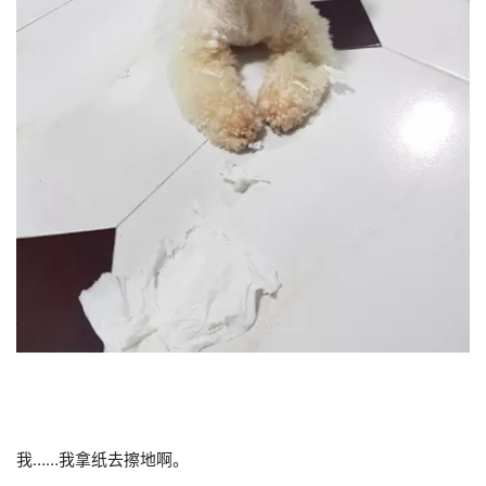
我……我拿纸去擦地啊。