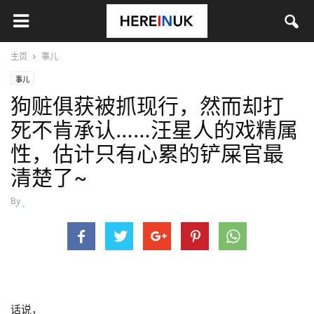
主页
事儿
事儿
狗赃俱获被抓现行，然而却打
死不肯承认……汪星人的戏精属
性，估计只有心累的铲屎官最
清楚了~
By
vivi
-
12月 10, 2017
话说，