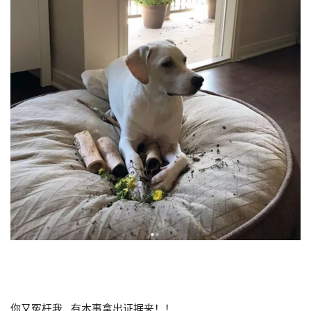
你又冤枉我…有本事拿出证据来！！