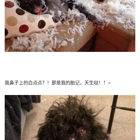
我鼻子上的白点点？！那是我的胎记，天生哒！！~