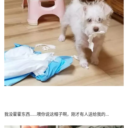
我没霍霍东西……噢你说这帽子啊，刚才有人送给我的…