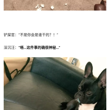
铲屎官：“不是你会是谁干的？！”
深沉汪：
“唔…这件事的确很神秘…”