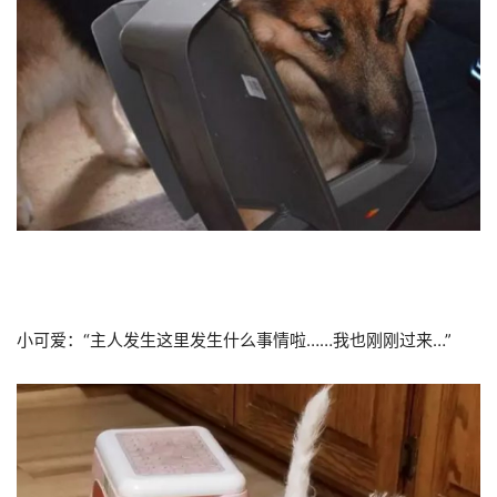
小可爱：“主人发生这里发生什么事情啦……我也刚刚过来…”