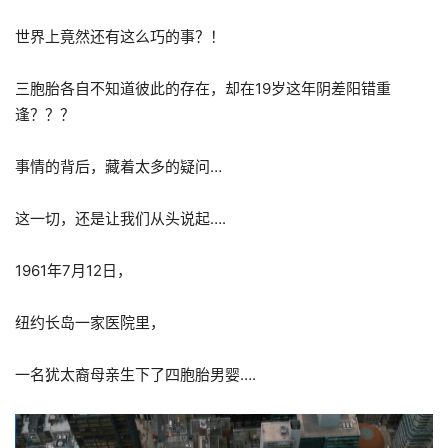
世界上竟然还有这么巧的事？！
三胞胎各自不知道彼此的存在，却在19岁这年阴差阳错重
逢？？？
事情的背后，藏着太多的疑问…
这一切，还是让我们从头说起….
1961年7月12日，
纽约长岛一家医院里，
一名犹太裔母亲生下了四胞胎男婴….