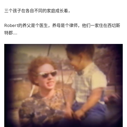
三个孩子在各自不同的家庭成长着，
Robert的养父是个医生，养母是个律师，他们一家住在西切斯
特郡….