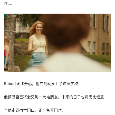
呼….
Robert无比开心，他立刻就爱上了这座学校，
他预感自己将会交到一大堆朋友，未来的日子也将无比惬意….
当他走到宿舍门口，正准备开门时，