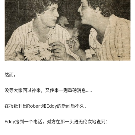
然而，
没等大家回过神来，又传来一则重磅消息…..
在报纸刊出Robert和Eddy的新闻后不久，
Eddy接到一个电话，对方在那一头语无伦次地说到：