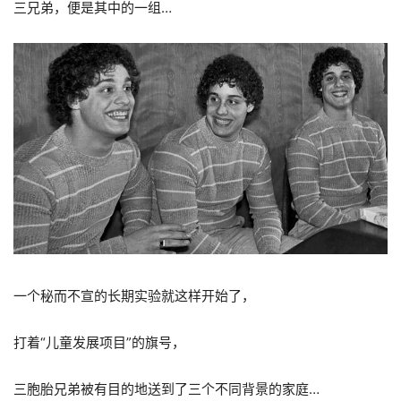
三兄弟，便是其中的一组…
一个秘而不宣的长期实验就这样开始了，
打着“儿童发展项目”的旗号，
三胞胎兄弟被有目的地送到了三个不同背景的家庭…