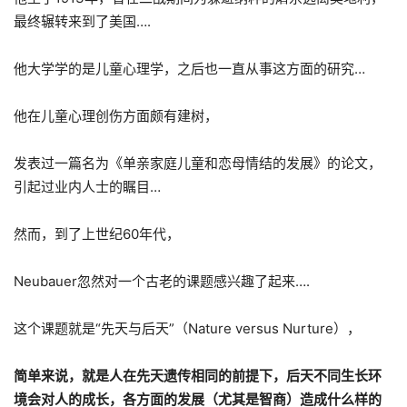
最终辗转来到了美国….
他大学学的是儿童心理学，之后也一直从事这方面的研究…
他在儿童心理创伤方面颇有建树，
发表过一篇名为《单亲家庭儿童和恋母情结的发展》的论文，
引起过业内人士的瞩目…
然而，到了上世纪60年代，
Neubauer忽然对一个古老的课题感兴趣了起来….
这个课题就是“先天与后天”（Nature versus Nurture），
简单来说，就是人在先天遗传相同的前提下，后天不同生长环
境会对人的成长，各方面的发展（尤其是智商）造成什么样的