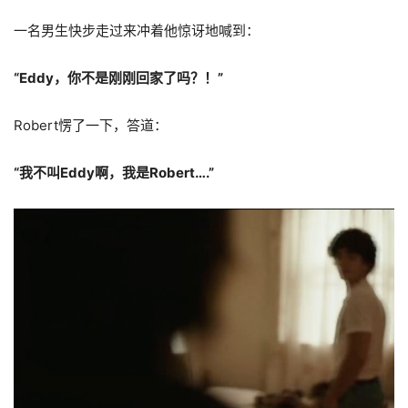
一名男生快步走过来冲着他惊讶地喊到：
“Eddy，你不是刚刚回家了吗？！”
Robert愣了一下，答道：
“我不叫Eddy啊，我是Robert….”