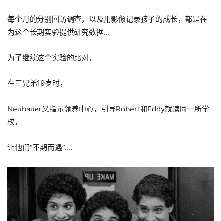
每个月的分别回访调查，以及用影像记录孩子的成长，都是在
为这个长期实验提供研究数据…
为了继续这个实验的比对，
在三兄弟19岁时，
Neubauer又指示领养中心，引导Robert和Eddy就读同一所学
校，
让他们“不期而遇”….