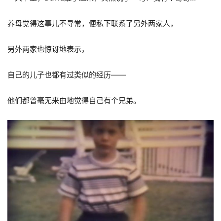
养母觉得这事儿不寻常，便私下联系了另外两家人，
另外两家也惊讶地表示，
自己的儿子也都有过类似的经历——
他们都曾毫无来由地觉得自己有个兄弟。