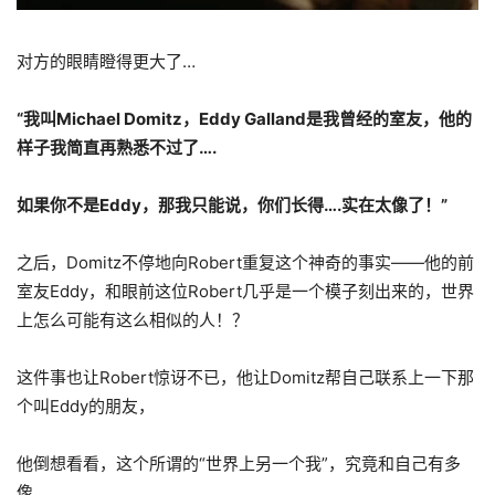
对方的眼睛瞪得更大了…
“我叫Michael Domitz，Eddy Galland是我曾经的室友，他的
样子我简直再熟悉不过了….
如果你不是Eddy，那我只能说，你们长得….实在太像了！”
之后，Domitz不停地向Robert重复这个神奇的事实——他的前
室友Eddy，和眼前这位Robert几乎是一个模子刻出来的，世界
上怎么可能有这么相似的人！？
这件事也让Robert惊讶不已，他让Domitz帮自己联系上一下那
个叫Eddy的朋友，
他倒想看看，这个所谓的“世界上另一个我”，究竟和自己有多
像。