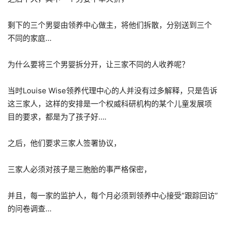
剩下的三个男婴由领养中心做主，将他们拆散，分别送到三个
不同的家庭…
为什么要将三个男婴拆分开，让三家不同的人收养呢？
当时Louise Wise领养代理中心的人并没有过多解释，只是告诉
这三家人，这样的安排是一个权威科研机构的某个儿童发展项
目的要求，都是为了孩子好….
之后，他们要求三家人签署协议，
三家人必须对孩子是三胞胎的事严格保密，
并且，每一家的监护人，每个月必须到领养中心接受“跟踪回访”
的问卷调查…