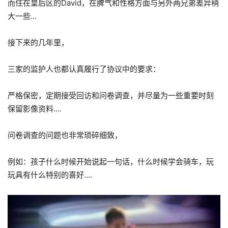
而住在皇后区的David，在脾气和性格方面与另外两兄弟差异稍
大一些…
接下来的几年里，
三家的监护人也都认真履行了协议中的要求：
严格保密，定期接受回访和问卷调查，并尽量为一些重要时刻
保留影像资料….
问卷调查的问题也非常琐碎细致，
例如：孩子什么时候开始说起一句话，什么时候学会骑车，玩
玩具有什么特别的喜好….