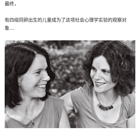
最终，
有四组同卵出生的儿童成为了这项社会心理学实验的观察对
象….