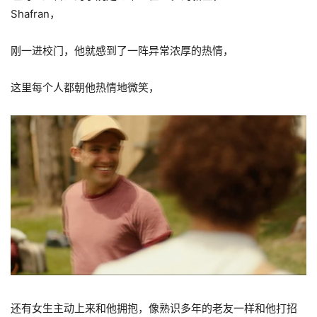
Shafran，
刚一进校门，他就感到了一阵异常浓厚的热情，
这里每个人都朝他热情地微笑，
还有女生主动上来和他拥抱，像熟识多年的老友一样和他打招