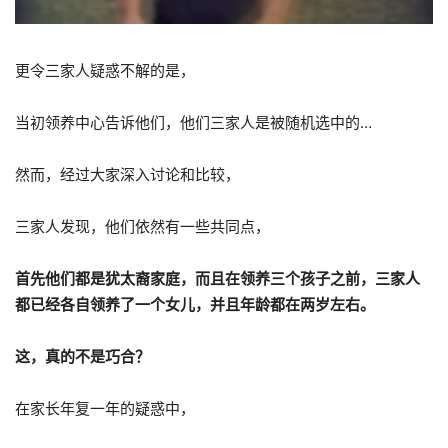
更令三家人疑惑不解的是，
当初领养中心告诉他们，他们三家人是被随机选中的…
然而，经过大家深入讨论和比较，
三家人发现，他们依然有一些共同点，
首先他们都是犹太裔家庭，而且在领养三个孩子之前，三家人
都已经各自领养了一个女儿，并且年龄都在两岁左右。
这，
真的不是巧合？
在家长年复一年的疑惑中，