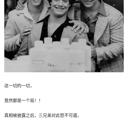
这一切的一切，
竟然都是一个局！！
真相被披露之后，三兄弟对此怒不可遏，