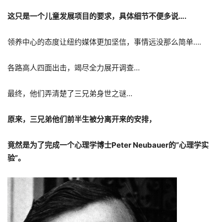
这只是一个儿童发展项目的要求，具体细节不便多说….
领养中心的态度让纽约媒体更加坚信，事情远没那么简单….
各路高人四面出击，竭尽全力展开调查…
最终，他们弄清楚了三兄弟身世之谜…
原来，三兄弟他们前半生被分离开来的安排，
竟然是为了完成一个心理学博士Peter Neubauer的“心理学实
验”。