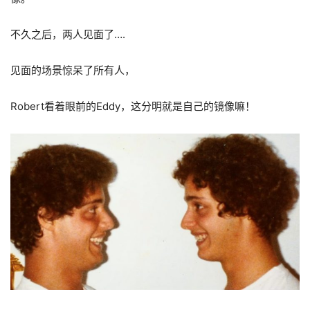
不久之后，两人见面了….
见面的场景惊呆了所有人，
Robert看着眼前的Eddy，这分明就是自己的镜像嘛！