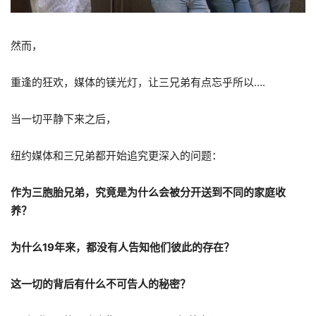
然而，
重逢的狂欢，媒体的镁光灯，让三兄弟有点忘乎所以….
当一切平静下来之后，
纽约媒体和三兄弟都开始追究更深入的问题：
作为三胞胎兄弟，究竟是为什么会被分开送到不同的家庭收
养？
为什么19年来，都没有人告知他们彼此的存在？
这一切的背后有什么不可告人的秘密？