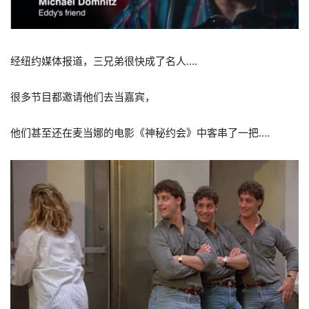
经纽约媒体报道，三兄弟很快成了名人….
很多节目都邀请他们去当嘉宾，
他们甚至还在麦当娜的电影《神秘约会》中客串了一把….