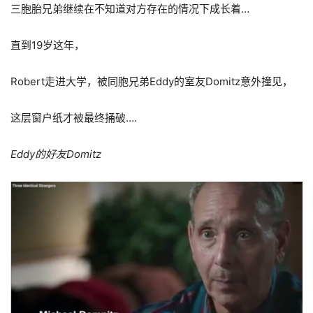
三胞胎兄弟继续在不知道对方存在的情况下成长着…
直到19岁这年，
Robert走进大学，被同胞兄弟Eddy的室友Domitz意外撞见，
这层窗户纸才被最终捅破….
Eddy的好友Domitz