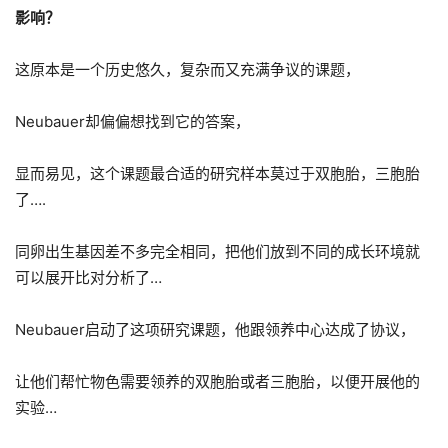
影响？
这原本是一个历史悠久，复杂而又充满争议的课题，
Neubauer却偏偏想找到它的答案，
显而易见，这个课题最合适的研究样本莫过于双胞胎，三胞胎
了….
同卵出生基因差不多完全相同，把他们放到不同的成长环境就
可以展开比对分析了…
Neubauer启动了这项研究课题，他跟领养中心达成了协议，
让他们帮忙物色需要领养的双胞胎或者三胞胎，以便开展他的
实验…