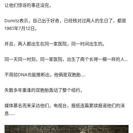
让他们惊讶的事还没完，
Domitz表示，自己出于好奇，已经核对过两人的生日了，都是
1961年7月12日。
并且，两人都出生在同一家医院，同一时间出生的。
同一天同一时刻，同一家医院，出生了两个长得一模一样的人…
不用验DNA也能推断出，他俩是双胞胎….
失散多年重逢的双胞胎轰动了整个纽约，
媒体慕名而来采访他们，电视台，报纸连篇累牍报道他们的消
息…..