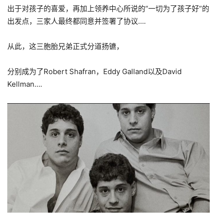
出于对孩子的喜爱，再加上领养中心所说的“一切为了孩子好”的
出发点，三家人最终都同意并签署了协议….
从此，这三胞胎兄弟正式分道扬镳，
分别成为了Robert Shafran，Eddy Galland以及David
Kellman….