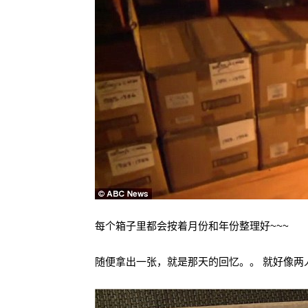
每个箱子里都会按着月份和年份整理好~~~
随便拿出一张，就是那天的回忆。。 就好像两