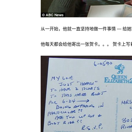
从一开始，他就一直坚持地做一件事情 — 给
他每天都会给他寄出一张贺卡。。。 贺卡上写