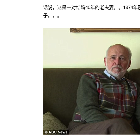
话说，这是一对结婚40年的老夫妻。。1974
子。。。