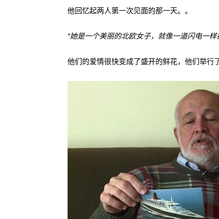
他回忆起两人第一次见面的那一天。。
“她是一个美丽的北欧女子，就像一道闪电一样打
他们的爱情很快变成了盛开的鲜花，他们举行