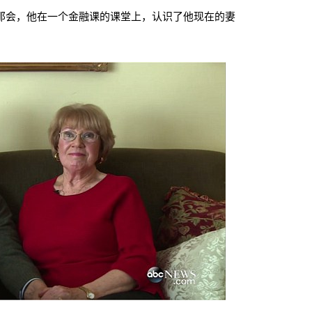
年那会，他在一个金融课的课堂上，认识了他现在的妻