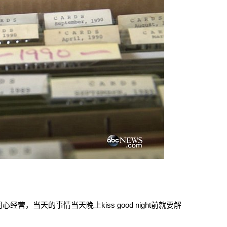
，当天的事情当天晚上kiss good night前就要解