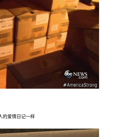
人的爱情日记一样