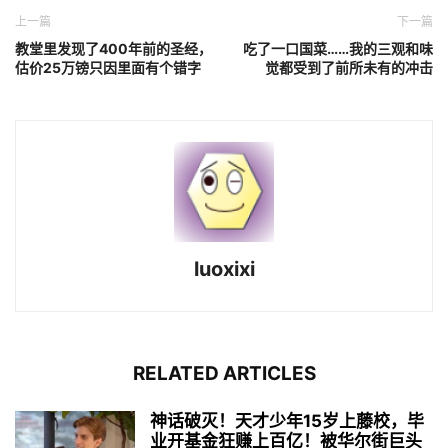
上一篇
下一篇
教堂里发现了400年前的圣经，
吃了一口国菜……我的三观和味
估价25万镑只因里面有个错字
觉都受到了前所未有的冲击
luoxixi
RELATED ARTICLES
神话破灭！天才少年15岁上藤校，毕
业开基金狂赚上百亿！被华尔街巨头