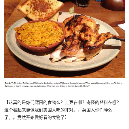
【这真的是你们腐国的食物么？土豆在哪？奇怪的酱料在哪？
这个看起来更像我们美国人吃的才对。。英国人你们肿么
了。。竟然开始做好看的食物了】