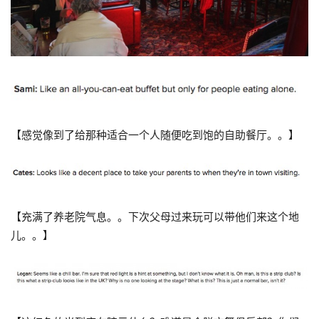
【感觉像到了给那种适合一个人随便吃到饱的自助餐厅。。】
【充满了养老院气息。。下次父母过来玩可以带他们来这个地
儿。。】