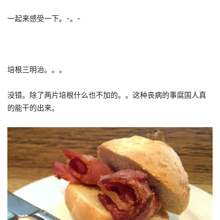
一起来感受一下。-。-
培根三明治。。。
没错。除了两片培根什么也不加的。。这种丧病的事腐国人真
的能干的出来。