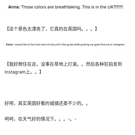
【这个景色太漂亮了，它真的在英国吗。。。】
【我好想住在这，没事在草地上打滚。。然后各种狂拍发到
Instagram上。。】
好吧，其实英国好看的城镇还是不少的。。
呵呵，在天气好的情况下。。。-。-