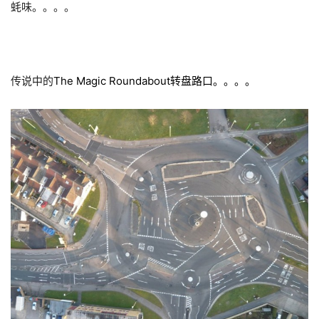
蚝味。。。。
传说中的
The Magic Roundabout转盘路口。。。。