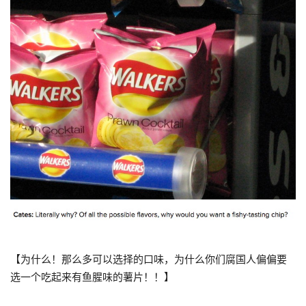
【为什么！那么多可以选择的口味，为什么你们腐国人偏偏要
选一个吃起来有鱼腥味的薯片！！】