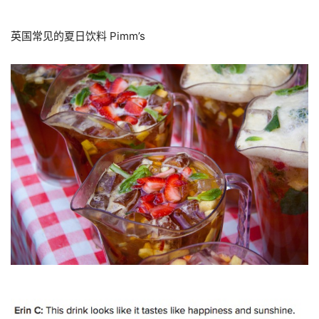
英国常见的夏日饮料 Pimm’s