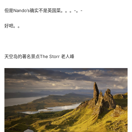
但是Nando’s确实不是英国菜。。。-。-
好吧。。
天空岛的著名景点The Storr 老人峰