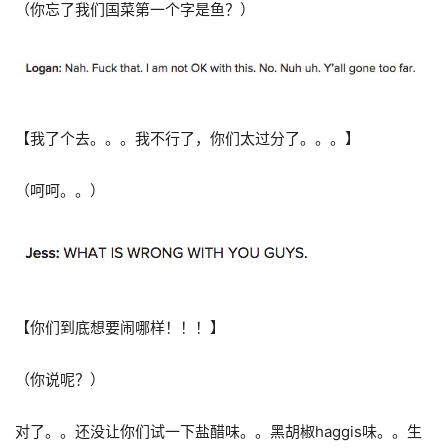
（你忘了我们国菜第一个字是鱼？）
【我了个去。。。我不行了，你们太过分了。。。】
（呵呵。。）
【你们到底想要闹哪样！！！】
（你说呢？）
对了。。还没让你们试一下盐醋味。。黑胡椒haggis味。。生