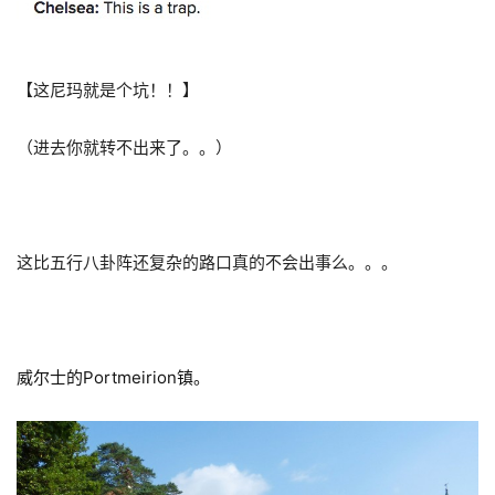
【这尼玛就是个坑！！】
（进去你就转不出来了。。）
这比五行八卦阵还复杂的路口真的不会出事么。。。
威尔士的Portmeirion镇。