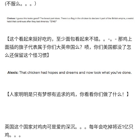
(不服么。。。）
【这个看起来挺好吃的，至少面包看起来不错。。-。- 那鸡上
面插的旗子代表属于你们大英帝国么？啧，你们美国都没了怎
么还保留这个怪习惯】
【人家明明是只有梦想有追求的鸡，你看看你们做了什么！】
英国这个国家对鸡肉可是爱的深沉。。。每年会吃掉将近1亿只
鸡。。。