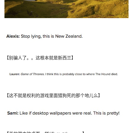
【别骗人了。。这根本就是新西兰】
【这不就是权利的游戏里面猎狗死的那个地儿么】