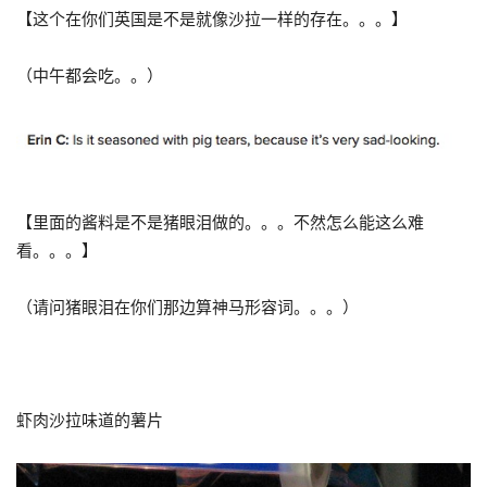
【这个在你们英国是不是就像沙拉一样的存在。。。】
（中午都会吃。。）
【里面的酱料是不是猪眼泪做的。。。不然怎么能这么难
看。。。】
（请问猪眼泪在你们那边算神马形容词。。。）
虾肉沙拉味道的薯片