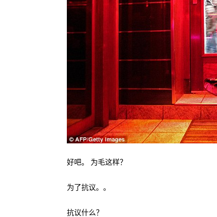
好吧。 为毛这样？
为了抗议。。
抗议什么？