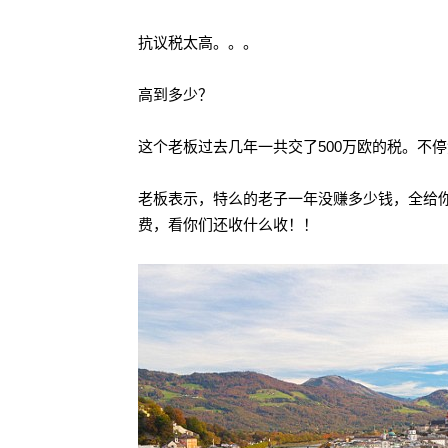
抗议税太高。。。
高到多少？
这个老板过去几年一共交了500万欧的税。不
老板表示，特么的老子一年没赚多少钱，全给你
费，看你们还收什么收！！