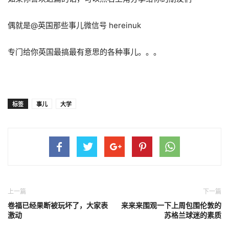
偶就是@英国那些事儿微信号 hereinuk
专门给你英国最搞最有意思的各种事儿。。。
标签
事儿
大学
上一篇
下一篇
卷福已经果断被玩坏了，大家表
来来来围观一下上周包围伦敦的
激动
苏格兰球迷的素质