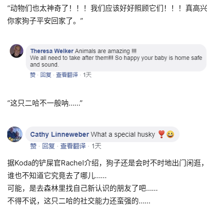
“动物们也太神奇了！！！我们应该好好照顾它们！！！真高兴
你家狗子平安回家了。”
“这只二哈不一般呐……”
据Koda的铲屎官Rachel介绍，狗子还是会时不时地出门闲逛，
谁也不知道它究竟去了哪儿……
可能，是去森林里找自己新认识的朋友了吧……
不得不说，这只二哈的社交能力还蛮强的……