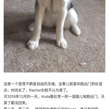
这是一个放荡不羁爱自由的灵魂，没事儿就喜欢跑出门到处溜
达，时间长了，Rachel也就不以为意了。
可2018年12月的一天，Koda像往常一样一溜烟儿地跑出门，天
黑了都没回来。