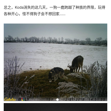
总之，Koda消失的这几天，一狗一鹿跨越了种族的界限，玩得
各种开心，怪不得狗子会不想回家……