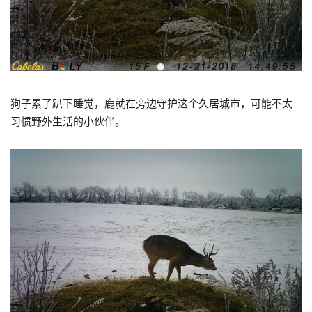
狗子累了趴下睡觉，鹿就在旁边守护这个久居城市，可能不太
习惯野外生活的小伙伴。