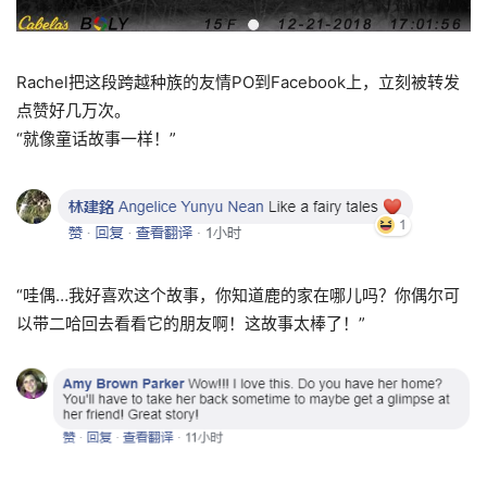
Rachel把这段跨越种族的友情PO到Facebook上，立刻被转发
点赞好几万次。
“就像童话故事一样！”
“哇偶…我好喜欢这个故事，你知道鹿的家在哪儿吗？你偶尔可
以带二哈回去看看它的朋友啊！这故事太棒了！”