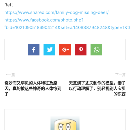
Ref：
https://www.shared.com/family-dog-missing-deer/
https://www.facebook.com/photo.php?
fbid=10210905186904214&set=a.1408387948248&type=1&t
上一篇
下一篇
奇妙而又罕见的人体特征及原
无意烧了丈夫制作的模型，妻子
因，真的被这些神奇的人体惊到
以行动理解了，别轻视别人宝贝
了
的东西