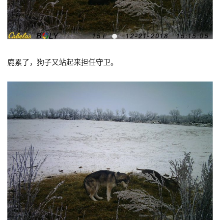
鹿累了，狗子又站起来担任守卫。