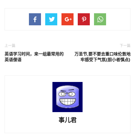
上一篇
下一篇
英语学习时间，来一组最常用的
万圣节,要不要去重口味伦敦地
英语俚语
牢感受下气氛(胆小者慎点)
事儿君