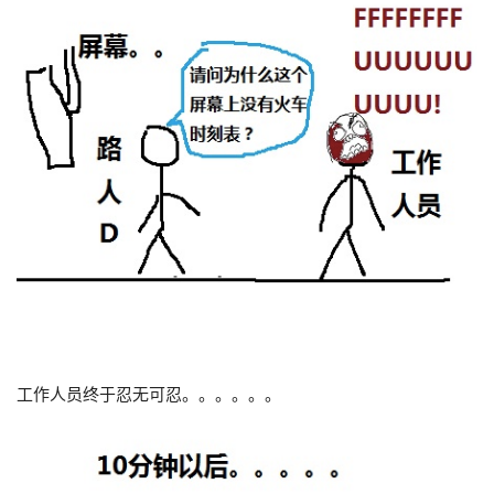
工作人员终于忍无可忍。。。。。。