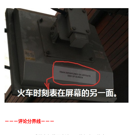
－－－评论分界线－－－