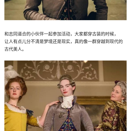
和志同道合的小伙伴一起参加活动，大家都穿古装的时候，
让人有点儿分不清是梦境还是现实，真的像一群穿越到现代的
古代美人。