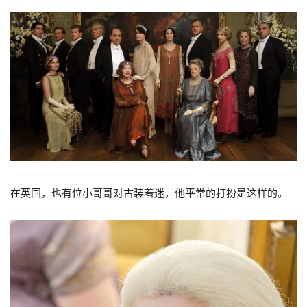
在英国，也有位小哥哥对古装着迷，他平常的打扮是这样的。