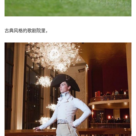
古典风格的歌剧院里，