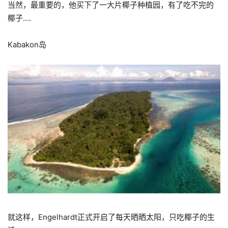
当然，最重要的，他买下了一大片椰子种植园，有了吃不完的
椰子….
Kabakon岛
就这样，Engelhardt正式开启了每天晒晒太阳，只吃椰子的生