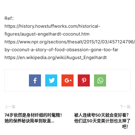
Ref：
https://history.howstuffworks.com/historical-
figures/august-engelhardt-coconut.htm
https://www.npr.org/sections/thesalt/2015/12/03/457124796
by-coconut-a-story-of-food-obsession-gone-too-far
https://en.wikipedia.org/wiki/August_Engelhardt
上一篇
下一篇
74岁依然是身材纤细的时髦精！
被人连续夸50天就会变好看？
她的保养秘诀简单到耿直…
他们这50天变美计划也太神了
吧！