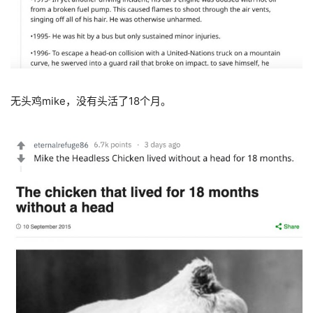
无头鸡mike，没有头活了18个月。