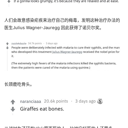
人们会故意感染疟疾来治疗自己的梅毒，发明这种治疗办法的
医生Julius Wagner-Jauregg 因此获得了诺贝尔奖。
长颈鹿吃骨头。