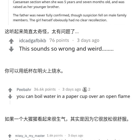
这听起来简直太奇怪，太有问题了…
你可以用纸杯在明火上烧水。
如果一个大猩猩看起来很生气，
其实是
因为它
很
放松很舒服。