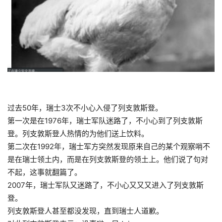
过去50年，瑞士3次不小心入侵了列支敦斯登。
第一次是在1976年，瑞士军队迷路了，不小心到了列支敦斯
登。列支敦斯登人热情的为他们送上饮料。
第二次在1992年，瑞士军方突然发现原来自己的某个观察哨不
是在瑞士领土内，而是在列支敦斯登的领土上。他们说了句对
不起，这事就翻
篇
了。
2007年，瑞士军队又迷路了，不小心又又又进入了列支敦斯
登。
列支敦斯登人甚至都没发现，直到瑞士人道歉。