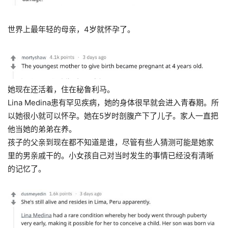
世界上最年轻的母亲，4岁就怀孕了。
她现在还活着，住在秘鲁利马。
Lina Medina患有罕见疾病，她的身体很早就会进入青春期。所
以她很小就可以怀孕。她在5岁时剖腹产下了儿子。家人一直把
他当她的弟弟在养。
孩子的父亲到现在都不知道是谁，尽管有些人猜测可能是她家
里的男亲戚干的。小女孩自己对当时发生的事情已经没有清晰
的记忆了。