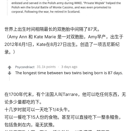
世界上出生时间相隔最长的双胞胎中间隔了87天。
（Amy Ann 和 Kate Marie 是一对双胞胎，Amy早产，出生于
2012年6月1日，Kate在8月27日出生。创造了一项吉尼斯纪
录。）
在1700年代末，有个法国人叫Tarrare，他可以吃任何东西，无
论多少量都吃的下。
十几岁时就可以一天吃下1/4头牛。
可以一餐吃下15人份的食物。甚至可以直接吃下一整条鳗鱼，
包括鱼刺在内，毫无犹豫。