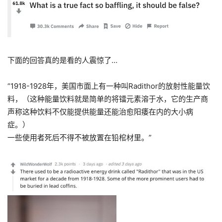
下面的回答真的是看的人震惊了…
“1918-1928年，美国市面上有一种叫Radithor的放射性能量饮
料，（这种能量饮料就是简单的将镭元素溶于水，它的生产商
声称这种饮料不仅能提供能量还能治愈阳痿在内的大小病
症。）
一些使用者死后不得不被放置在铅棺材里。”