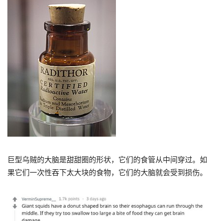
巨型乌贼的大脑是甜甜圈的形状，它们的食管从中间穿过。
如
果
它们
一次性吞下太大块
的食物，它们的大脑就会受到损伤。