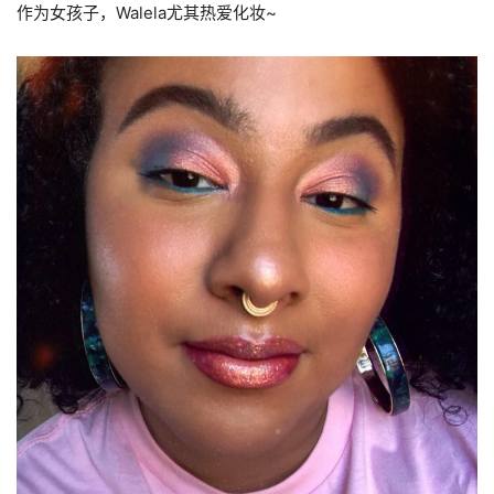
作为女孩子，Walela尤其热爱化妆~