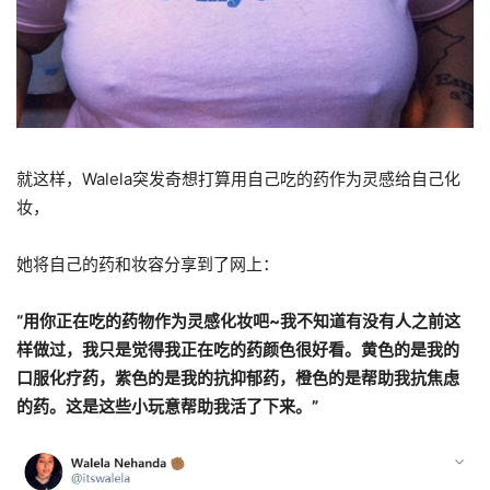
就这样，Walela突发奇想打算用自己吃的药作为灵感给自己化
妆，
她将自己的药和妆容分享到了网上：
“用你正在吃的药物作为灵感化妆吧~我不知道有没有人之前这
样做过，我只是觉得我正在吃的药颜色很好看。黄色的是我的
口服化疗药，紫色的是我的抗抑郁药，橙色的是帮助我抗焦虑
的药。这是这些小玩意帮助我活了下来。”