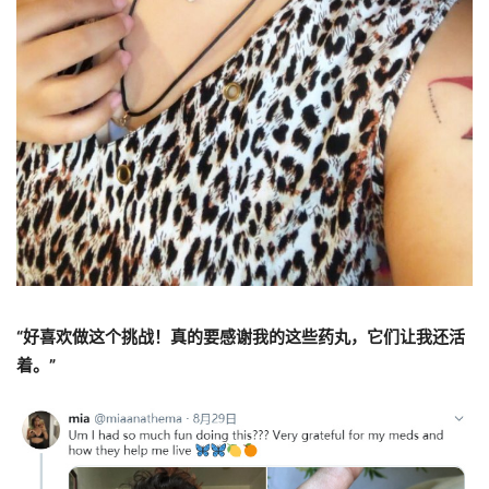
“好喜欢做这个挑战！真的要感谢我的这些药丸，它们让我还活
着。”