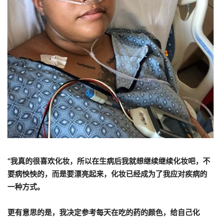
“我真的很喜欢化妆，所以在生病后我就想继续继续化妆吧，不
要病怏怏的，而是要漂亮起来，化妆已经成为了我应对疾病的
一种方式。
更有意思的是，我决定参考每天在吃的药的颜色，给自己化