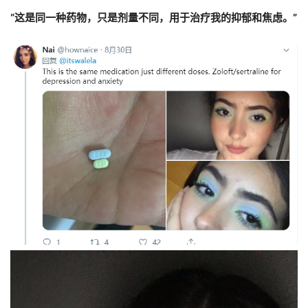
“这是同一种药物，只是剂量不同，用于治疗我的抑郁和焦虑。”