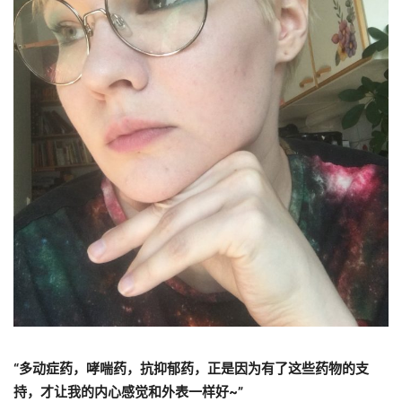
“多动症药，哮喘药，抗抑郁药，正是因为有了这些药物的支
持，才让我的内心感觉和外表一样好~”