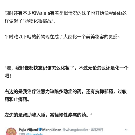
同时还有不少和Walela有着类似情况的妹子也开始像Walela这
样做起了“药物化妆挑战”，
平时难以下咽的药物现在成了大家化一个美美妆容的灵感~
“嗯，我好像都快忘记该怎么化妆了，不过无论怎么还是化一个
吧！
右边的是我治疗注意力缺陷多动症的药，还有抗抑郁药，过敏
药和止痛药。
左边的是帮助我入睡，减轻慢性疼痛的药。”