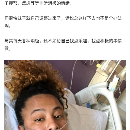
了抑郁，焦虑等等非常消极的情绪，
但很快妹子就自己调整过来了，话说总这样下去也不是个办法
啊，
与其每天各种消极，还不如给自己找点乐趣，找点积极的事情
做。