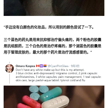
“手边没有白颜色的化妆品，所以用别的颜色尝试了一下。
三个蓝色的药丸是用来抗抑郁治疗偏头痛的，两个粉色的胶囊
是抗组胺药，三个白色的是治疗疼痛的，那个湖蓝色的胶囊是
用于管理皮肤的，最大的那个药片是治疗流感感冒的。”