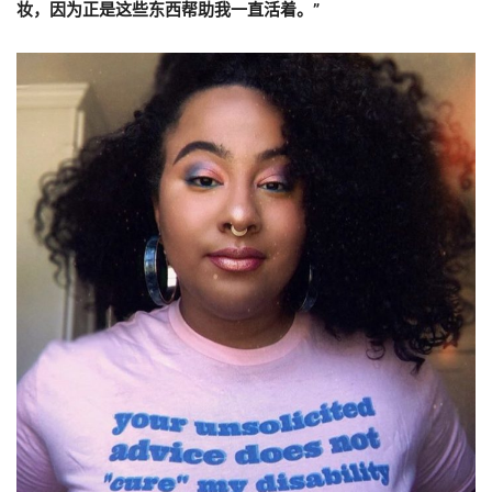
妆，因为正是这些东西帮助我一直活着。”