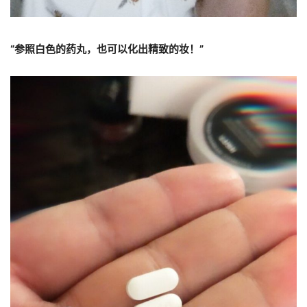
“参照白色的药丸，也可以化出精致的妆！”