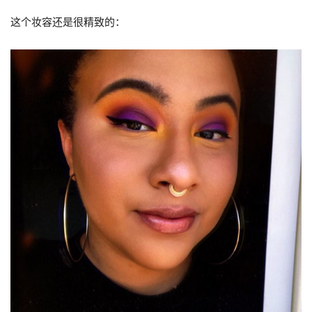
这个妆容还是很精致的：