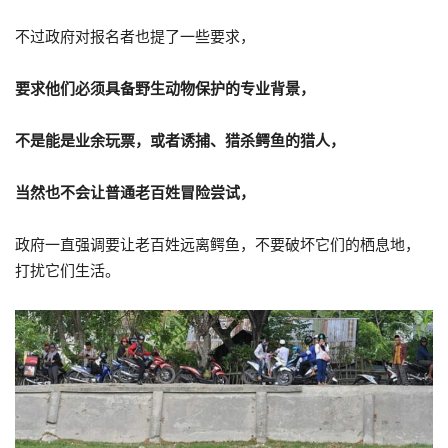
不过政府对报名者也提了一些要求，
要求他们必须具备野生动物保护的专业背景，
不是能是业余玩票，或者诱捕、猎杀鳄鱼的猎人，
当然也不会让普通老百姓冒险尝试，
政府一直强调要让老百姓远离鳄鱼，不要破坏它们的栖息地，
打扰它们生活。