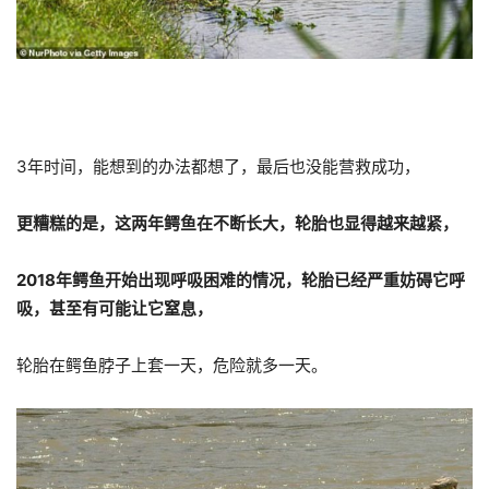
3年时间，能想到的办法都想了，最后也没能营救成功，
更糟糕的是，这两年鳄鱼在不断长大，轮胎也显得越来越紧，
2018年鳄鱼开始出现呼吸困难的情况，轮胎已经严重妨碍它呼
吸，甚至有可能让它窒息，
轮胎在鳄鱼脖子上套一天，危险就多一天。