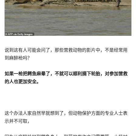
说到这有人可能会问了，那些营救动物的影片中，不是经常用
到麻醉枪吗？
如果一枪把鳄鱼麻晕了，不就可以顺利摘下轮胎，对参加营救
的人也更加安全。
这个办法人家自然早就想到了，但动物保护方面的专业人士表
示并不可取，