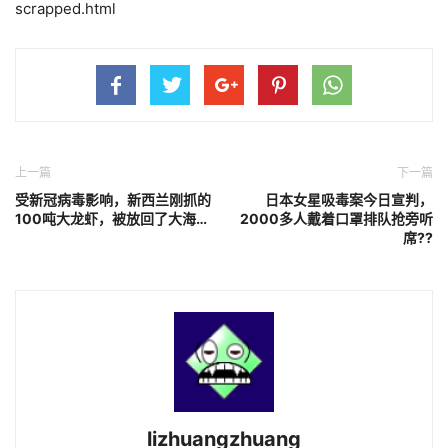
scrapped.html
上一篇
下一篇
受新冠病毒影响，新西兰刚抓的
日本女星吸毒案今日宣判，
100吨大龙虾，被放回了大海…
2000多人戴着口罩排队抢旁听
席??
lizhuangzhuang