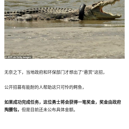
无奈之下，当地政府和环保部门才想出了“悬赏”这招，
公开招募有能耐的人帮助这只可怜的鳄鱼，
如果成功完成任务，这位勇士将会获得一笔奖金，奖金由政府
掏腰包，
但是目前还未公布具体金额。