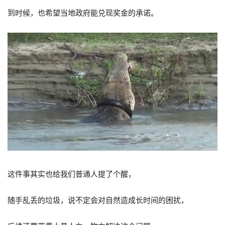
到时候，也希望当地政府能兑现奖金的承诺。
这件事其实也给我们普通人提了个醒，
随手乱丢的垃圾，说不定会对自然造成长时间的困扰，