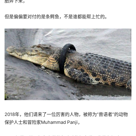
胎弄下来，
但是偏偏要对付的是条鳄鱼，不是谁都能帮上忙的。
2018年，他们请来了一位厉害的人物，被称为“兽语者”的动物
保护人士和冒险家Muhammad Panji，