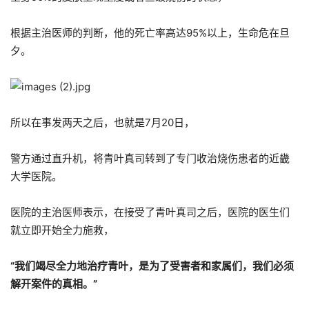
根据主治医师的判断，他的死亡率高达95%以上，生命危在旦
夕。
所以在事发两天之后，也就是7月20日，
警方通过直升机，将青叶真司转到了专门收治烧伤患者的近畿
大学医院。
医院的主治医师表示，在接受了青叶真司之后，医院的医生们
就立即开始全力施救，
“我们竭尽全力地治疗青叶，是为了受害者和家属们，我们必须
解开案件的真相。”