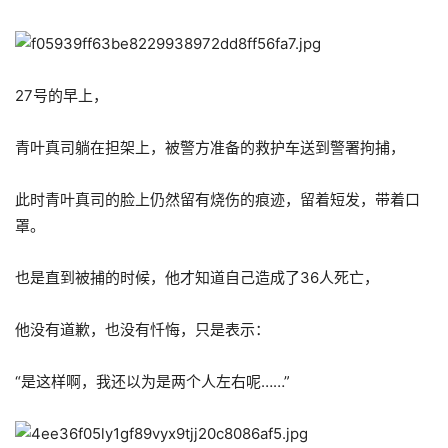
27号的早上，
青叶真司躺在担架上，被警方准备的救护车送到警署拘捕，
此时青叶真司的脸上仍然留有烧伤的痕迹，留着短发，带着口
罩。
也是直到被捕的时候，他才知道自己造成了36人死亡，
他没有道歉，也没有忏悔，只是表示：
“是这样啊，我还以为是两个人左右呢……”