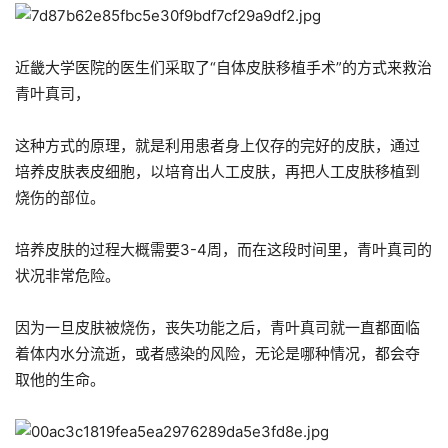
近畿大学医院的医生们采取了“自体皮肤移植手术”的方式来救治
青叶真司，
这种方式的原理，就是利用患者身上仅存的完好的皮肤，通过
培养皮肤表皮细胞，以培育出人工皮肤，再把人工皮肤移植到
烧伤的部位。
培养皮肤的过程大概需要3-4周，而在这段时间里，青叶真司的
状况非常危险。
因为一旦皮肤被烧伤，丧失功能之后，青叶真司就一直都面临
着体内水分流逝，或者感染的风险，无论是哪种情况，都会夺
取他的生命。