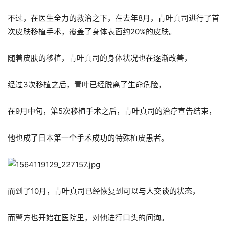
不过，在医生全力的救治之下，在去年8月，青叶真司进行了首
次皮肤移植手术，覆盖了身体表面约20%的皮肤。
随着皮肤的移植，青叶真司的身体状况也在逐渐改善，
经过3次移植之后，青叶已经脱离了生命危险，
在9月中旬，第5次移植手术之后，青叶真司的治疗宣告结束，
他也成了日本第一个手术成功的特殊植皮患者。
而到了10月，青叶真司已经恢复到可以与人交谈的状态，
而警方也开始在医院里，对他进行口头的问询。