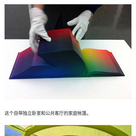
这个自带独立卧室和公共客厅的家庭帐篷。