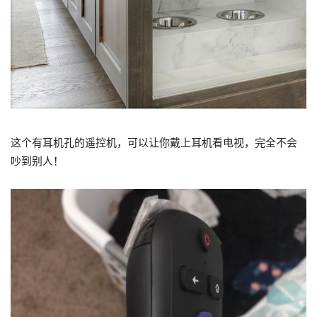
这个有耳机孔的遥控机，可以让你戴上耳机看电视，完全不会
吵到别人！