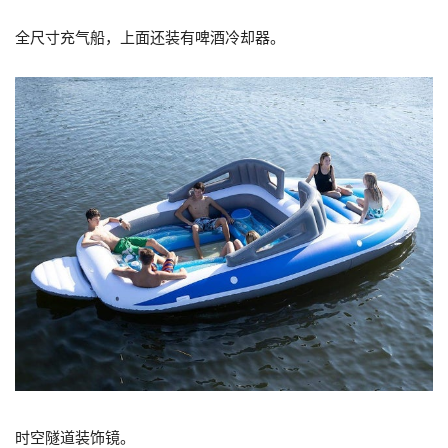
全尺寸充气船，上面还装有啤酒冷却器。
时空隧道装饰镜。