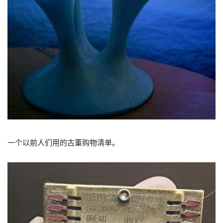
一个以前人们用的古董购物清单。