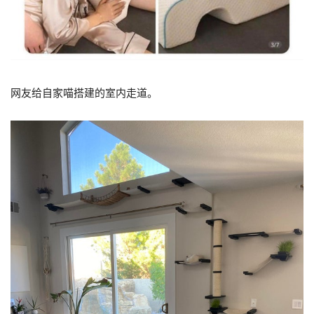
网友给自家喵搭建的室内走道。