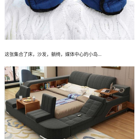
这张集合了床，沙发，躺椅，媒体中心的小岛…