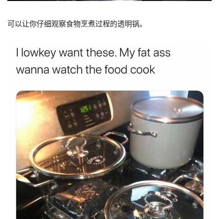
可以让你仔细观察食物烹煮过程的透明锅。