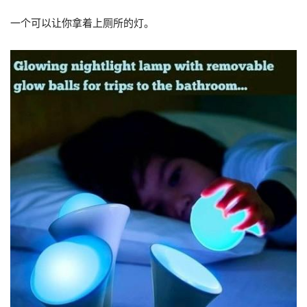
一个可以让你拿着上厕所的灯。