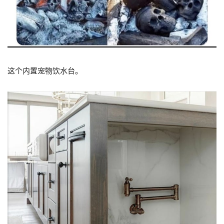
这个内置宠物饮水台。