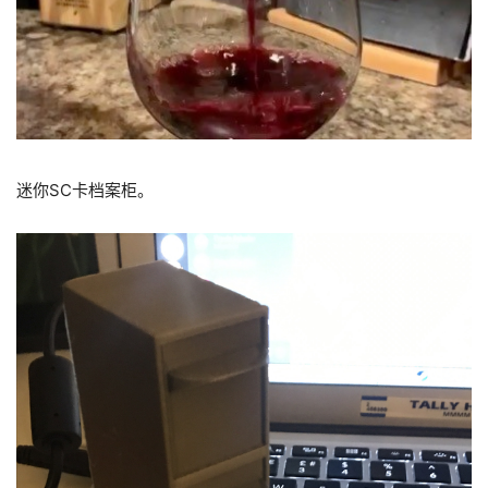
迷你SC卡档案柜。