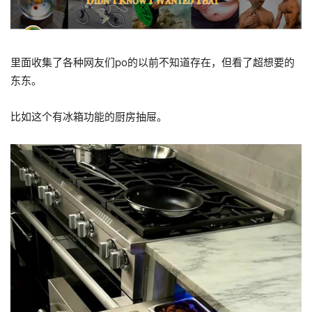
里面收集了各种网友们po的以前不知道存在，但看了超想要的
东东。
比如这个有冰箱功能的厨房抽屉。