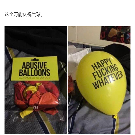
这个万能庆祝气球。