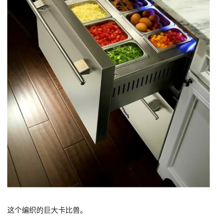
这个编织的巨大卡比兽。