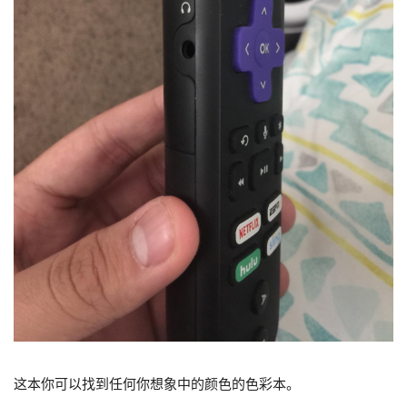
这本你可以找到任何你想象中的颜色的色彩本。