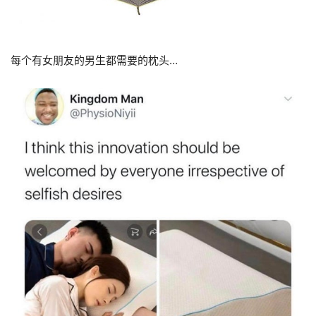
每个有女朋友的男生都需要的枕头…