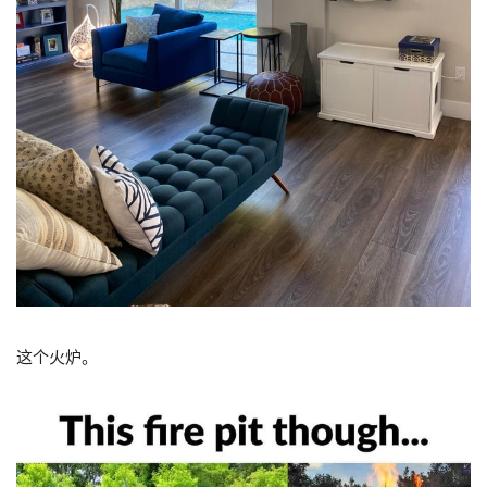
这个火炉。