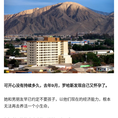
可开心没有持续多久，去年9月，罗哈斯发现自己又怀孕了。
她和男朋友早已约定不要孩子，以他们现在的经济能力，根本
无法再去养活一个小生命，