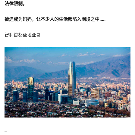
法律限制，
被迫成为妈妈，让不少人的生活都陷入困境之中…..
智利首都圣地亚哥
–