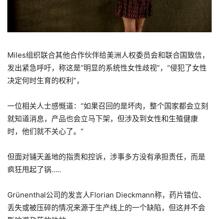
Miles组织联合其他合作伙伴给美洲人权委员会和联合国致信，
发出紧急呼吁，称这是“明显的系统性女性歧视”，“侵犯了女性
决定何时生育的权利”，
一位相关人士感慨道：“如果召回的是坏肉，整个国家都会立刻
就知道消息，产品也会立马下架，但涉及到女性和生殖健康
时，他们就不关心了。”
但面对铺天盖地的指责和控诉，涉事多方没有承担责任，而是
疯狂甩起了锅…..
Grünenthal公司的发言人Florian Dieckmann称，药片错位、
丢失或被压碎的情况来源于生产线上的一个缺陷，但这并不会