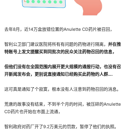
去年8月，近14万盒放错位置的Anulette CD药片被召回，
智利公卫部门建议医院将所有有问题的药物进行隔离，
并在推
特账号上发文提醒买到同批次的民众关注药物召回的信息，
但他们没有在全国范围内展开更大规模的通报行动，也没有召
开新闻发布会，更别说直接通知已经购买此药物的人群….
这可真是通知了个寂寞，根本没有人注意到药物召回的消息。
荒唐的故事没有结束，不到半个月的时间，被压碎的Anulette
CD药片也开始在市面上流通，
智利政府对药厂开了9.2万美元的罚款，暂停了他们的执照。