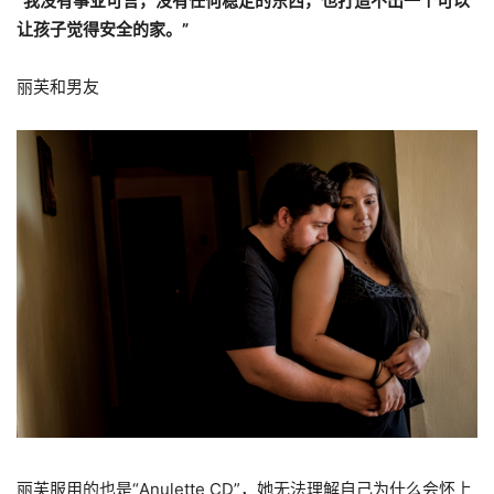
“我没有事业可言，没有任何稳定的东西，也打造不出一个可以
让孩子觉得安全的家。”
丽芙和男友
丽芙服用的也是“Anulette CD”，她无法理解自己为什么会怀上