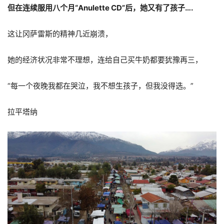
但在连续服用八个月“Anulette CD”后，她又有了孩子….
这让冈萨雷斯的精神几近崩溃，
她的经济状况非常不理想，连给自己买牛奶都要犹豫再三，
“每一个夜晚我都在哭泣，我不想生孩子，但我没得选。”
拉平塔纳