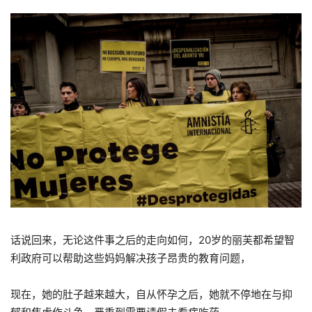
话说回来，无论这件事之后的走向如何，20岁的丽芙都希望智
利政府可以帮助这些妈妈解决孩子昂贵的教育问题，
现在，她的肚子越来越大，自从怀孕之后，她就不停地在与抑