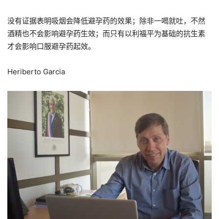
没有证据表明吸烟会降低避孕药的效果；除非一喝就吐，不然
酒精也不会影响避孕药生效；而只有以利福平为基础的抗生素
才会影响口服避孕药起效。
Heriberto Garcia