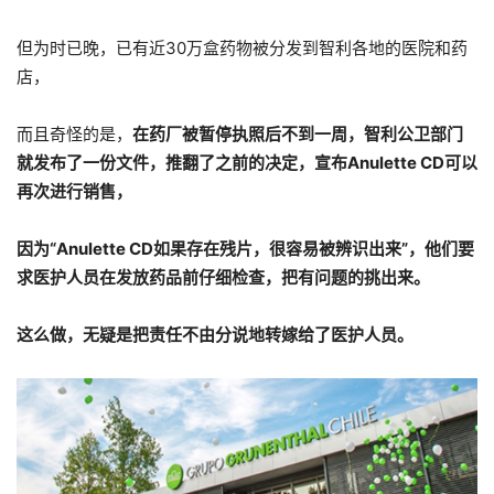
但为时已晚，已有近30万盒药物被分发到智利各地的医院和药
店，
而且奇怪的是，
在药厂被暂停执照后不到一周，智利公卫部门
就发布了一份文件，推翻了之前的决定，宣布Anulette CD可以
再次进行销售，
因为“Anulette CD如果存在残片，很容易被辨识出来”，他们要
求医护人员在发放药品前仔细检查，把有问题的挑出来。
这么做，无疑是把责任不由分说地转嫁给了医护人员。