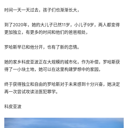
时间一天一天过去，孩子们也渐渐长大，
到了2020年，她的大儿子已然11岁，小儿子9岁，两人都变得
更加独立，有更多的时间和他们的爸爸相处，
罗哈斯早已和他分开，也有了新的恋情。
她的家乡科皮亚波正在大规模的城市化，作为补偿，罗哈斯获
得了一小块土地，她可以在这里构建梦想中的家园，
终于获得独立和自由的罗哈斯对于未来感到十分兴奋，她决定
再一次尝试攻读法医犯罪学。
科皮亚波