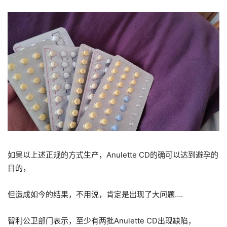
如果以上述正规的方式生产，Anulette CD的确可以达到避孕的
目的，
但造成如今的结果，不用说，肯定是出现了大问题….
智利公卫部门表示，至少有两批Anulette CD出现缺陷，