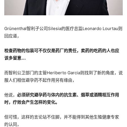
Grünenthal智利子公司Silesia的医疗总监Leonardo Lourtau则
回应道，
检查药物的包装可不仅仅是药厂的责任，卖药的吃药的人也应
该多留意….
而智利公卫部门的主管Heriberto Garcia则找到了新的角度，说
服人们相信避孕药不起作用另有缘由，
他说，
必须研究避孕药与体内的抗生素、烟草或酒精相互作用
时，疗效会产生怎样的变化。
但可惜，这样的言论站不住脚，并不能得到其他生殖健康专家
的认同，