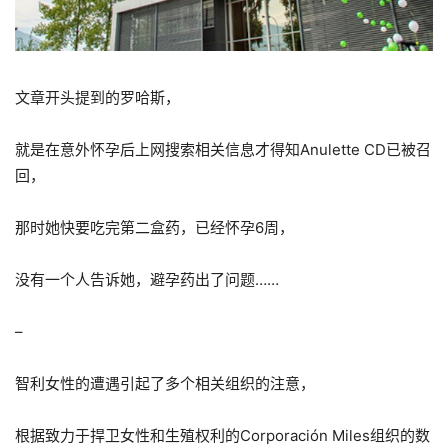
文章开头提到的罗哈斯，
就是在意外怀孕后上网搜索相关信息才得知Anulette CD已被召
回，
那时她快要吃完第二盒药，已经怀孕6周，
没有一个人告诉她，避孕药出了问题……
–
智利女性的遭遇引起了多个相关组织的注意，
根据致力于捍卫女性和生殖权利的Corporación Miles组织的数