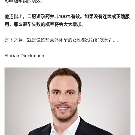
影响避孕药的功效，
他还指出，
口服避孕药并非100%有效。如果没有连续或正确服
用，那么避孕失败的概率将会大大增加。
言下之意，就是说这些意外怀孕的女性都没好好吃药？….
Florian Dieckmann