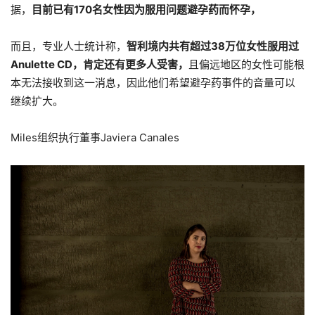
据，
目前已有170名女性因为服用问题避孕药而怀孕，
而且，专业人士统计称，
智利境内共有超过38万位女性服用过
Anulette CD，肯定还有更多人受害，
且偏远地区的女性可能根
本无法接收到这一消息，因此他们希望避孕药事件的音量可以
继续扩大。
Miles组织执行董事Javiera Canales