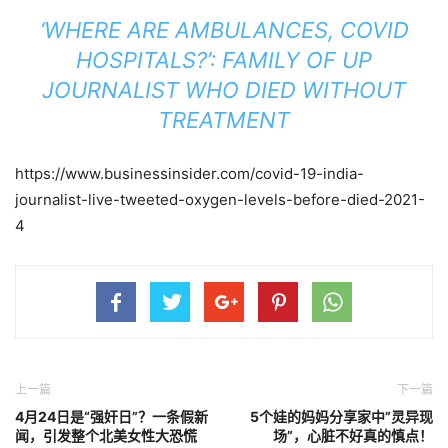
‘WHERE ARE AMBULANCES, COVID
HOSPITALS?’: FAMILY OF UP
JOURNALIST WHO DIED WITHOUT
TREATMENT
https://www.businessinsider.com/covid-19-india-
journalist-live-tweeted-oxygen-levels-before-died-2021-
4
上一篇
下一篇
4月24日是“强奸日”？一条假新
5个娃的妈妈分享家中”灵异现
闻，引发整个北美女性大恐慌
场”，心脏不好真的慎点！