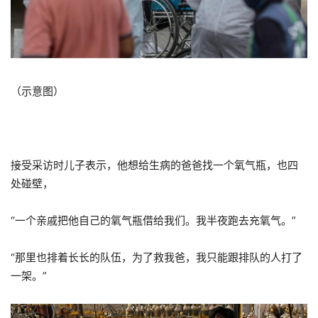
（示意图）
接受采访时儿子表示，他想给生病的爸爸找一个氧气瓶，也四
处碰壁，
“一个亲戚把他自己的氧气瓶借给我们。我半夜跑去充氧气。”
“那里也排着长长的队伍，为了救我爸，我只能跟排队的人打了
一架。”