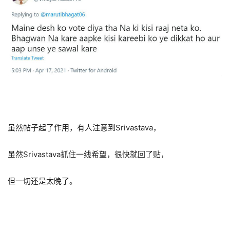
虽然帖子起了作用，有人注意到Srivastava，
虽然Srivastava抓住一线希望，很快就回了贴，
但一切还是太晚了。