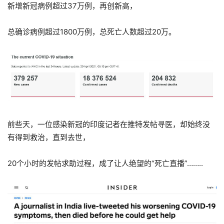
新增新冠病例超过37万例，再创新高，
总确诊病例超过1800万例，总死亡人数超过20万。
前些天，一位感染新冠的印度记者在推特发帖寻医，却始终没
有得到救治，直到去世，
20个小时的发帖求助过程，成了让人绝望的“死亡直播”……..