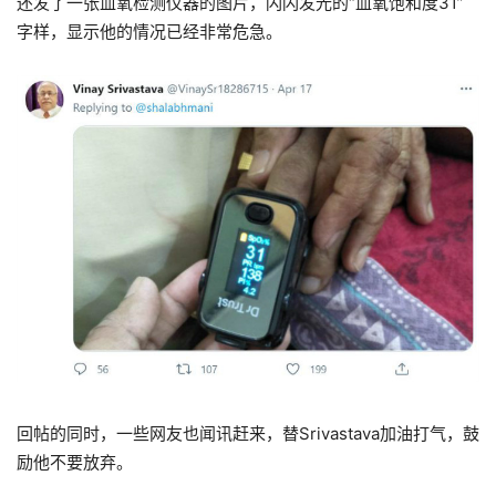
还发了一张血氧检测仪器的图片，闪闪发光的“血氧饱和度31”
字样，显示他的情况已经非常危急。
回帖的同时，一些网友也闻讯赶来，替Srivastava加油打气，鼓
励他不要放弃。