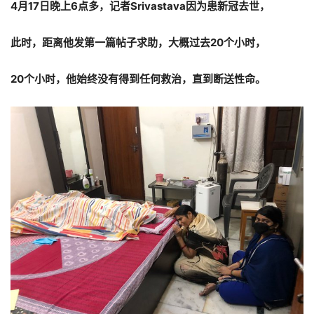
4月17日晚上6点多，记者Srivastava因为患新冠去世，
此时，距离他发第一篇帖子求助，大概过去20个小时，
20个小时，他始终没有得到任何救治，直到断送性命。