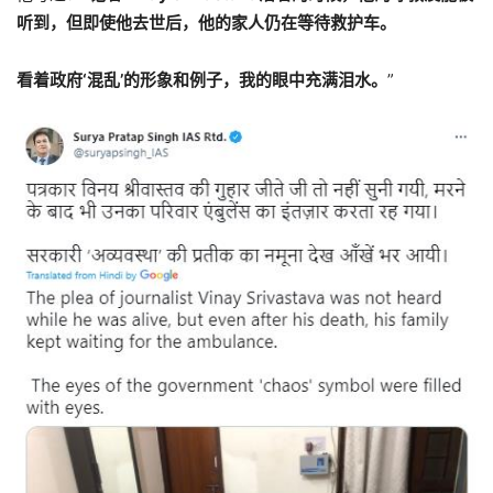
听到，但即使他去世后，他的家人仍在等待救护车。
看着政府‘混乱’的形象和例子，我的眼中充满泪水。
”