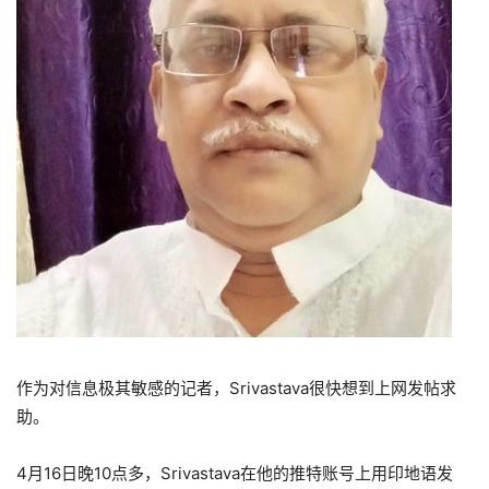
作为对信息极其敏感的记者，Srivastava很快想到上网发帖求
助。
4月16日晚10点多，Srivastava在他的推特账号上用印地语发