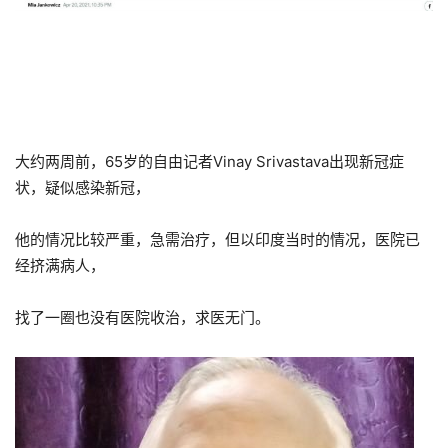
大约两周前，65岁的自由记者Vinay Srivastava出现新冠症
状，疑似感染新冠，
他的情况比较严重，急需治疗，但以印度当时的情况，医院已
经挤满病人，
找了一圈也没有医院收治，求医无门。