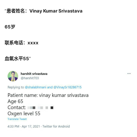
“
患者姓名：Vinay Kumar Srivastava
65岁
联系电话：xxxx
血氧水平55
”