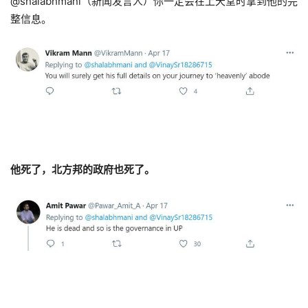
@shalabhmani（新闻发言人）你一定会在上天堂时拿到他的完
整信息。
他死了，北方邦的政府也死了。