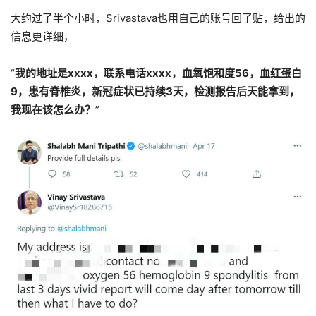
大约过了半个小时，Srivastava也用自己的账号回了贴，给出的
信息更详细，
“
我的地址是xxxx，联系电话xxxx，血氧饱和度56，血红蛋白
9，患有脊椎炎，新冠症状已持续3天，检测报告后天能拿到，
我现在该怎么办？
”