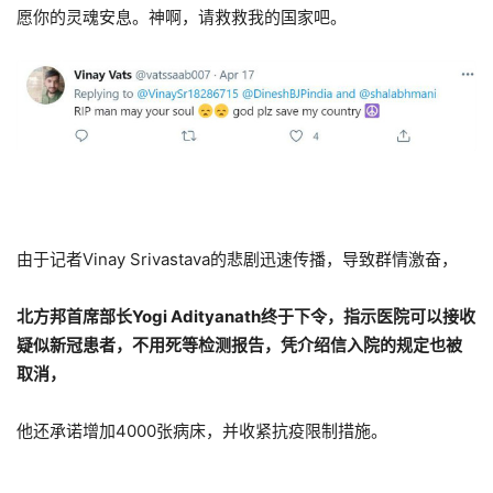
愿你的灵魂安息。神啊，请救救我的国家吧。
由于记者Vinay Srivastava的悲剧迅速传播，导致群情激奋，
北方邦首席部长Yogi Adityanath终于下令，指示医院可以接收
疑似新冠患者，不用死等检测报告，凭介绍信入院的规定也被
取消，
他还承诺增加4000张病床，并收紧抗疫限制措施。