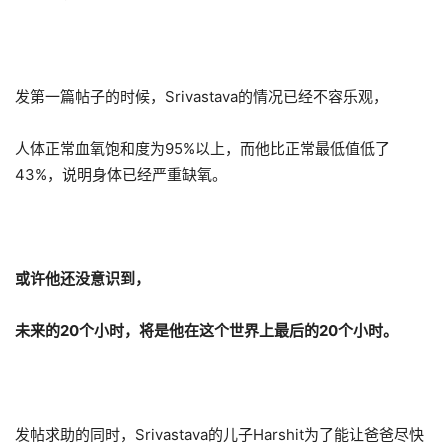
发第一篇帖子的时候，Srivastava的情况已经不容乐观，
人体正常血氧饱和度为95%以上，而他比正常最低值低了
43%，说明身体已经严重缺氧。
或许他还没意识到，
未来的20个小时，将是他在这个世界上最后的20个小时。
发帖求助的同时，Srivastava的儿子Harshit为了能让爸爸尽快