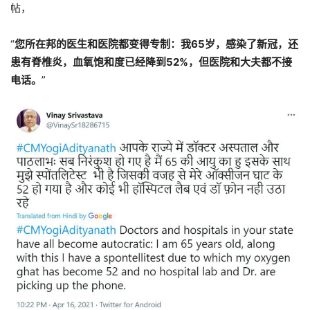
帖，
“
您所在邦的医生和医院都变得专制：我65岁，感染了新冠，还
患有脊椎炎，血氧饱和度已经降到52%，但医院和大夫都不接
电话。
”