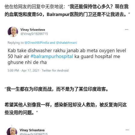
他在给网友的回复中无奈地说：“
我还能保持信心多久？现在我
的血氧饱和度是50，Balrampur医院的门卫还是不让我进去。
”
“
我一生都在为印度而战，而不是为了某位印度政客。
希望其他人别像我一样，感染新冠却没人救助，被反复询问这
些没用的问题。
”