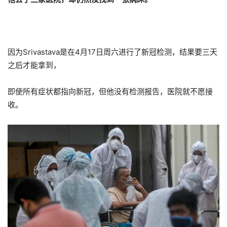
因为Srivastava是在4月17日周六进行了新冠检测，结果要三天
之后才能拿到，
即使所有症状都指向新冠，但他没有检测报告，医院就不愿接
收。