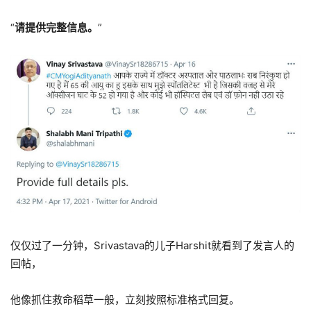
“
请提供完整信息。
”
仅仅过了一分钟，Srivastava的儿子Harshit就看到了发言人的
回帖，
他像抓住救命稻草一般，立刻按照标准格式回复。