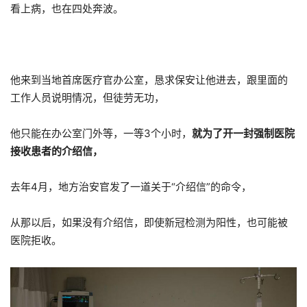
看上病，也在四处奔波。
他来到当地首席医疗官办公室，恳求保安让他进去，跟里面的
工作人员说明情况，但徒劳无功，
他只能在办公室门外等，一等3个小时，
就为了开一封强制医院
接收患者的介绍信，
去年4月，地方治安官发了一道关于“介绍信”的命令，
从那以后，如果没有介绍信，即使新冠检测为阳性，也可能被
医院拒收。