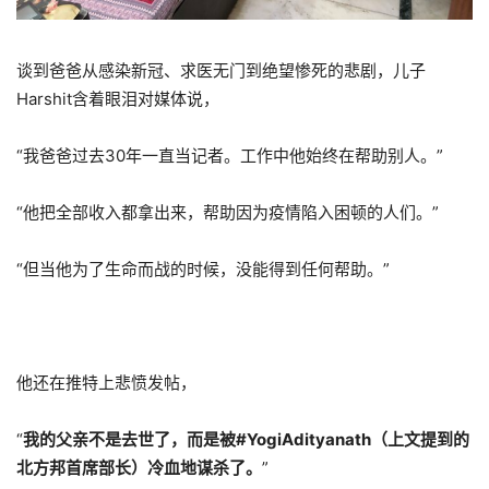
谈到爸爸从感染新冠、求医无门到绝望惨死的悲剧，儿子
Harshit含着眼泪对媒体说，
“我爸爸过去30年一直当记者。工作中他始终在帮助别人。”
“他把全部收入都拿出来，帮助因为疫情陷入困顿的人们。”
“但当他为了生命而战的时候，没能得到任何帮助。”
他还在推特上悲愤发帖，
“
我的父亲不是去世了，而是被#YogiAdityanath（上文提到的
北方邦首席部长）冷血地谋杀了。
”