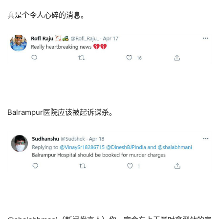
真是个令人心碎的消息。
Balrampur医院应该被起诉谋杀。