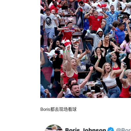
Boris都去现场看球