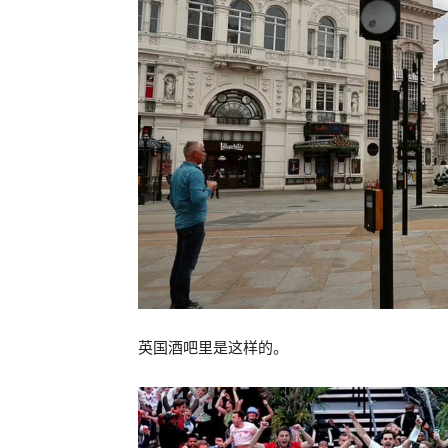
英国酒吧里是这样的。