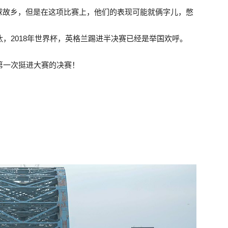
球故乡，但是在这项比赛上，他们的表现可能就俩字儿，憋
汰，2018年世界杯，英格兰踢进半决赛已经是举国欢呼。
第一次挺进大赛的决赛！
。