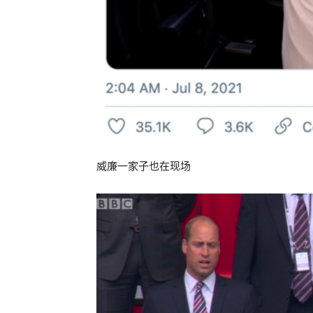
威廉一家子也在现场