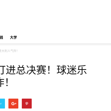
钱
大学
意大利人气炸！
年打进总决赛！球迷乐
炸！
er