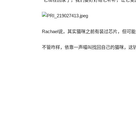
Rachael说，其实猫咪之前有装过芯片，但
不管咋样，依靠一声喵叫找回自己的猫咪，这