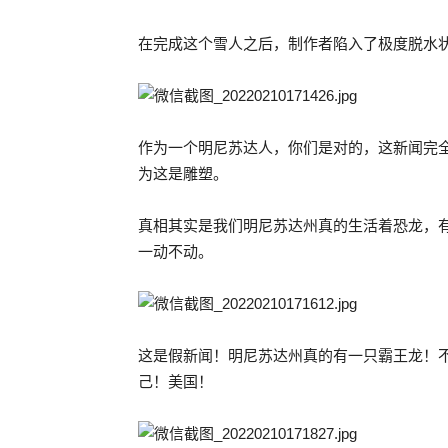
在完成这个雪人之后，制作者陷入了极度脱水
作为一个明尼苏达人，你们是对的，这新闻完
为这是雕塑。
真相其实是我们明尼苏达州真的生活着恐龙，
一动不动。
这是假新闻！明尼苏达州真的有一只霸王龙！
己！美国！