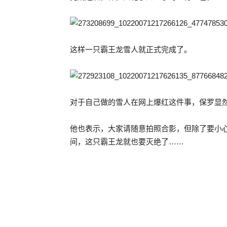
这样一只霸王龙雪人就正式完成了。
对于自己做的雪人在网上爆红这件事，保罗显
他也表示，大家请随意拍照合影，但除了要小
间，这只霸王龙就也要灭绝了……