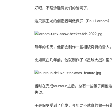
好吧，不理沙雕网友们的脑洞了，
这只霸王龙的创造者叫做保罗（Paul Larc
每年的冬天，他都会制作一些相貌奇特的雪人
比如就在几年前，他就制作了《星球大战》里的角色
当时在完成tauntaun之后，总有一些孩子
失望。
于是保罗受到了启发，今年要不就真的做一只