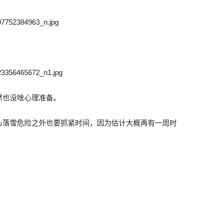
然也没啥心理准备。
心落雪危险之外也要抓紧时间，因为估计大概再有一周时