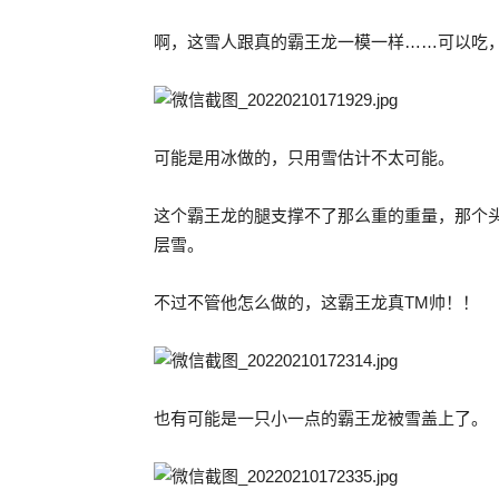
啊，这雪人跟真的霸王龙一模一样……可以吃
可能是用冰做的，只用雪估计不太可能。
这个霸王龙的腿支撑不了那么重的重量，那个
层雪。
不过不管他怎么做的，这霸王龙真TM帅！！
也有可能是一只小一点的霸王龙被雪盖上了。