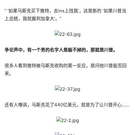
“ ‘如果马斯克买下推特，去ins上找我’，这是新的 ‘如果川普当
上总统，我就搬到加拿大’。”
争论声中，有一个男的名字人是躲不掉的，那就是川普。
很多人看到推特被马斯克收购的第一反应，是问他川普能否回
来。
还有人嘲讽，马斯克花了440亿美元，就是为了让川普开心……