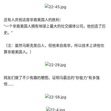
还有人庆祝这是非裔美国人的胜利：
“一个非裔美国人拥有地球上最大的社交媒体公司，他创造了历
史。”
（注：虽然马斯克是白人，但他来自南非，所以技术上讲他也
算非裔美国人。）
网友们做了不少有趣的梗图，证明马霸总的“钞能力”有多强
悍……