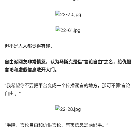
但不是人人都觉得有趣，
自由派网友非常愤怒，认为马斯克是借“言论自由”之名，给仇恨
言论和虚假信息敞开大门。
“我希望你不要把平台变成一个传播谣言的地方，那可不算‘言论
自由’。”
“埃隆，言论自由和仇恨言论、有害信息是两码事。”