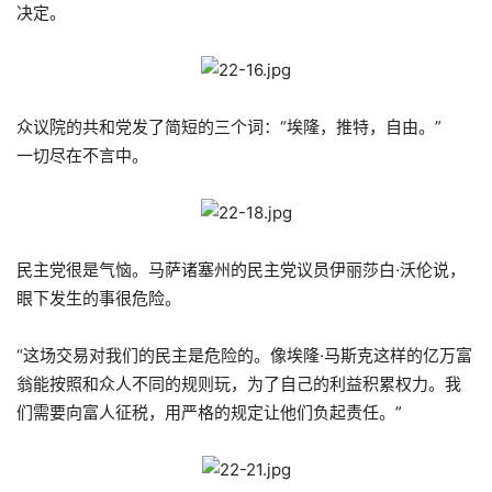
决定。
众议院的共和党发了简短的三个词：“埃隆，推特，自由。”
一切尽在不言中。
民主党很是气恼。马萨诸塞州的民主党议员伊丽莎白·沃伦说，
眼下发生的事很危险。
“这场交易对我们的民主是危险的。像埃隆·马斯克这样的亿万富
翁能按照和众人不同的规则玩，为了自己的利益积累权力。我
们需要向富人征税，用严格的规定让他们负起责任。”