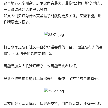
这个地方人多嘴杂，是争论声音最大、最像“公共广场”的地方，
一点改动就能影响舆论风向。
如果人们知道为什么某些帖子能获得更多关注，某些不能，也
许猜忌会少很多。
打击水军是所有社交平台都承诺要做的，至于“验证所有人的身
份”，不太清楚他具体要做什么，
可能是加入人机验证程序，也可能是实名认证。
马斯克收购推特的消息爆出来后，很快上了推特的全球趋势。
网友们分为两大阵营，保守派支持，自由派大骂，还有一小撮