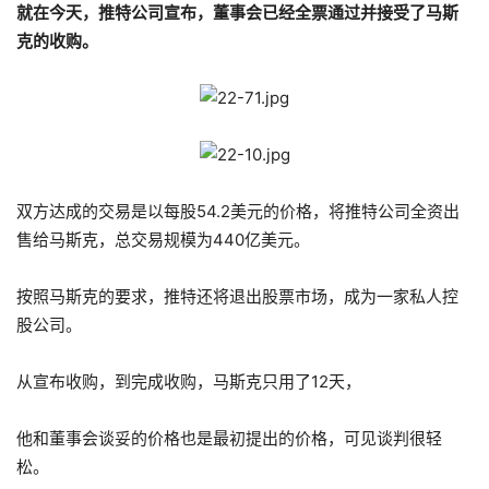
就在今天，推特公司宣布，董事会已经全票通过并接受了马斯
克的收购。
双方达成的交易是以每股54.2美元的价格，将推特公司全资出
售给马斯克，总交易规模为440亿美元。
按照马斯克的要求，推特还将退出股票市场，成为一家私人控
股公司。
从宣布收购，到完成收购，马斯克只用了12天，
他和董事会谈妥的价格也是最初提出的价格，可见谈判很轻
松。