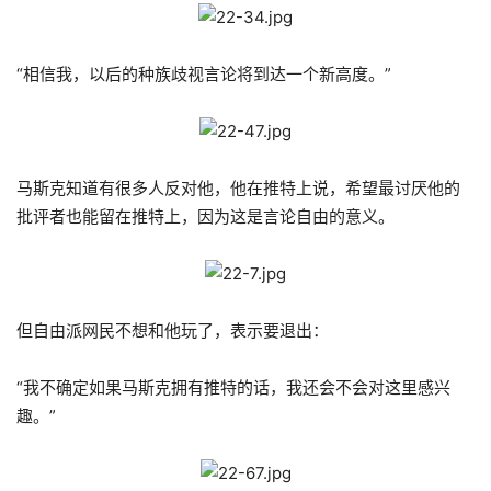
“相信我，以后的种族歧视言论将到达一个新高度。”
马斯克知道有很多人反对他，他在推特上说，希望最讨厌他的
批评者也能留在推特上，因为这是言论自由的意义。
但自由派网民不想和他玩了，表示要退出：
“我不确定如果马斯克拥有推特的话，我还会不会对这里感兴
趣。”