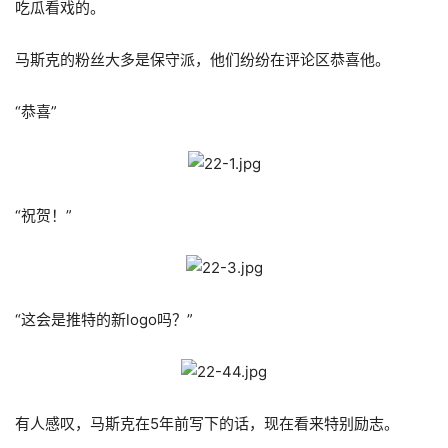
吃瓜看戏的。
马斯克的粉丝大多是保守派，他们纷纷在评论区恭喜他。
“恭喜”
“祝贺！”
“这会是推特的新logo吗？”
有人感叹，马斯克在5年前写下的话，现在看来特别励志。