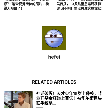
哪？”这些视觉错位的照片，看
美传播，10多儿童急需肝移植！
得人眼晕了！
原因不明！重点关注这些症状！
hefei
RELATED ARTICLES
神话破灭！天才少年15岁上藤校，毕
业开基金狂赚上百亿！被华尔街巨头
联手绞杀…