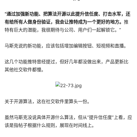
“通过加强新功能、把算法开源以此提升信任度、打击水军，还
有给所有人做身份验证，我会让推特成为一个更好的地方。
推
特有巨大的潜能，我很期待与公司、用户们一起解锁它。”
马斯克说的新功能，应该包括增加编辑按钮、短视频和直播。
这几个功能推特曾经提过，但好几年都没做出来，产品更新比
其他社交软件都慢。
关于开源算法，这在社交软件里算头一份。
虽然马斯克没说具体开源什么算法，但从“提升信任度”上看，应
该是指帖子根据什么规则，展现在时间线上。