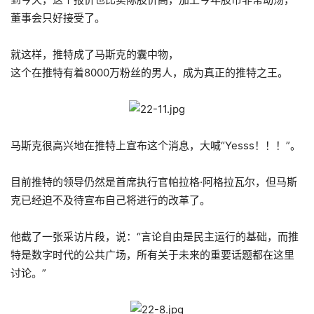
董事会只好接受了。
就这样，推特成了马斯克的囊中物，
这个在推特有着8000万粉丝的男人，成为真正的推特之王。
马斯克很高兴地在推特上宣布这个消息，大喊“Yesss！！！”。
目前推特的领导仍然是首席执行官帕拉格·阿格拉瓦尔，但马斯
克已经迫不及待宣布自己将进行的改革了。
他截了一张采访片段，说：“言论自由是民主运行的基础，而推
特是数字时代的公共广场，所有关于未来的重要话题都在这里
讨论。”