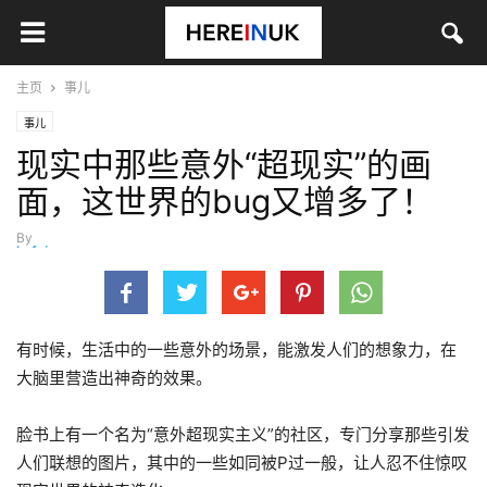
主页
事儿
事儿
现实中那些意外“超现实”的画
面，这世界的bug又增多了！
By
hefei
-
9月 8, 2022
有时候，生活中的一些意外的场景，能激发人们的想象力，在
大脑里营造出神奇的效果。
脸书上有一个名为“意外超现实主义”的社区，专门分享那些引发
人们联想的图片，其中的一些如同被P过一般，让人忍不住惊叹