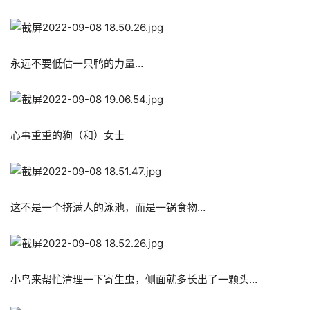
永远不要低估一只鸭的力量…
心事重重的狗（和）女士
这不是一个挤满人的泳池，而是一锅食物…
小鸟来帮忙清理一下寄生虫，侧面就多长出了一颗头…