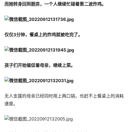
而她转身回到厨房，一个人继续忙碌着第二波炸鸡。
仅仅3分钟，餐桌上的炸鸡就被吃完了。
孩子们开始催促着母亲，继续上菜。
无人支援的母亲已经同时用上两口锅，也赶不上餐桌上的消耗
速度。