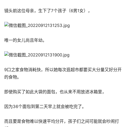
镜头前这位母亲，生下了7个孩子（6男1女），
唯一的女儿尚且年幼。
9口之家食物消耗快，所以她每次逛超市都要买大分量又好分开
的食物。
即使购买了如此大袋的面包，也从来不用放进冰箱里，
因为36个面包到第二天早上就会被吃完了。
而且要是食物难以快速平均分开，孩子们之间可能就会吵闹打