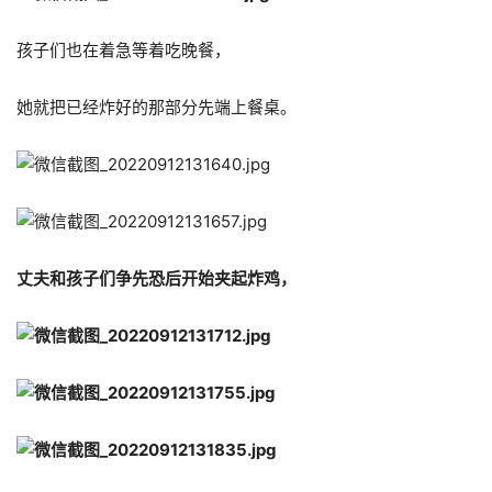
孩子们也在着急等着吃晚餐，
她就把已经炸好的那部分先端上餐桌。
丈夫和孩子们争先恐后开始夹起炸鸡，