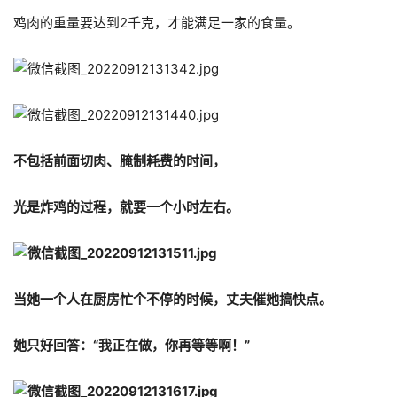
鸡肉的重量要达到2千克，才能满足一家的食量。
不包括前面切肉、腌制耗费的时间，
光是炸鸡的过程，就要一个小时左右。
当她一个人在厨房忙个不停的时候，丈夫催她搞快点。
她只好回答：“我正在做，你再等等啊！”