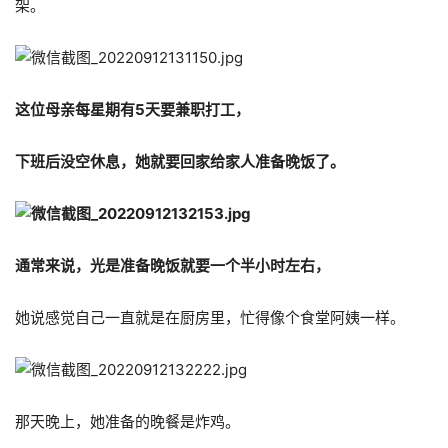
架。
这位母亲每星期有5天要兼职打工，
下班后没空休息，她就要回家给家人准备晚饭了。
通常来说，光是准备晚饭就要一个半小时左右，
她说感觉自己一直就是在厨房里，忙得像个食堂阿姨一样。
那天晚上，她准备的晚餐是炸鸡。