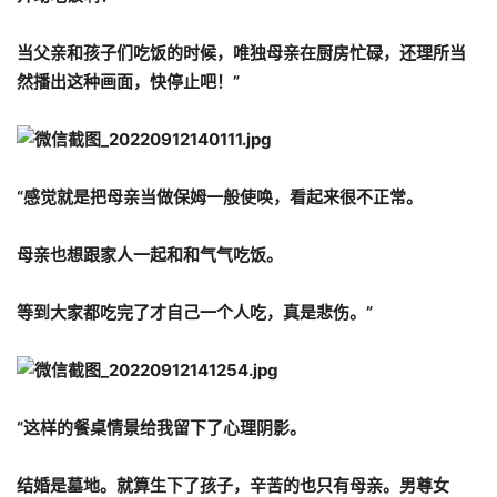
当父亲和孩子们吃饭的时候，唯独母亲在厨房忙碌，还理所当
然播出这种画面，快停止吧！”
“感觉就是把母亲当做保姆一般使唤，看起来很不正常。
母亲也想跟家人一起和和气气吃饭。
等到大家都吃完了才自己一个人吃，真是悲伤。”
“这样的餐桌情景给我留下了心理阴影。
结婚是墓地。就算生下了孩子，辛苦的也只有母亲。男尊女