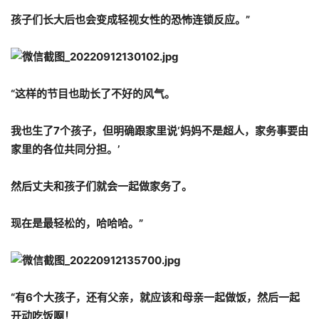
孩子们长大后也会变成轻视女性的恐怖连锁反应。”
“这样的节目也助长了不好的风气。
我也生了7个孩子，但明确跟家里说‘妈妈不是超人，家务事要由
家里的各位共同分担。’
然后丈夫和孩子们就会一起做家务了。
现在是最轻松的，哈哈哈。”
“有6个大孩子，还有父亲，就应该和母亲一起做饭，然后一起
开动吃饭啊！