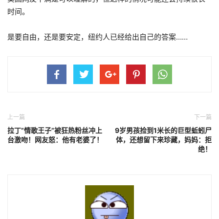
时间。
是要自由，还是要安定，纽约人已经给出自己的答案……
上一篇
下一篇
拉丁”情歌王子”被狂热粉丝冲上
9岁男孩捡到1米长的巨型蚯蚓尸
台激吻！网友怒：他有老婆了！
体，还想留下来珍藏，妈妈：拒
绝！