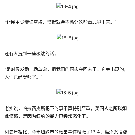
“让民主党继续掌权，监狱就会不断让这些重罪犯出来。”
还有人提到一些极端的话。
“是时候发动一场革命，把我们的国家夺回来了。它会出现的，
人们已经受够了。”
老实说，帕拉西奥斯犯下的事不算特别严重，
美国人之所以如
此愤怒，是因为纽约的暴力已经常态化了。
和去年相比，今年纽约市的枪击事件增涨了13％，谋杀案增涨