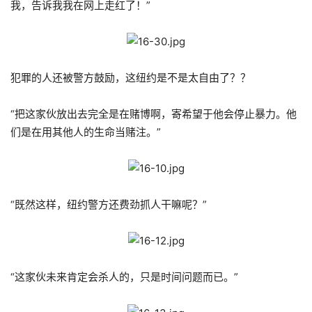
我，告诉我我在网上走红了！”
犯罪的人还被警方鼓励，这纽约是不是太自由了？？
“把这家伙放出去完全是在赌博啊，寄希望于他会停止暴力。他
们是在用其他人的生命当赌注。”
“既然这样，纽约警方还费劲抓人干嘛呢？”
“这家伙未来肯定会杀人的，只是时间问题而已。”