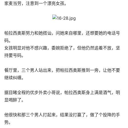
家麦当劳，注意到一个漂亮女孩。
帕拉西奥斯努力和她搭讪，问她来自哪里，还想要她的电话号
码。
女孩明显对他不感兴趣，委婉拒绝了，但他仍然追着不放，坚
持要号码。
餐厅里，三个男人站出来，把帕拉西奥斯推到一旁，让他不要
继续纠缠。
据目睹全程的优步外卖小哥说，帕拉西奥斯身上满是酒气，明
显喝醉了。
他很快和那三个男人打起来，结果没打赢了，做了个投降的手
势。