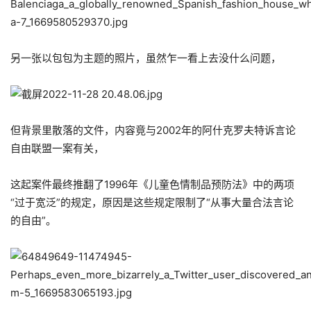
另一张以包包为主题的照片，虽然乍一看上去没什么问题，
但背景里散落的文件，内容竟与2002年的阿什克罗夫特诉言论
自由联盟一案有关，
这起案件最终推翻了1996年《儿童色情制品预防法》中的两项
“过于宽泛”的规定，原因是这些规定限制了“从事大量合法言论
的自由”。