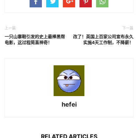
上一篇
下一篇
一只山寨鞋引发的史上最棒黑帮
改了！英国上百家公司宣布永久
电影，这过程简直神奇！
实施4天工作制，不降薪！
hefei
RELATED ARTICLES