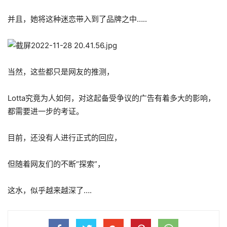
并且，她将这种迷恋带入到了品牌之中…..
当然，这些都只是网友的推测，
Lotta究竟为人如何，对这起备受争议的广告有着多大的影响，
都需要进一步的考证。
目前，还没有人进行正式的回应，
但随着网友们的不断“探索”，
这水，似乎越来越深了….