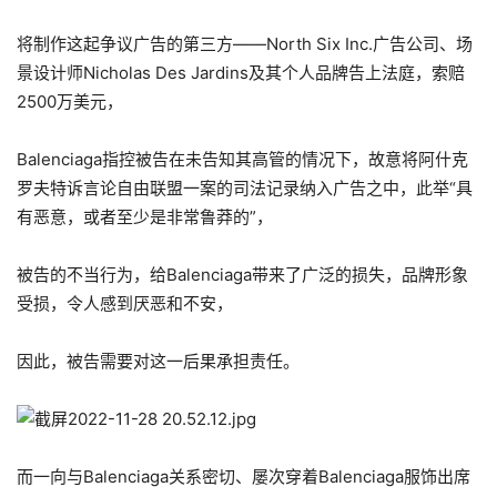
将制作这起争议广告的第三方——North Six Inc.广告公司、场
景设计师Nicholas Des Jardins及其个人品牌告上法庭，索赔
2500万美元，
Balenciaga指控被告在未告知其高管的情况下，故意将阿什克
罗夫特诉言论自由联盟一案的司法记录纳入广告之中，此举“具
有恶意，或者至少是非常鲁莽的”，
被告的不当行为，给Balenciaga带来了广泛的损失，品牌形象
受损，令人感到厌恶和不安，
因此，被告需要对这一后果承担责任。
而一向与Balenciaga关系密切、屡次穿着Balenciaga服饰出席