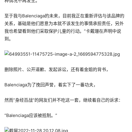
种情况不再发生。
至于我与Balenciaga的未来，目前我正在重新评估与该品牌的
关系，基础是他们愿意为本就不该发生的事情承担责任，另外
我也希望看到他们采取保护儿童的行动。”卡戴珊在声明中说
到。
删除照片、公开道歉、发起诉讼，还有着金姐的背书，
Balenciaga为了挽回声誉，着实下了一番功夫，
然而“身经百战”的网友们并不吃这一套，继续着自己的诉求：
“Balenciaga应该被抵制。”