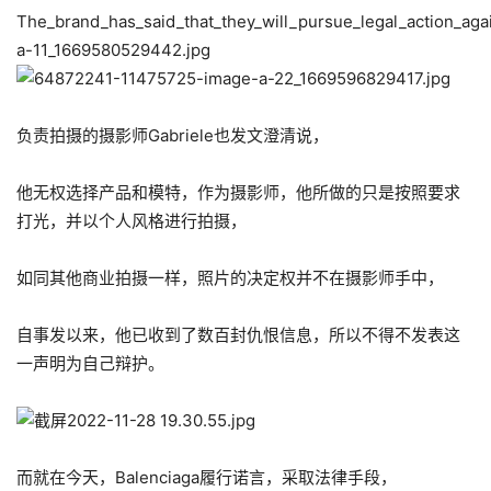
负责拍摄的摄影师Gabriele也发文澄清说，
他无权选择产品和模特，作为摄影师，他所做的只是按照要求
打光，并以个人风格进行拍摄，
如同其他商业拍摄一样，照片的决定权并不在摄影师手中，
自事发以来，他已收到了数百封仇恨信息，所以不得不发表这
一声明为自己辩护。
而就在今天，Balenciaga履行诺言，采取法律手段，