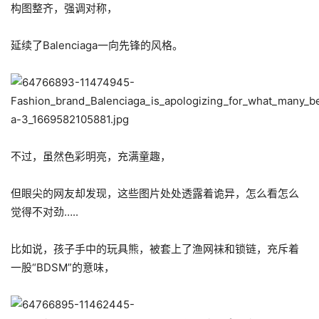
构图整齐，强调对称，
延续了Balenciaga一向先锋的风格。
不过，虽然色彩明亮，充满童趣，
但眼尖的网友却发现，这些图片处处透露着诡异，怎么看怎么
觉得不对劲…..
比如说，孩子手中的玩具熊，被套上了渔网袜和锁链，充斥着
一股“BDSM”的意味，