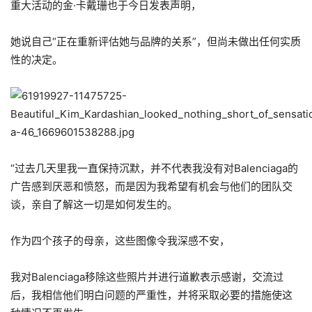
重大活动的金·卡戴珊也于今日发表声明，
她说自己“正在重新评估她与品牌的关系”，但尚未做出任何实质
性的决定。
“过去几天里我一直保持沉默，并不代表我没有对Balenciaga的
广告感到厌恶和愤怒，而是因为我希望有机会与他们的团队交
谈，亲自了解这一切是如何发生的。
作为四个孩子的母亲，这些图像令我深感不安，
我对Balenciaga移除这些照片并进行道歉表示感谢，交流过
后，我相信他们明白问题的严重性，并将采取必要的措施使这