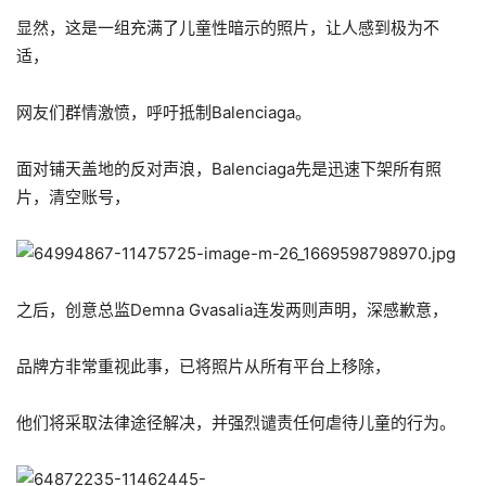
显然，这是一组充满了儿童性暗示的照片，让人感到极为不
适，
网友们群情激愤，呼吁抵制Balenciaga。
面对铺天盖地的反对声浪，Balenciaga先是迅速下架所有照
片，清空账号，
之后，创意总监Demna Gvasalia连发两则声明，深感歉意，
品牌方非常重视此事，已将照片从所有平台上移除，
他们将采取法律途径解决，并强烈谴责任何虐待儿童的行为。