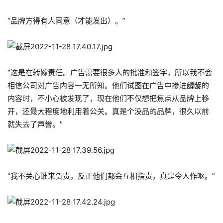
“品牌方得有人同意（才能发出）。”
“这是在转嫁责任。广告需要很多人的批准和签字，所以我不会
相信公司对广告内容一无所知。他们试图在广告中掺进龌龊的
内容时，不小心被发现了，现在他们不仅想把焦点从品牌上移
开，还最大程度地利用着公关。真是个没品的品牌，很久以前
就失去了声誉。”
“我不关心谁来负责，反正他们都会互相指责，真是令人作呕。”