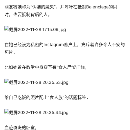
网友将她称为“伪装的魔鬼”，并呼吁在抵制Balenciaga的同
时，也要抵制背后的人。
在她已经设为私密的Instagram账户上，充斥着许多令人不安的
照片，
比如她曾在教堂中身穿写有“食人尸”的T恤，
给自己吃饭的照片配上“食人族”的话题标签，
血迹斑斑的卧室，