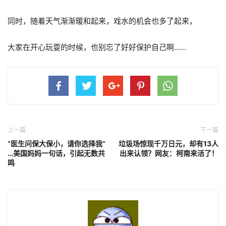
同时，随着天气渐渐暖和起来，戏水的机会也多了起来，
大家在开心玩耍的时候，也别忘了好好保护自己啊……
上一篇
下一篇
“医生问保大保小，请你选择我”
垃圾场惊现千万日元，却有13人
…美国妈妈一句话，引起无数共
出来认领？网友：柯南来活了！
鸣