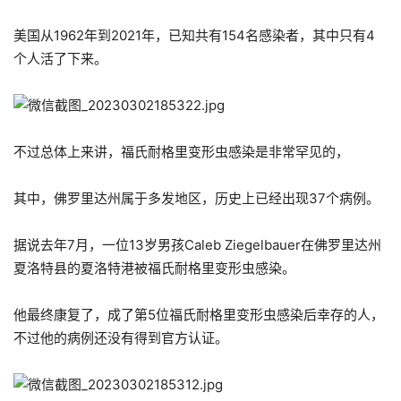
美国从1962年到2021年，已知共有154名感染者，其中只有4
个人活了下来。
不过总体上来讲，福氏耐格里变形虫感染是非常罕见的，
其中，佛罗里达州属于多发地区，历史上已经出现37个病例。
据说去年7月，一位13岁男孩Caleb Ziegelbauer在佛罗里达州
夏洛特县的夏洛特港被福氏耐格里变形虫感染。
他最终康复了，成了第5位福氏耐格里变形虫感染后幸存的人，
不过他的病例还没有得到官方认证。