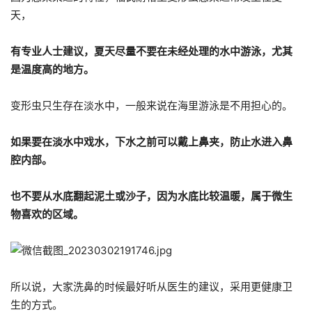
天，
有专业人士建议，夏天尽量不要在未经处理的水中游泳，尤其
是温度高的地方。
变形虫只生存在淡水中，一般来说在海里游泳是不用担心的。
如果要在淡水中戏水，下水之前可以戴上鼻夹，防止水进入鼻
腔内部。
也不要从水底翻起泥土或沙子，因为水底比较温暖，属于微生
物喜欢的区域。
所以说，大家洗鼻的时候最好听从医生的建议，采用更健康卫
生的方式。