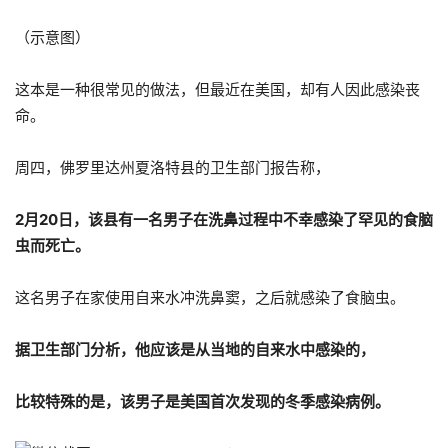
（示意图）
这本是一种很常见的做法，但最近在美国，却有人因此感染丧
命。
周四，佛罗里达州夏洛特县的卫生部门报告称，
2月20日，该县有一名男子在洗鼻过程中不幸感染了罕见的食脑
虫而死亡。
这名男子在家使用自来水冲洗鼻窦，之后就感染了食脑虫。
据卫生部门分析，他应该是从当地的自来水中感染的，
比较特殊的是，该男子是美国首次发现的冬季感染病例。