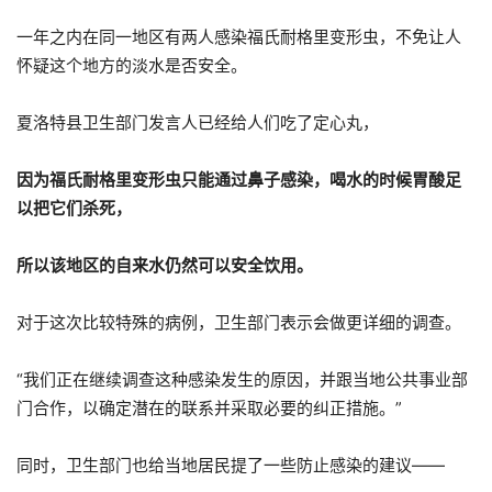
一年之内在同一地区有两人感染福氏耐格里变形虫，不免让人
怀疑这个地方的淡水是否安全。
夏洛特县卫生部门发言人已经给人们吃了定心丸，
因为福氏耐格里变形虫只能通过鼻子感染，喝水的时候胃酸足
以把它们杀死，
所以该地区的自来水仍然可以安全饮用。
对于这次比较特殊的病例，卫生部门表示会做更详细的调查。
“我们正在继续调查这种感染发生的原因，并跟当地公共事业部
门合作，以确定潜在的联系并采取必要的纠正措施。”
同时，卫生部门也给当地居民提了一些防止感染的建议——