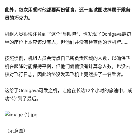
此外，每次用餐时他都要两份餐食，还一度试图吃掉属于乘务
员的巧克力。
机组人员很快注意到了这个“显眼包”，也发现了Ochigava最初
坐的座位上本应该没有人，但他们并没有检查他的登机牌……
按照惯例，机组人员会清点自己所负责区域的人数，以确保飞
机在起降时能保持平衡，但他们偏偏没有计算总人数，也没去
核对飞行日志，因此始终没发现飞机上竟然多了一名乘客。
这给了Ochigava可乘之机，让他在长达12个小时的旅途中，成
功“苟”到了最后。
（示意图）