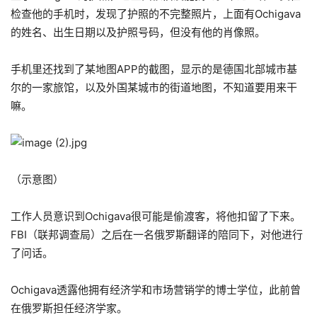
检查他的手机时，发现了护照的不完整照片，上面有Ochigava
的姓名、出生日期以及护照号码，但没有他的肖像照。
手机里还找到了某地图APP的截图，显示的是德国北部城市基
尔的一家旅馆，以及外国某城市的街道地图，不知道要用来干
嘛。
（示意图）
工作人员意识到Ochigava很可能是偷渡客，将他扣留了下来。
FBI（联邦调查局）之后在一名俄罗斯翻译的陪同下，对他进行
了问话。
Ochigava透露他拥有经济学和市场营销学的博士学位，此前曾
在俄罗斯担任经济学家。