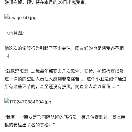
联邦拘留，预计将在本月的26日出庭受审。
（示意图）
他这次的偷渡行为引起了不少关注，网友们的也是感受各不相
同：
“就尼玛离奇……我每年都要去几次欧洲，安检、护照检查以及
过于谨慎的空勤人员让人感到非常痛苦……这个小丑是如何通过
所有这些环节的，甚至还没有护照，简直令人难以置信……”
“我有一些朋友是飞国际航班的飞行员，有几位提到过，哥本哈
根的安检出了名的宽松。”