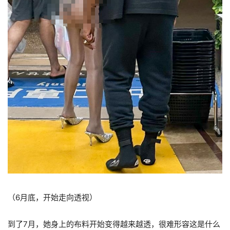
（6月底，开始走向透视）
到了7月，她身上的布料开始变得越来越透，很难形容这是什么