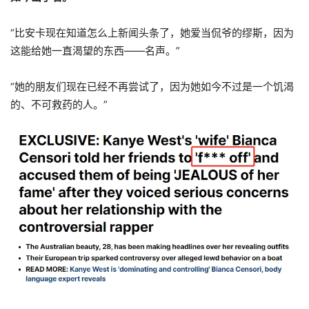
“比安卡现在知道怎么上新闻头条了，她爱当侃爷的缪斯，因为
这能给她一直渴望的东西——名声。”
“她的朋友们现在已经不再尝试了，因为她如今不过是一个饥渴
的、不可救药的人。”