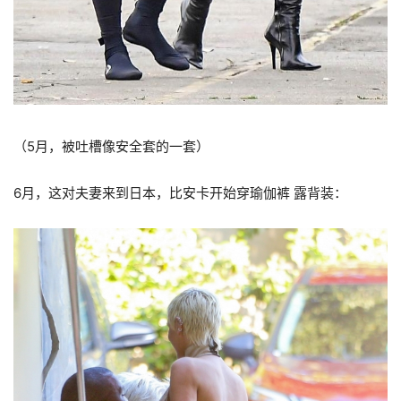
（5月，被吐槽像安全套的一套）
6月，这对夫妻来到日本，比安卡开始穿瑜伽裤 露背装：