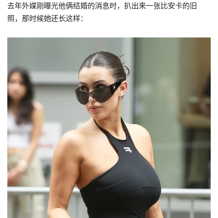
去年外媒刚曝光他俩结婚的消息时，扒出来一张比安卡的旧
照，那时候她还长这样：