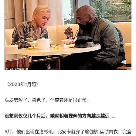
（2023年1月照）
头发剪短了，染色了，但穿着还是很正常。
没想到仅仅几个月后，她就朝着裸奔的方向越走越远……
5月，他们出现在洛杉矶，比安卡就穿了瑜伽裤 运动内衣，完全