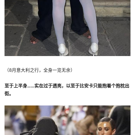
（8月意大利之行，全身一览无余）
至于上半身……实在过于透亮，以至于比安卡只能抱着个抱枕出
街。