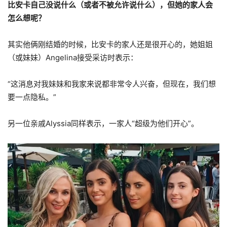
比安卡自己没说什么（或者不被允许说什么），但她的家人会
怎么想呢？
其实他俩刚结婚的时候，比安卡的家人还是很开心的，她姐姐
（或妹妹）Angelina接受采访时表示：
“这消息对我妹妹和我家来说都非常令人兴奋，但现在，我们想
要一点隐私。”
另一位亲戚Alyssia同样表示，一家人“超级为他们开心”。