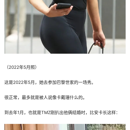
（2022年5月照）
这是2022年5月，她去参加巴黎世家的一场秀。
很正常，最多就是被人说像卡戴珊什么的。
到去年1月，也就是TMZ刚扒出他俩结婚时，比安卡长这样：