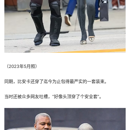
（2023年5月照）
同期，比安卡还穿了迄今为止包得最严实的一套装束。
当时还被众多网友吐槽，“好像头顶穿了个安全套”。