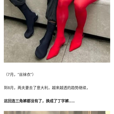
（7月，“丝袜衣”）
到8月，两夫妻去了意大利，越来越透的趋势继续，
这回连三角裤都没有了，换成了丁字裤……