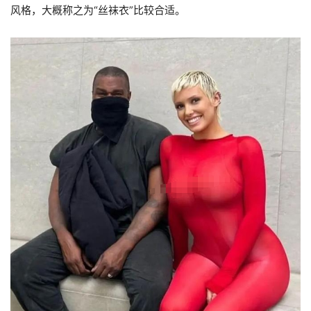
风格，大概称之为“丝袜衣”比较合适。