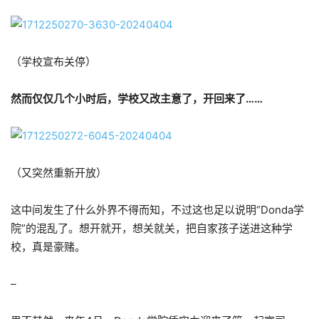
（学校宣布关停）
然而仅仅几个小时后，学校又改主意了，开回来了……
（又突然重新开放）
这中间发生了什么外界不得而知，不过这也足以说明“Donda学
院”的混乱了。想开就开，想关就关，把自家孩子送进这种学
校，真是豪赌。
–