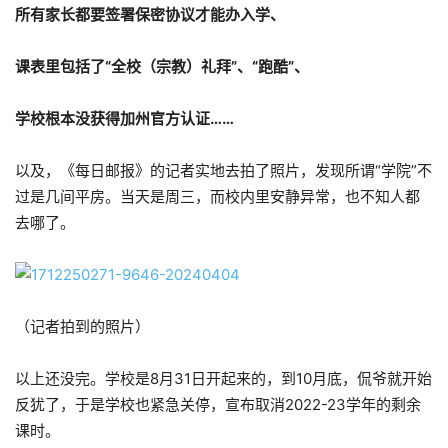
所有家长都要签署保密协议才能办入学、
课表里包括了“全校（宗教）礼拜”、“跑酷”、
学校根本没获得加州官方认证……
以及，《每日邮报》的记者实地去拍了照片，发现所谓“学院”不
过是几间平房。当天是周三，而校内里安静异常，也不知人都
去哪了。
（记者拍到的照片）
以上还没完。学校是8月31日开起来的，到10月底，侃爷就开始
反犹了，于是学校也紧急关停，宣布取消2022-23学年的剩余
课时。