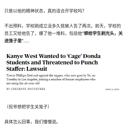
只是以他的精神状态，真的适合开学校吗？
不出预料，学校刚成立没多久就被人告了两次。前天，学校的
员工又给他告了，爆了他一堆料，包括他
“想给学生剃光头，关
进笼子里”
…..
（侃爷想把学生关笼子）
具体怎么回事，我们慢慢说。