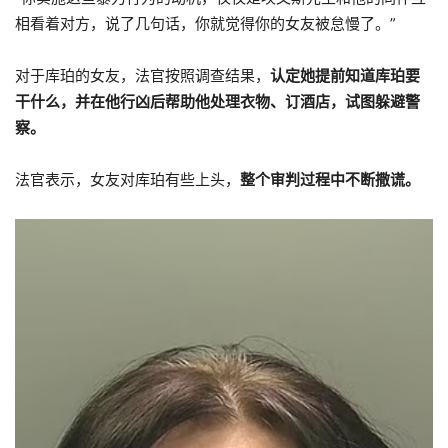
相看着对方，说了几句话，你就觉得你的女友被怠慢了。”
对于库珀的女友，法官按照调查结果，
认定她提前知道库珀要
干什么，并在他行凶后帮助他处理衣物、订酒店，试图躲避警
察。
法官表示，女友对库珀有些上头，
整个审判过程中不断撒谎。