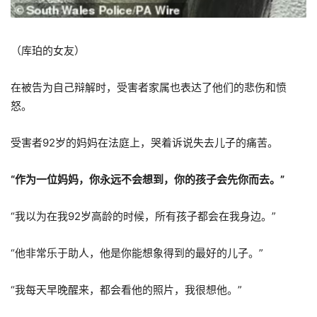
（库珀的女友）
在被告为自己辩解时，受害者家属也表达了他们的悲伤和愤
怒。
受害者92岁的妈妈在法庭上，哭着诉说失去儿子的痛苦。
“作为一位妈妈，你永远不会想到，你的孩子会先你而去。”
“我以为在我92岁高龄的时候，所有孩子都会在我身边。”
“他非常乐于助人，他是你能想象得到的最好的儿子。”
“我每天早晚醒来，都会看他的照片，我很想他。”