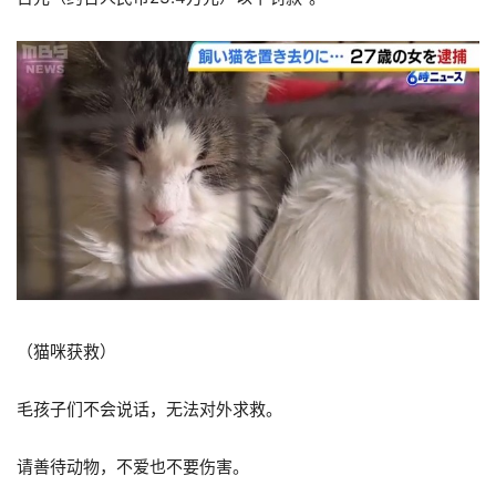
（猫咪获救）
毛孩子们不会说话，无法对外求救。
请善待动物，不爱也不要伤害。