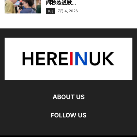
间秒怂道歉…
7月 4, 2026
事儿
ABOUT US
FOLLOW US