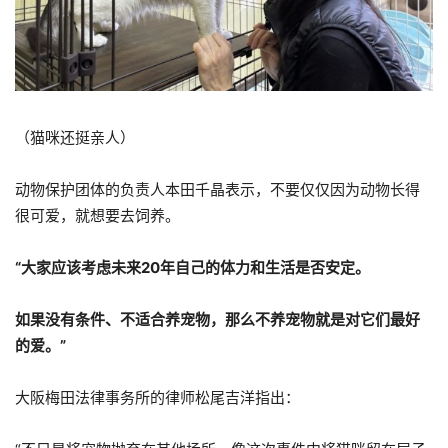
（猫咪还挺亲人）
动物保护团体的负责人本田千晶表示，不要仅仅因为动物长得
很可爱，就想要去饲养。
“大家应该考虑未来20年自己的体力和生活是否安定。
如果没有条件、不适合养宠物，那么不养宠物就是对它们最好
的爱。”
大阪梅田法律事务所的律师松尾吉洋指出：