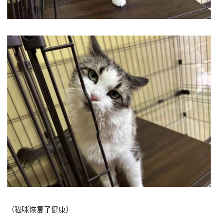
（猫咪恢复了健康）