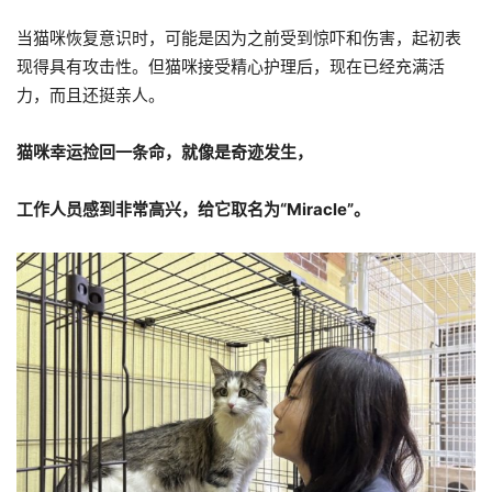
当猫咪恢复意识时，可能是因为之前受到惊吓和伤害，起初表
现得具有攻击性。但猫咪接受精心护理后，现在已经充满活
力，而且还挺亲人。
猫咪幸运捡回一条命，就像是奇迹发生，
工作人员感到非常高兴，给它取名为“Miracle”。