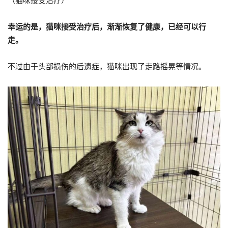
（猫咪接受治疗）
幸运的是，猫咪接受治疗后，渐渐恢复了健康，已经可以行
走。
不过由于头部损伤的后遗症，猫咪出现了走路摇晃等情况。