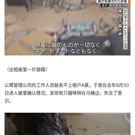
（出租屋里一片狼藉）
公寓管理公司的工作人员联系不上租户A某，于是在去年8月30
日进入屋里确认情况，发现有只猫咪倒在马桶边，失去了意
识。