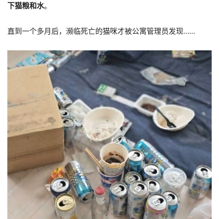
下猫粮和水
。
直到一个多月后，濒临死亡的猫咪才被公寓管理员发现……