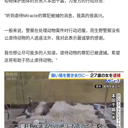
动物保护团体的负责人本田千晶，为警方的行动点赞：
“听到虐待Miracle的罪犯被捕的消息，我真的很高兴。
一般来说，警察在处理动物案件时行动迟缓，而生野警察没有
让虐待动物的人逍遥法外，我对此表示最诚挚的感谢。
我也想让尽可能多的人知道，虐待动物的罪犯已被逮捕。希望
这将有助于防止虐待动物。”