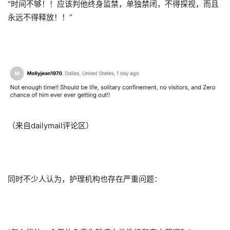
“时间不够！！应该判他终身监禁，单独禁闭，不得探视，而且
永远不得释放！！”
（来自dailymail评论区）
同时不少人认为，护理机构也存在严重问题：