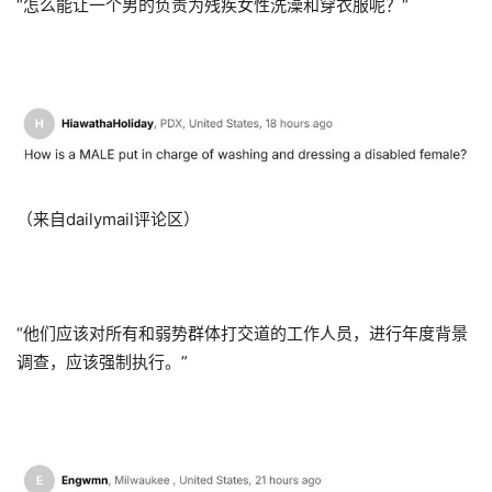
“怎么能让一个男的负责为残疾女性洗澡和穿衣服呢？“
（来自dailymail评论区）
“他们应该对所有和弱势群体打交道的工作人员，进行年度背景
调查，应该强制执行。”