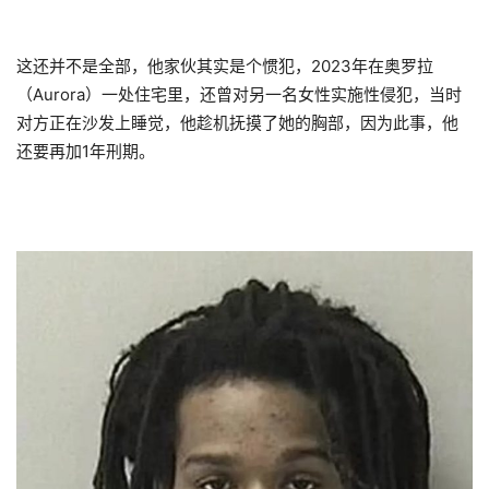
这还并不是全部，他家伙其实是个惯犯，2023年在奥罗拉
（Aurora）一处住宅里，还曾对另一名女性实施性侵犯，当时
对方正在沙发上睡觉，他趁机抚摸了她的胸部，因为此事，他
还要再加1年刑期。