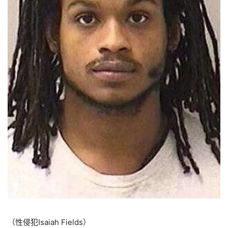
（性侵犯Isaiah Fields）