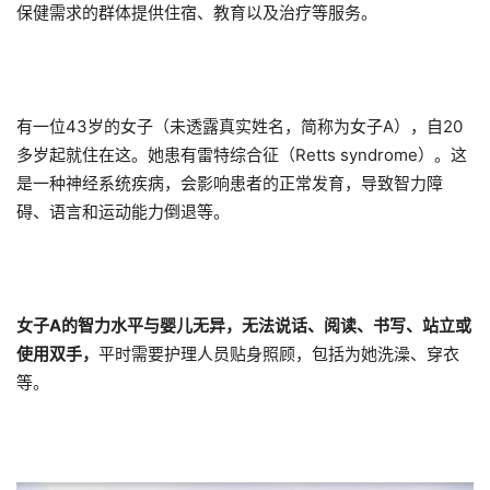
保健需求的群体提供住宿、教育以及治疗等服务。
有一位43岁的女子（未透露真实姓名，简称为女子A），自20
多岁起就住在这。她患有雷特综合征（Retts syndrome）。这
是一种神经系统疾病，会影响患者的正常发育，导致智力障
碍、语言和运动能力倒退等。
女子A的智力水平与婴儿无异，无法说话、阅读、书写、站立或
使用双手，
平时需要护理人员贴身照顾，包括为她洗澡、穿衣
等。