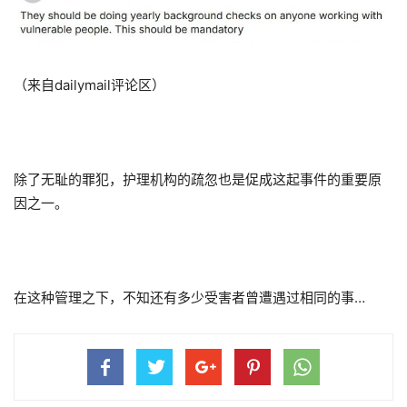
（来自dailymail评论区）
除了无耻的罪犯，护理机构的疏忽也是促成这起事件的重要原
因之一。
在这种管理之下，不知还有多少受害者曾遭遇过相同的事…