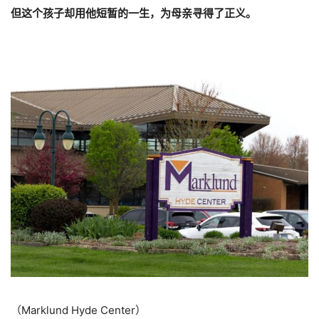
但这个孩子却用他短暂的一生，为母亲寻得了正义。
（Marklund Hyde Center）