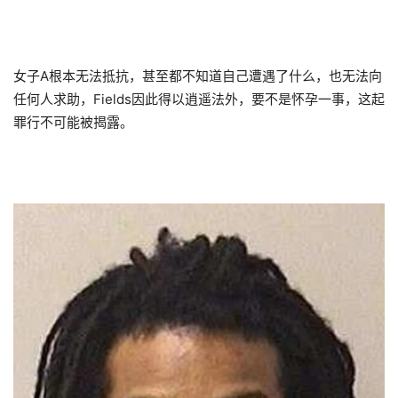
女子A根本无法抵抗，甚至都不知道自己遭遇了什么，也无法向
任何人求助，Fields因此得以逍遥法外，要不是怀孕一事，这起
罪行不可能被揭露。