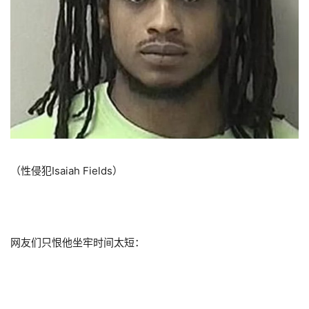
（性侵犯Isaiah Fields）
网友们只恨他坐牢时间太短：