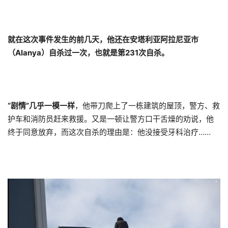
就在这次事件发生的前几天，他还在
安塔利亚
阿拉尼亚市
（Alanya）自杀过一次，也就是第231次自杀。
“剧情”几乎一模一样
，他带刀爬上了一栋建筑的屋顶，警方、救
护车和消防员赶来救援。又是一顿让警方口干舌燥的劝说，他
终于同意放弃，而这次自杀的理由是：他没接受牙科治疗……