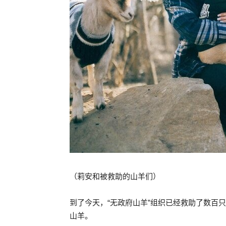
（莉安和被救助的山羊们）
到了今天，“无政府山羊”组织已经救助了数百
山羊。