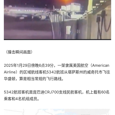
（撞击瞬间画面）
2025年1月29日傍晚6点39分，一架隶属美国航空（American
Airline）的区域航线客机5342航班从堪萨斯州的威奇托市飞往
华盛顿，算是相当常规的飞行路线。
5342航班客机是庞巴迪CRJ700支线民航客机，机上载有60名
乘客和4名机组成员。