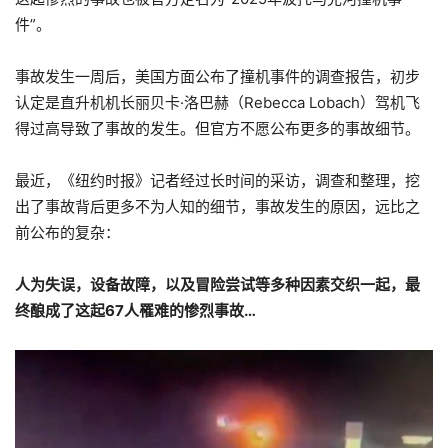
件”。
事故发生一周后，美国方面公布了撞机事件的调查报告，初步
认定是直升机机长丽贝卡·洛巴赫（Rebecca Lobach）驾机飞
得过高导致了事故的发生。但官方不愿公布更多的事故细节。
最近，《纽约时报》记者经过长时间的采访，调查和整理，挖
出了事故背后更多不为人知的细节，事故发生的原因，远比之
前公布的复杂：
人为失误，设备故障，以及冒险尝试等多种因素交织一起，最
终酿成了这起67人罹难的惨烈事故…