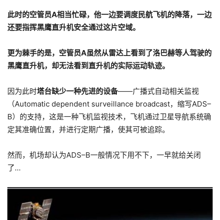
此时的空管员A相当忙碌，他一边要调度民航飞机的降落，一边
还要指挥黑鹰直升机安全通过这片空域。
更为棘手的是，空管员A虽然从雷达上看到了洛巴赫等人驾驶的
黑鹰直升机，却无法看到直升机的实际运动轨迹。
因为此时
塔台缺少一种先进的设备
——广播式自动相关监视
（Automatic dependent surveillance broadcast，缩写ADS–
B）的支持，这是一种飞机监视技术，飞机通过卫星导航系统确
定其准确位置，并进行定期广播，使其可被追踪。
然而，机场却认为ADS–B一般情况下用不下，一早就给关闭
了…