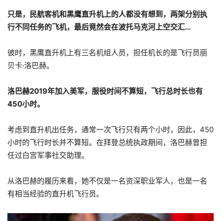
只是，民航客机和黑鹰直升机上的人都没有想到，两架分别执
行不同任务的飞机，最后竟然会在波托马克河上空交汇…
彼时，黑鹰直升机上有三名机组人员，担任机长的是飞行员丽
贝卡·洛巴赫。
洛巴赫2019年加入美军，服役时间不算短，飞行总时长也有
450小时。
考虑到直升机出任务，通常一次飞行只有两个小时，因此，450
小时的飞行时长并不算短。在拜登总统执政期间，洛巴赫曾担
任过白宫军事社交助理。
从洛巴赫的履历来看，她不仅是一名资深职业军人，也是一名
有相当经验的直升机飞行员。