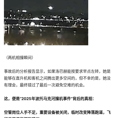
（两机相撞瞬间）
事故后的分析报告显示，如果洛巴赫能按要求早点左转，她是
能够在直升机和客机之间腾出更多空间的，但不幸的是，她没
有理会，最终错过了最后一次避免空难的机会。
这，便是“2025年波托马克河撞机事件”背后的真相：
空管岗位人手不足，重要设备被关闭，临时改变降落跑道，飞