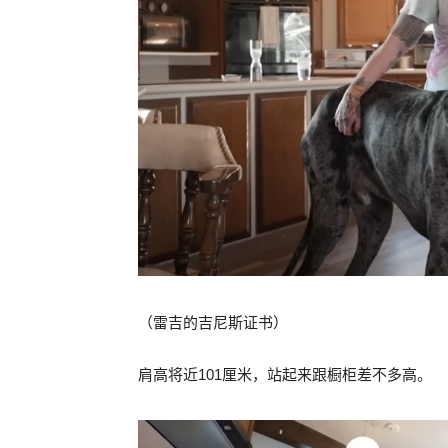
（雷吉的吉尼斯证书）
肩高将近101厘米，站起来跟橱柜差不多高。