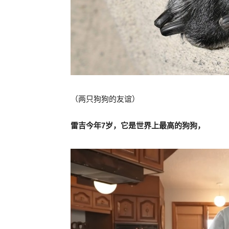
（两只狗狗的友谊）
雷吉今年7岁，它是世界上最高的狗狗，