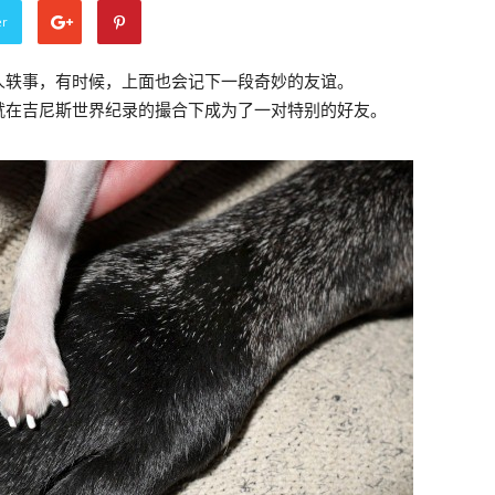
er
人轶事，有时候，上面也会记下一段奇妙的友谊。
就在吉尼斯世界纪录的撮合下成为了一对特别的好友。