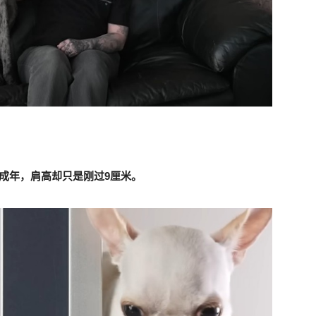
成年，肩高却只是刚过9厘米。