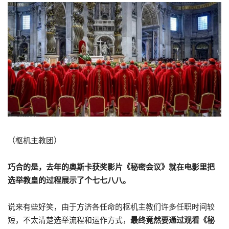
（枢机主教团）
巧合的是，去年的奥斯卡获奖影片《秘密会议》就在电影里把
选举教皇的过程展示了个七七八八。
说来有些好笑，由于方济各任命的枢机主教们许多任职时间较
短，不太清楚选举流程和运作方式，
最终竟然要通过观看《秘