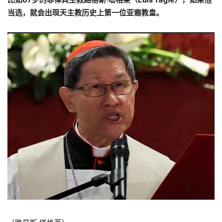
当选，就会出现天主教历史上第一位亚裔教皇。