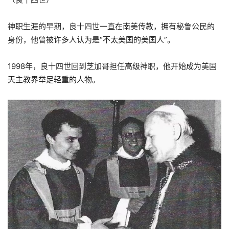
神职生涯的早期，良十四世一直在南美传教，拥有秘鲁公民的
身份，他曾被许多人认为是“不太美国的美国人”。
1998年，良十四世回到芝加哥担任高级神职，他开始成为美国
天主教界举足轻重的人物。