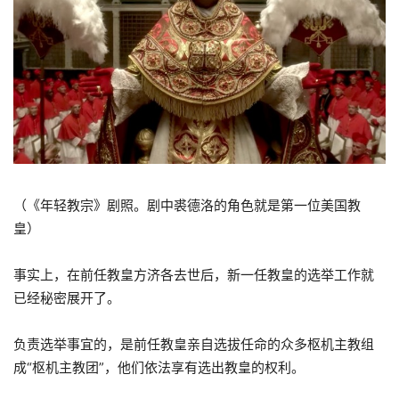
（《年轻教宗》剧照。剧中裘德洛的角色就是第一位美国教
皇）
事实上，在前任教皇方济各去世后，新一任教皇的选举工作就
已经秘密展开了。
负责选举事宜的，是前任教皇亲自选拔任命的众多枢机主教组
成“枢机主教团”，他们依法享有选出教皇的权利。