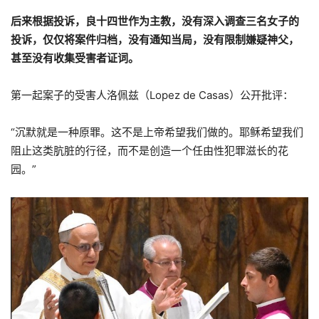
后来根据投诉，良十四世作为主教，没有深入调查三名女子的
投诉，仅仅将案件归档，没有通知当局，没有限制嫌疑神父，
甚至没有收集受害者证词。
第一起案子的受害人洛佩兹（Lopez de Casas）公开批评：
“沉默就是一种原罪。这不是上帝希望我们做的。耶稣希望我们
阻止这类肮脏的行径，而不是创造一个任由性犯罪滋长的花
园。”