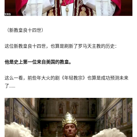
（新教皇良十四世）
这位新教皇良十四世，也算是刷新了罗马天主教的历史：
他是史上第一位来自美国的教皇。
这么一看，前些年大火的剧《年轻教宗》也算是成功预测未来
了…..