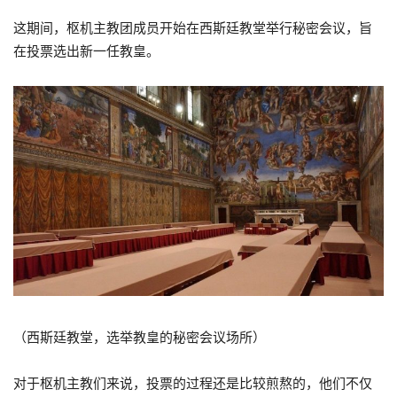
这期间，枢机主教团成员开始在西斯廷教堂举行秘密会议，旨
在投票选出新一任教皇。
（西斯廷教堂，选举教皇的秘密会议场所）
对于枢机主教们来说，投票的过程还是比较煎熬的，他们不仅