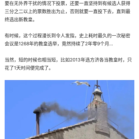
要在无外界干扰的情况下投票，还要一直坚持到有候选人获得
三分之二以上的票数胜出为止，否则就要一直投下去，直到最
终选出新教皇。
有时候，这个过程漫长到令人发指，史上耗时最久的一次秘密
会议是1268年的教皇选举，竟然持续了2年零9个月…
当然，短的时候也相当短，比如2013年选方济各当教皇时，只
花了1天时间便完成了。