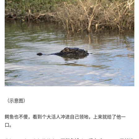
（示意图）
鳄鱼也不傻，看到个大活人冲进自己领地，上来就给了他一
口。