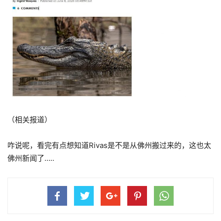
（相关报道）
咋说呢，看完有点想知道Rivas是不是从佛州搬过来的，这也太
佛州新闻了…..