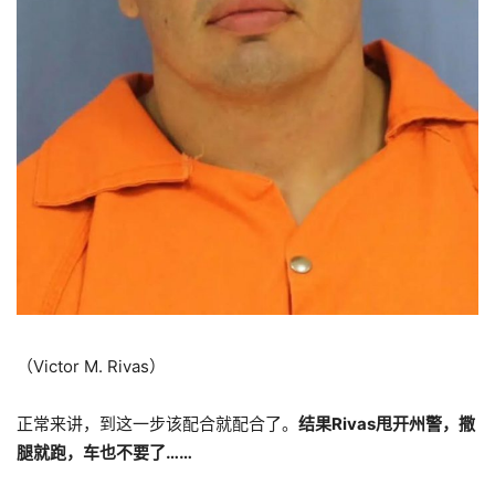
（Victor M. Rivas）
正常来讲，到这一步该配合就配合了。
结果Rivas甩开州警，撒
腿就跑，车也不要了……