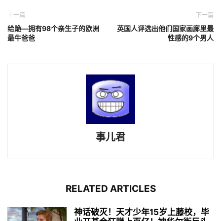
上一篇
下一篇
给跪—拥有98个亲生子的欧洲
英国人评选出他们国家画廊里最
最牛爸爸
性感的9个男人
事儿君
RELATED ARTICLES
神话破灭！天才少年15岁上藤校，毕