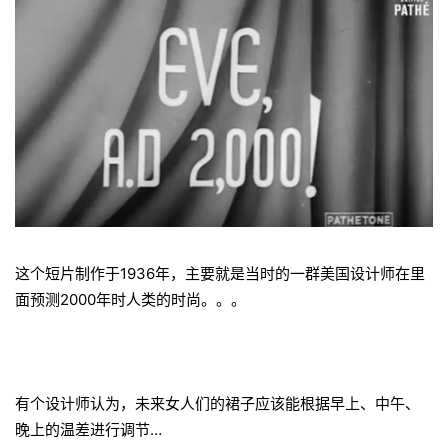
这个短片制作于1936年，主要就是当时的一群美国设计师在里
面预测2000年时人类的时尚。。。
有个设计师认为，未来女人们的裙子应该能根据早上、中午、
晚上的温差进行调节…