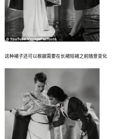
这种裙子还可以根据需要在长裙短裙之前随意变化