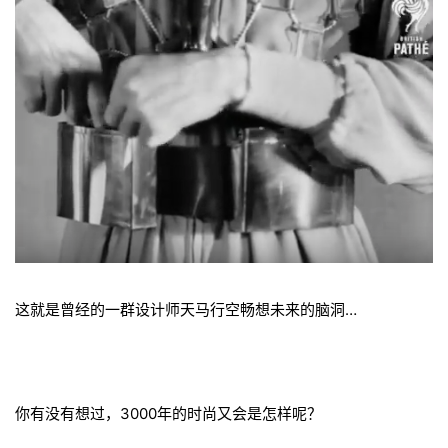
这就是曾经的一群设计师天马行空畅想未来的脑洞…
你有没有想过，3000年的时尚又会是怎样呢？