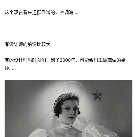
这个现在看来还挺靠谱的，空调嘛…..
有设计师的脑洞比较大
有的设计师当时预测，到了2000年，可能会出现玻璃做的婚
纱…