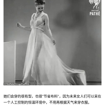
她们会穿的很有型，也很“节省布料”，因为未来女人们可以呆在
一个人工控制的恒温环境中，不用再根据天气来穿衣服。