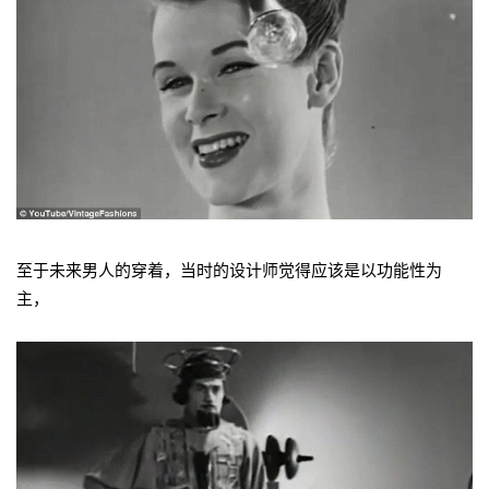
至于未来男人的穿着，当时的设计师觉得应该是以功能性为
主，