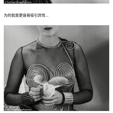
为的就是更容易吸引异性…