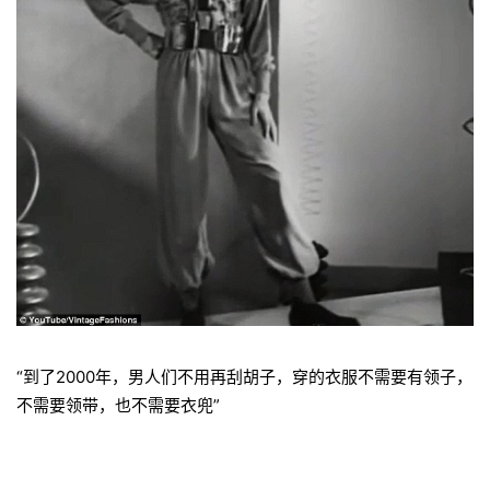
“到了2000年，男人们不用再刮胡子，穿的衣服不需要有领子，
不需要领带，也不需要衣兜”