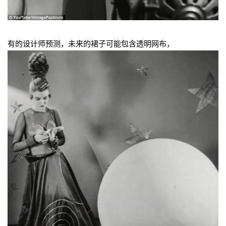
有的设计师预测，未来的裙子可能包含透明网布，