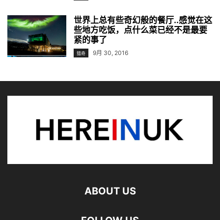
世界上总有些奇幻般的餐厅..感觉在这
些地方吃饭，点什么菜已经不是最要
紧的事了
9月 30, 2016
猎奇
ABOUT US