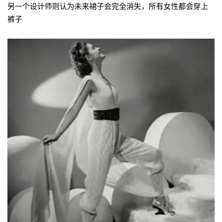
另一个设计师则认为未来裙子会完全消失，所有女性都会穿上
裤子