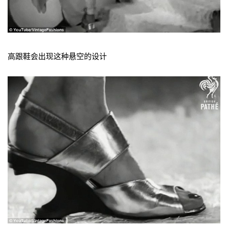
高跟鞋会出现这种悬空的设计