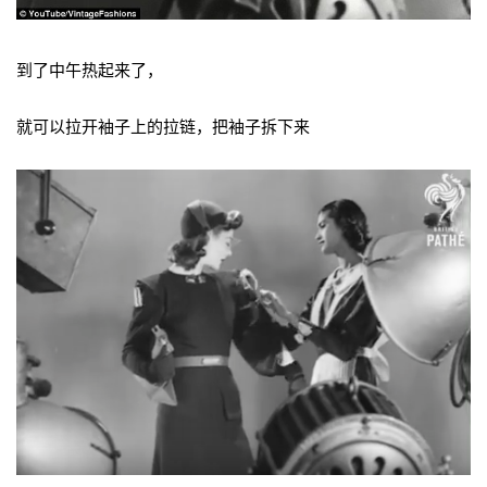
到了中午热起来了，
就可以拉开袖子上的拉链，把袖子拆下来