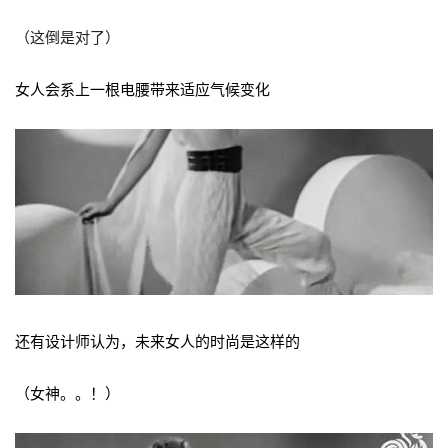
（这倒是对了）
女人会系上一根电腰带来适应气候变化
还有设计师认为，未来女人的时尚是这样的
（女神。。！）