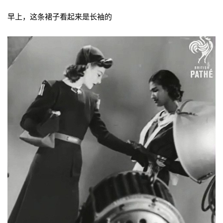
​早上，这条裙子看起来是长袖的