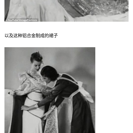
以及这种铝合金制成的裙子