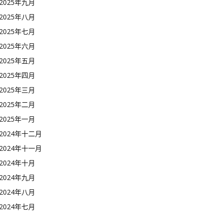
2025年九月
2025年八月
2025年七月
2025年六月
2025年五月
2025年四月
2025年三月
2025年二月
2025年一月
2024年十二月
2024年十一月
2024年十月
2024年九月
2024年八月
2024年七月