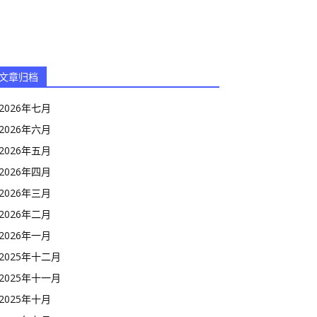
文章归档
2026年七月
2026年六月
2026年五月
2026年四月
2026年三月
2026年二月
2026年一月
2025年十二月
2025年十一月
2025年十月