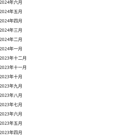
2024年六月
2024年五月
2024年四月
2024年三月
2024年二月
2024年一月
2023年十二月
2023年十一月
2023年十月
2023年九月
2023年八月
2023年七月
2023年六月
2023年五月
2023年四月