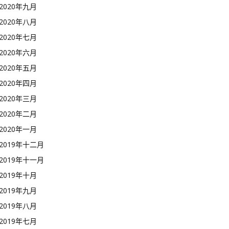
2020年九月
2020年八月
2020年七月
2020年六月
2020年五月
2020年四月
2020年三月
2020年二月
2020年一月
2019年十二月
2019年十一月
2019年十月
2019年九月
2019年八月
2019年七月