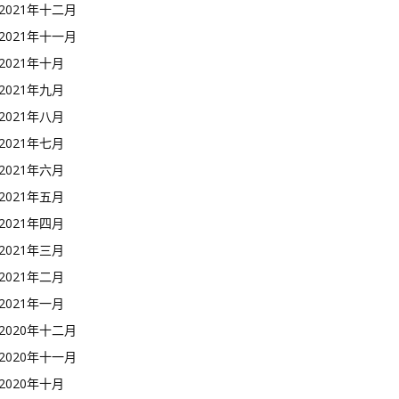
2021年十二月
2021年十一月
2021年十月
2021年九月
2021年八月
2021年七月
2021年六月
2021年五月
2021年四月
2021年三月
2021年二月
2021年一月
2020年十二月
2020年十一月
2020年十月