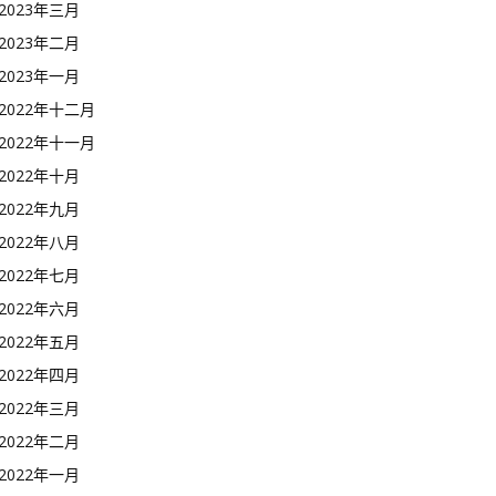
2023年三月
2023年二月
2023年一月
2022年十二月
2022年十一月
2022年十月
2022年九月
2022年八月
2022年七月
2022年六月
2022年五月
2022年四月
2022年三月
2022年二月
2022年一月