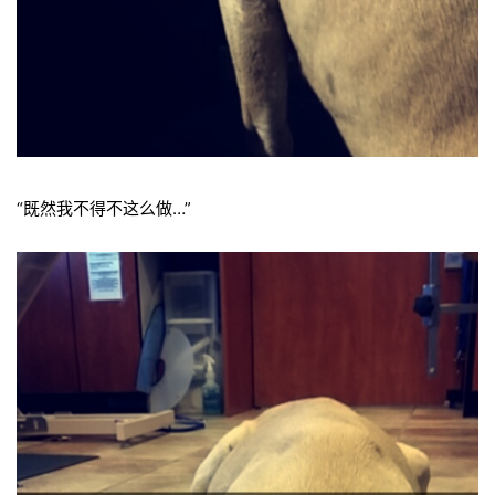
“既然我不得不这么做…”