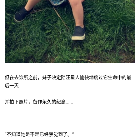
但在去诊所之前，妹子决定陪汪星人愉快地度过它生命中的最
后一天
并拍下照片，留作永久的纪念……
“不知道她是不是已经察觉到了。”