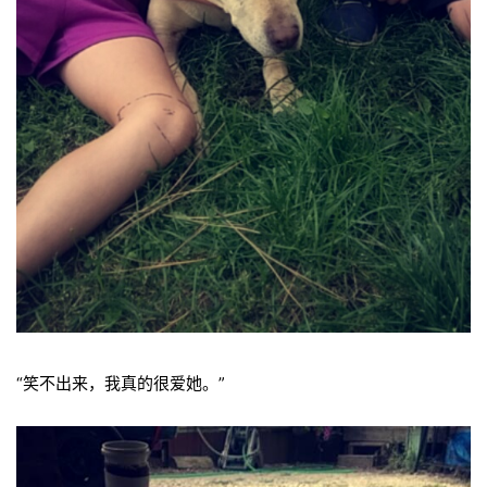
“笑不出来，我真的很爱她。”