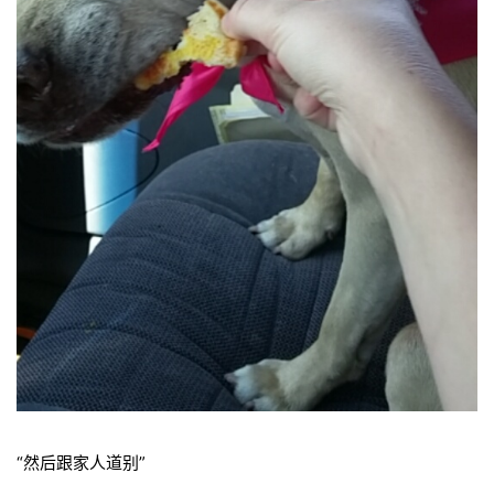
“然后跟家人道别”