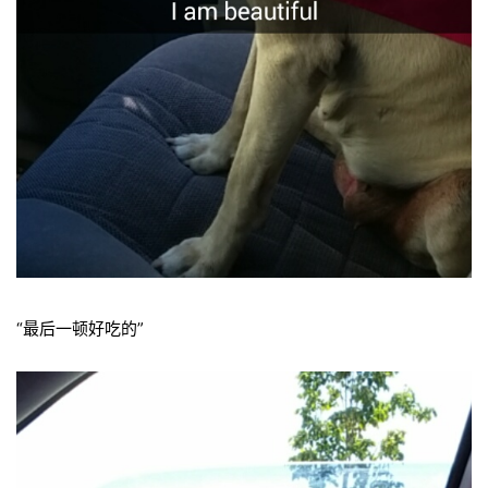
“最后一顿好吃的”