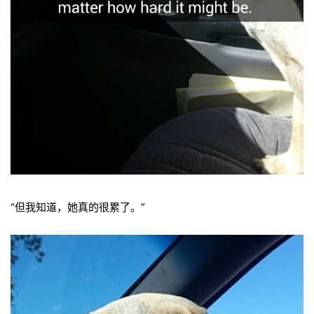
“但我知道，她真的很累了。”