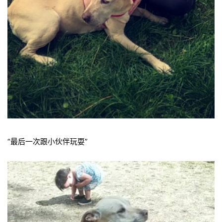
“最后一次跟小伙伴玩耍”