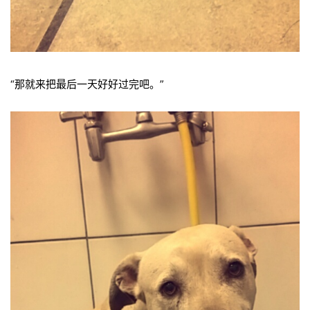
“那就来把最后一天好好过完吧。”