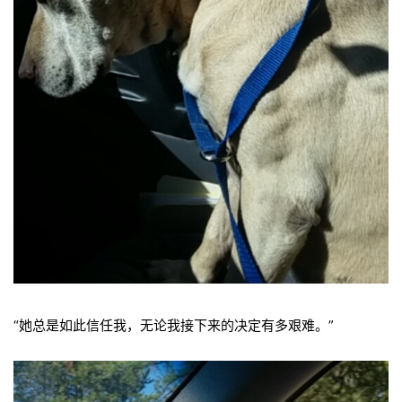
“她总是如此信任我，无论我接下来的决定有多艰难。”