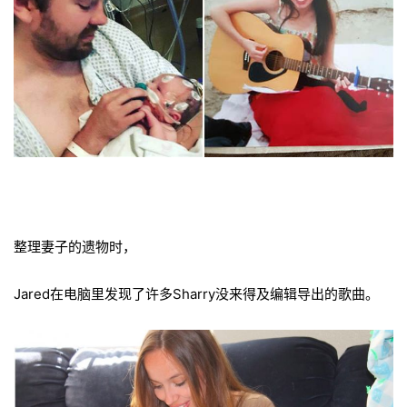
整理妻子的遗物时，
Jared在电脑里发现了许多Sharry没来得及编辑导出的歌曲。