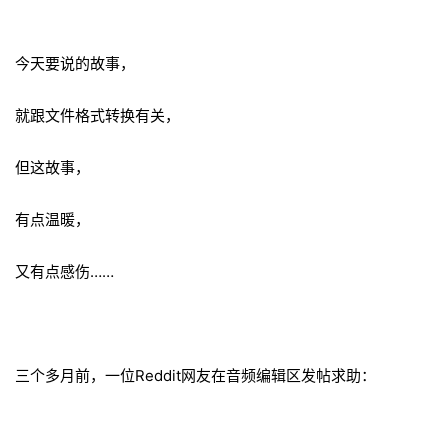
今天要说的故事，
就跟文件格式转换有关，
但这故事，
有点温暖，
又有点感伤……
三个多月前，一位Reddit网友在音频编辑区发帖求助：