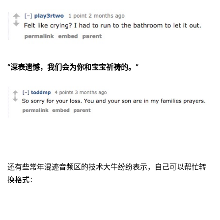
“深表遗憾，我们会为你和宝宝祈祷的。”
还有些常年混迹音频区的技术大牛纷纷表示，自己可以帮忙转
换格式：