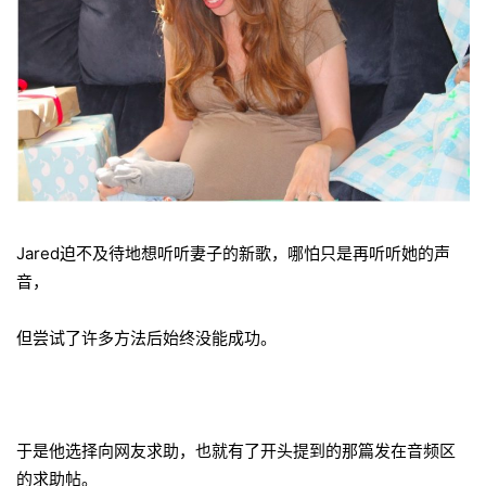
Jared迫不及待地想听听妻子的新歌，哪怕只是再听听她的声
音，
但尝试了许多方法后始终没能成功。
于是他选择向网友求助，也就有了开头提到的那篇发在音频区
的求助帖。