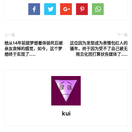
上一篇
下一篇
她从14年前就梦想着体验死后被
这位因为发型成为表情包红人的
亲友哀悼的感觉，如今，这个梦
骚年，终于因为受不了自己被无
想终于实现了……
限丑化而打算状告媒体了……
kui