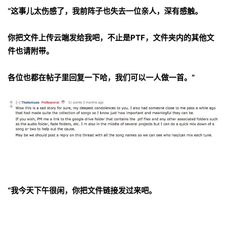
“这事儿太伤感了，我前阵子也失去一位亲人，深有感触。
你把文件上传云端发给我吧，不止是PTF，文件夹内的其他文
件也请附带。
各位也都在帖子里回复一下哈，我们可以一人做一首。”
“我今天下午很闲，你把文件链接发过来吧。