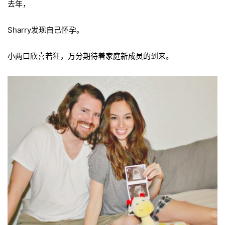
去年，
Sharry发现自己怀孕
。
小两口欣喜若狂，万分期待着家庭新成员的到来。