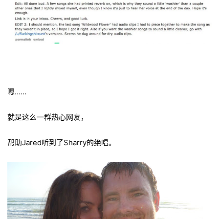
嗯……
就是这么一群热心网友，
帮助Jared听到了Sharry的绝唱。