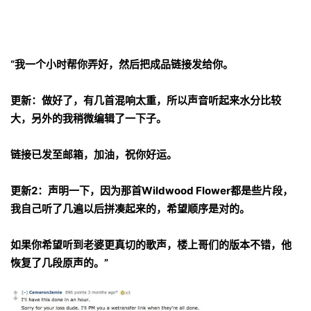
“我一个小时帮你弄好，然后把成品链接发给你。
更新：做好了，有几首混响太重，所以声音听起来水分比较
大，另外的我稍微编辑了一下子。
链接已发至邮箱，加油，祝你好运。
更新2：声明一下，因为那首Wildwood Flower都是些片段，
我自己听了几遍以后拼凑起来的，希望顺序是对的。
如果你希望听到老婆更真切的歌声，楼上哥们的版本不错，他
恢复了几段原声的。”