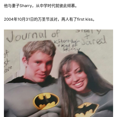
他与妻子Sharry，从中学时代就彼此倾慕。
2004年10月31日的万圣节派对，两人有了first kiss。