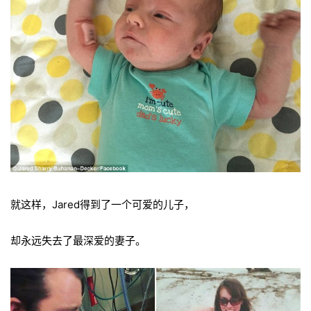
就这样，Jared得到了一个可爱的儿子，
却永远失去了最深爱的妻子。