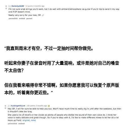
“我直到周末才有空，不过一定抽时间帮你做完。
听起来你妻子在录音时用了大量混响，或许是她对自己的嗓音
不太自信？
但在我看来唱得非常不错啊，如果你愿意我可以恢复个原声版
本的，听着离你更近些。”