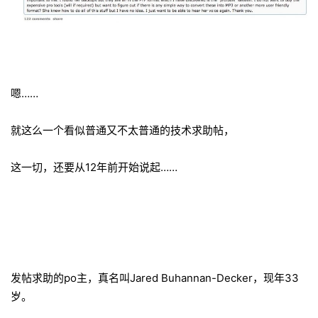
嗯……
就这么一个看似普通又不太普通的技术求助帖，
这一切，还要从12年前开始说起……
发帖求助的po主，真名叫Jared Buhannan-Decker，现年33
岁。