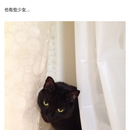
也有些少女…