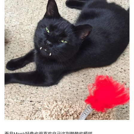
而且
Monk好像也很喜欢自己这副酷酷的模样。