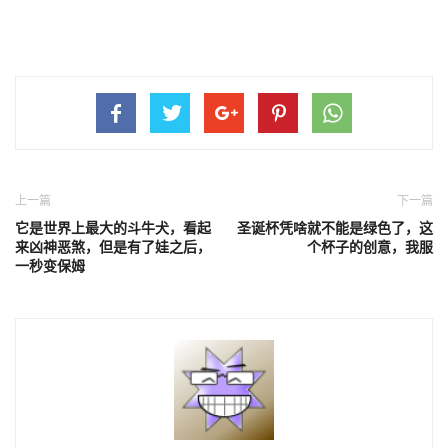
上一篇
下一篇
它是世界上最大的斗牛犬，看起
圣诞杯凭啥就不能是绿色了，这
来凶神恶煞，但是有了娃之后，
个杯子的创意，我服
一秒变保姆