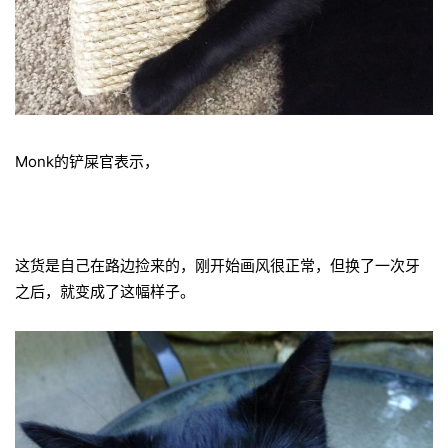
Monk的铲屎官表示，
这货是自己在路边捡来的，刚开始画风很正常，但换了一次牙
之后，就变成了这幅样子。