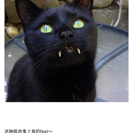
这种吸血鬼上身的feel～