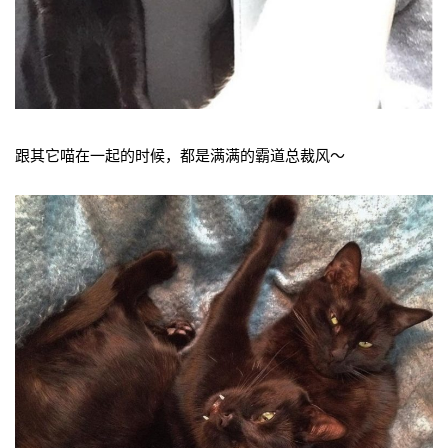
跟其它喵在一起的时候，都是满满的霸道总裁风～