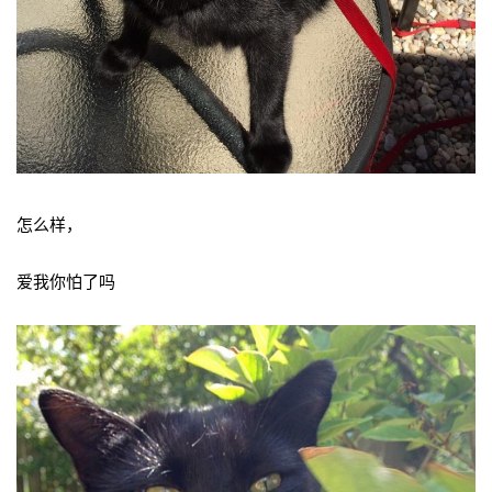
怎么样，
爱我你怕了吗