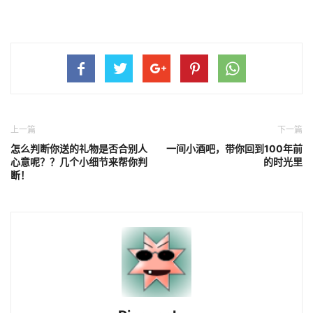
上一篇
下一篇
怎么判断你送的礼物是否合别人
一间小酒吧，带你回到100年前
心意呢？？几个小细节来帮你判
的时光里
断！