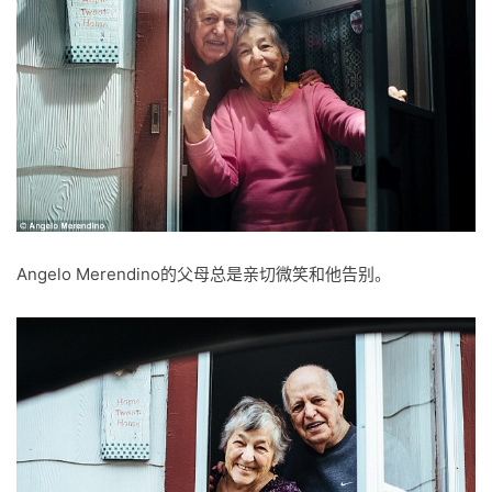
Angelo Merendino的父母总是亲切微笑和他告别。