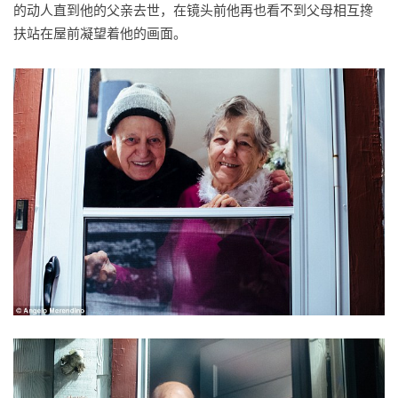
的动人直到他的父亲去世，在镜头前他再也看不到父母相互搀
扶站在屋前凝望着他的画面。