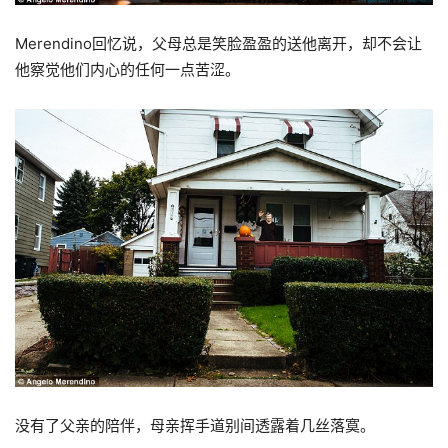
Merendino回忆说，父母总是笑脸盈盈的送他离开，却不会让
他察觉他们内心的任何一点苦涩。
没有了父亲的陪伴，母亲挥手道别间透露着几丝落寞。