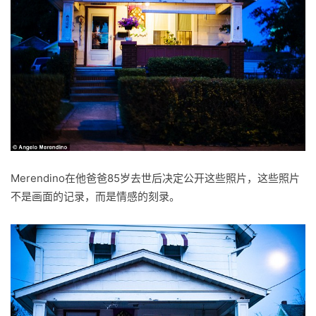
Merendino在他爸爸85岁去世后决定公开这些照片，这些照片
不是画面的记录，而是情感的刻录。