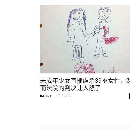
未成年少女直播虐杀39岁女性，
而法院的判决让人怒了
baixue
-
4月 6, 2021