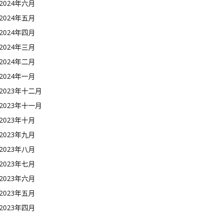
2024年六月
2024年五月
2024年四月
2024年三月
2024年二月
2024年一月
2023年十二月
2023年十一月
2023年十月
2023年九月
2023年八月
2023年七月
2023年六月
2023年五月
2023年四月