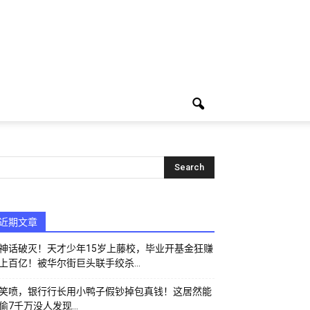
近期文章
神话破灭！天才少年15岁上藤校，毕业开基金狂赚
上百亿！被华尔街巨头联手绞杀…
笑喷，银行行长用小鸭子假钞掉包真钱！这居然能
偷7千万没人发现…