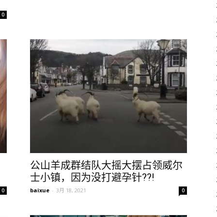
0
公山羊成群结队大摇大摆占领威尔
士小镇，因为没打避孕针??!
baixue
-
3月 18, 2021
0
0