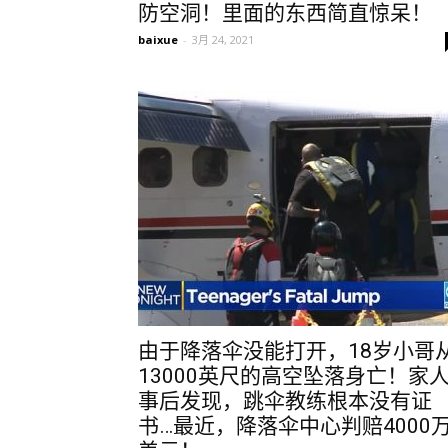
防空洞！里面的东西简直惊呆！
baixue
-
3月 24, 2021
由于降落伞没能打开，18岁小哥
13000英尺的高空坠落身亡！家
事后发现，跳伞教练根本没有证
书…最近，降落伞中心判赔4000