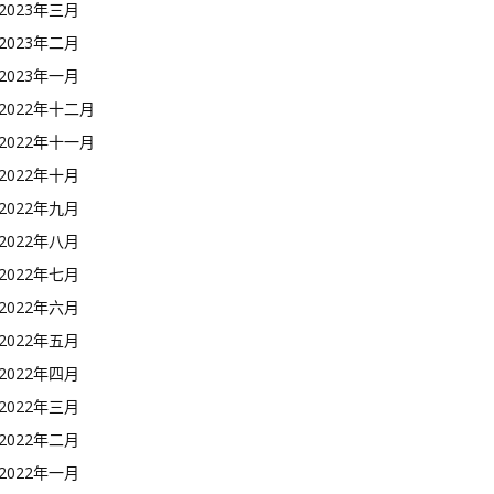
2023年三月
2023年二月
2023年一月
2022年十二月
2022年十一月
2022年十月
2022年九月
2022年八月
2022年七月
2022年六月
2022年五月
2022年四月
2022年三月
2022年二月
2022年一月