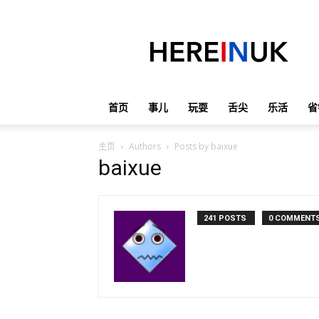
英
国
那
些
事
儿
首页
事儿
玩耍
舌尖
乐活
省
主页
Authors
Posts by baixue
baixue
241 POSTS
0 COMMENT