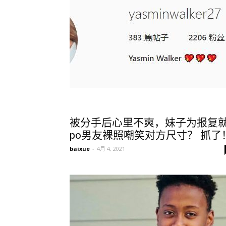
被分手后心里不爽，妹子为报复
po男友裸照嘲笑对方尺寸？ 抓了
baixue
-
4月 4, 2021