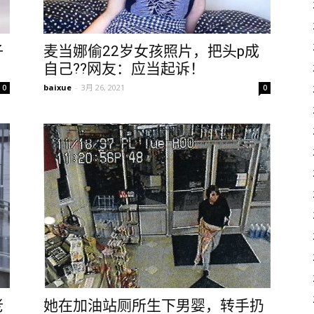
子
麦当娜偷22岁女孩照片，把头p成
自己??网友：应当起诉！
baixue
-
3月 26, 2021
0
0
老
她在加油站厕所生下男婴，转手扔